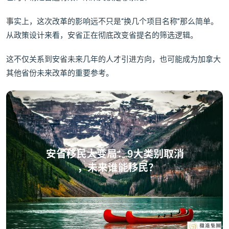
事实上，这次改革的影响远不只是“换几个项目名称”那么简单。
从政策设计来看，安省正在彻底改变省提名的筛选逻辑。
这不仅关系到安省未来几年的人才引进方向，也可能成为加拿大
其他省份未来改革的重要参考。