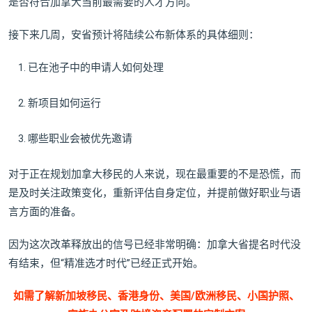
是否符合加拿大当前最需要的人才方向。
接下来几周，安省预计将陆续公布新体系的具体细则：
已在池子中的申请人如何处理
新项目如何运行
哪些职业会被优先邀请
对于正在规划加拿大移民的人来说，现在最重要的不是恐慌，而
是及时关注政策变化，重新评估自身定位，并提前做好职业与语
言方面的准备。
因为这次改革释放出的信号已经非常明确：加拿大省提名时代没
有结束，但“精准选才时代”已经正式开始。
如需了解新加坡移民、香港身份、美国/欧洲移民、小国护照、