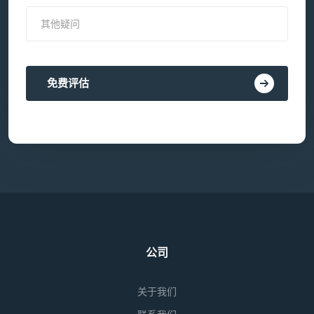
免费评估
公司
关于我们