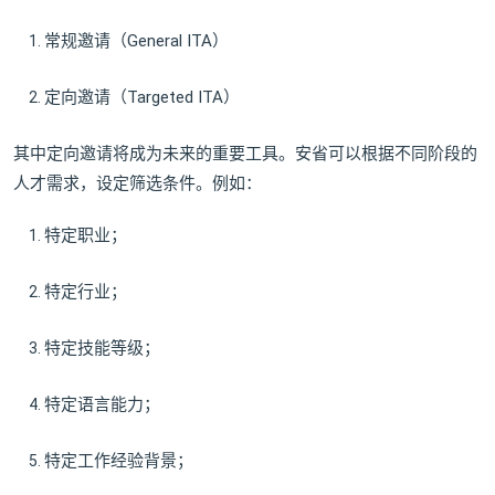
常规邀请（General ITA）
定向邀请（Targeted ITA）
其中定向邀请将成为未来的重要工具。安省可以根据不同阶段的
人才需求，设定筛选条件。例如：
特定职业；
特定行业；
特定技能等级；
特定语言能力；
特定工作经验背景；