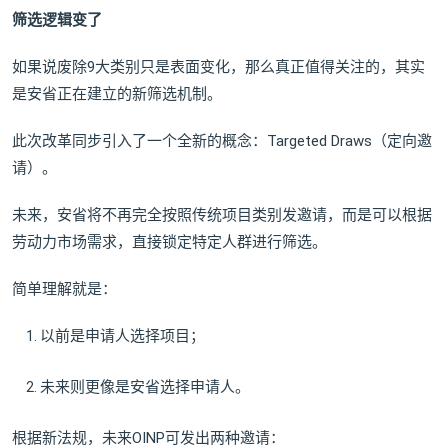
筛选逻辑变了
如果说废除9大类别只是表面变化，那么真正值得关注的，其实
是安省正在建立的新筛选机制。
此次改革同步引入了一个全新的概念：Targeted Draws（定向邀
请）。
未来，安省将不再完全按照传统项目类别发邀请，而是可以根据
劳动力市场需求，直接锁定特定人群进行筛选。
简单理解就是：
以前是申请人选择项目；
未来则更像是安省选择申请人。
根据新法规，未来OINP可发出两种邀请：