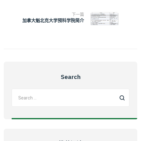
下一篇
加拿大魁北克大学预科学院简介
Search