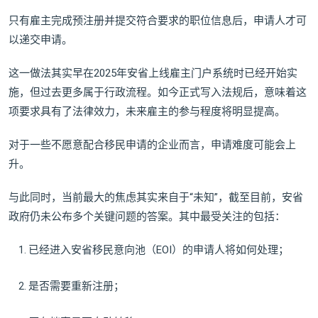
只有雇主完成预注册并提交符合要求的职位信息后，申请人才可
以递交申请。
这一做法其实早在2025年安省上线雇主门户系统时已经开始实
施，但过去更多属于行政流程。如今正式写入法规后，意味着这
项要求具有了法律效力，未来雇主的参与程度将明显提高。
对于一些不愿意配合移民申请的企业而言，申请难度可能会上
升。
与此同时，当前最大的焦虑其实来自于“未知”，截至目前，安省
政府仍未公布多个关键问题的答案。其中最受关注的包括：
已经进入安省移民意向池（EOI）的申请人将如何处理；
是否需要重新注册；