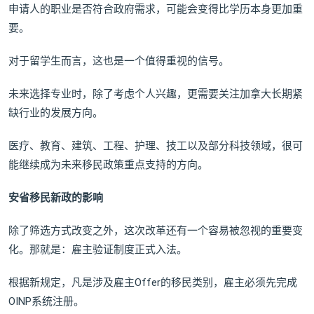
申请人的职业是否符合政府需求，可能会变得比学历本身更加重
要。
对于留学生而言，这也是一个值得重视的信号。
未来选择专业时，除了考虑个人兴趣，更需要关注加拿大长期紧
缺行业的发展方向。
医疗、教育、建筑、工程、护理、技工以及部分科技领域，很可
能继续成为未来移民政策重点支持的方向。
安省移民新政的影响
除了筛选方式改变之外，这次改革还有一个容易被忽视的重要变
化。那就是：雇主验证制度正式入法。
根据新规定，凡是涉及雇主Offer的移民类别，雇主必须先完成
OINP系统注册。