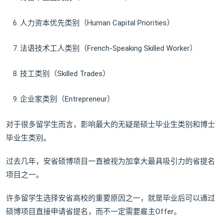
人力资本优先类别（Human Capital Priorities）
法语技术工人类别（French-Speaking Skilled Worker）
技工类别（Skilled Trades）
企业家类别（Entrepreneur）
对于很多留学生而言，影响最大的无疑是硕士毕业生类别和博士
毕业生类别。
过去几年，安省硕博项目一直被视为加拿大最具吸引力的省提名
项目之一。
许多留学生选择安省高校的重要原因之一，就是毕业后可以通过
硕博项目直接申请省提名，而不一定需要雇主Offer。