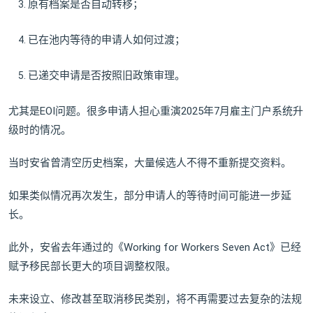
原有档案是否自动转移；
已在池内等待的申请人如何过渡；
已递交申请是否按照旧政策审理。
尤其是EOI问题。很多申请人担心重演2025年7月雇主门户系统升
级时的情况。
当时安省曾清空历史档案，大量候选人不得不重新提交资料。
如果类似情况再次发生，部分申请人的等待时间可能进一步延
长。
此外，安省去年通过的《Working for Workers Seven Act》已经
赋予移民部长更大的项目调整权限。
未来设立、修改甚至取消移民类别，将不再需要过去复杂的法规