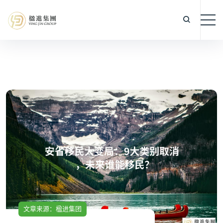
文章来源：楹进集团