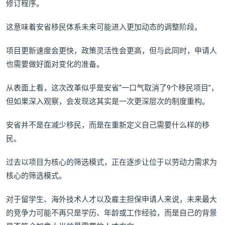
修订程序。
这意味着安省移民体系未来可能进入更加动态的调整阶段。
项目更新速度会更快，政策灵活性会更高，但与此同时，申请人
也需要做好面对变化的准备。
从表面上看，这次改革似乎是安省“一口气取消了9个移民项目”，
但如果深入观察，会发现这其实是一次更深层次的制度重构。
安省并不是在减少移民，而是在重新定义自己需要什么样的移
民。
过去以项目为核心的筛选模式，正在逐步让位于以劳动力需求为
核心的筛选模式。
对于留学生、海外技术人才以及雇主担保申请人来说，未来最大
的竞争力可能不再只是学历、年龄或工作经验，而是自己的背景