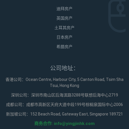
迪拜房产
英国房产
土耳其房产
日本房产
希腊房产
公司地址：
香港公司：Ocean Centre, Harbour City, 5 Canton Road, Tsim Sha
Tsui, Hong Kong
深圳公司：深圳市南山区后海滨路3288号联想后海中心2719
成都公司：成都市高新区天府大道中段199号棕榈泉国际中心2006
新加坡公司：152 Beach Road, Gateway East, Singapore 189721
商务合作:
info@yingjinhk.com