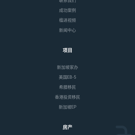
联系我们
成功案例
楹进视频
新闻中心
项目
新加坡家办
美国EB-5
希腊移民
香港投资移民
新加坡EP
房产