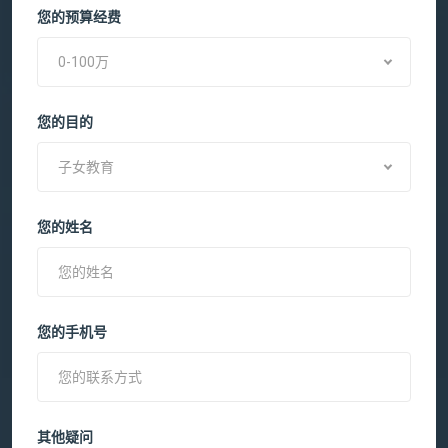
您的预算经费
0-100万
您的目的
子女教育
您的姓名
您的手机号
其他疑问