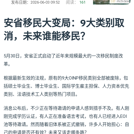
阅读：
发布日期：2026-06-03 09:52
161
安省移民大变局：9大类别取
消，未来谁能移民？
5月30日，安省正式启动了近年来规模最大的一次移民制度改
革。
根据最新生效的法规，原有的9大OINP移民类别全部被废除，包
括硕士毕业生、博士毕业生、国际学生雇主担保、人力资本优先
类别、法语技术工人类别等热门项目。
消息公布后，不少正在等待邀请的申请人感到措手不及。有人刚
刚完成学历认证，有人正在准备语言考试，也有人已经进入EOI
池等待邀请。然而随着旧体系被正式撤销，许多人开始担心：自
己的申请是否还有效？未来又该走哪条路？