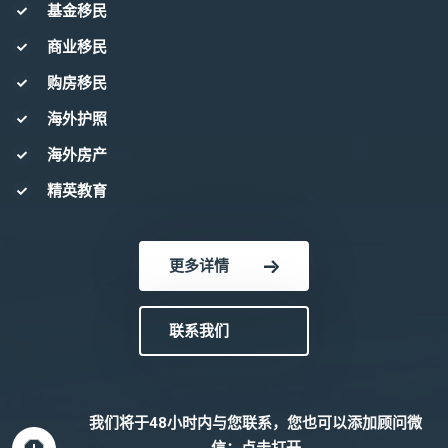
基金移民
商业移民
购房移民
海外护照
海外房产
精英教育
更多详情
联系我们
我们将于48小时内与您联系，您也可以添加顾问微