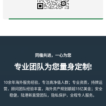
同楹共进，一心为您
专业团队为您量身定制!
10余年海外服务经验，专注高净值人群；专业资质，持牌运
营，顾问团队经验丰富，海外资产规划额超15亿美金；安全
稳健，陆港新直营团队，隐私保护，全程专人服务。