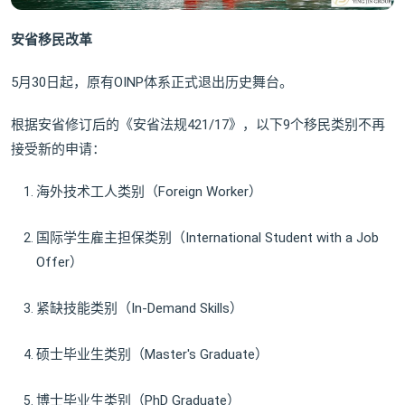
安省移民改革
5月30日起，原有OINP体系正式退出历史舞台。
根据安省修订后的《安省法规421/17》，以下9个移民类别不再
接受新的申请：
海外技术工人类别（Foreign Worker）
国际学生雇主担保类别（International Student with a Job
Offer）
紧缺技能类别（In-Demand Skills）
硕士毕业生类别（Master's Graduate）
博士毕业生类别（PhD Graduate）