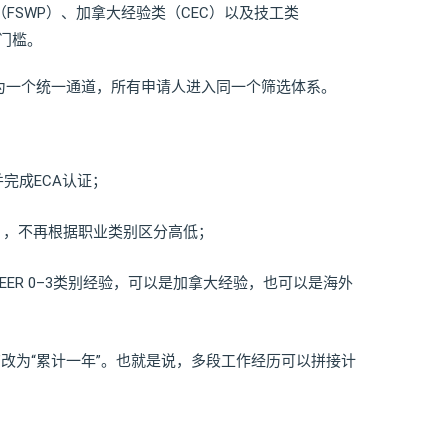
（FSWP）、加拿大经验类（CEC）以及技工类
门槛。
为一个统一通道，所有申请人进入同一个筛选体系。
完成ECA认证；
 6），不再根据职业类别区分高低；
ER 0–3类别经验，可以是加拿大经验，也可以是海外
”改为“累计一年”。也就是说，多段工作经历可以拼接计