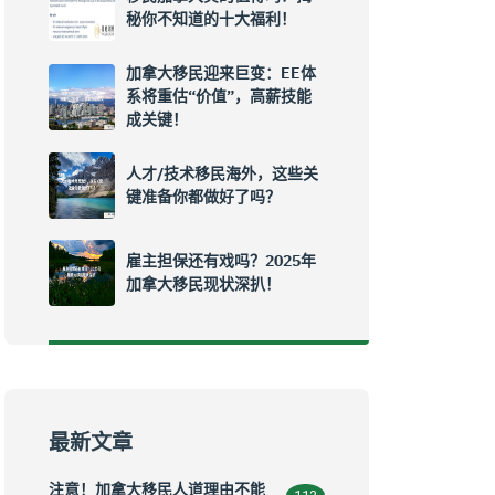
秘你不知道的十大福利！
加拿大移民迎来巨变：EE体
系将重估“价值”，高薪技能
成关键！
人才/技术移民海外，这些关
键准备你都做好了吗？
雇主担保还有戏吗？2025年
加拿大移民现状深扒！
最新文章
注意！加拿大移民人道理由不能