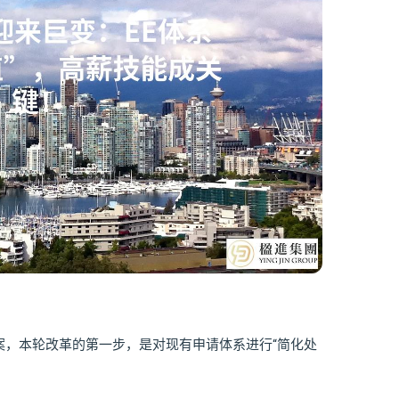
案，本轮改革的第一步，是对现有申请体系进行“简化处