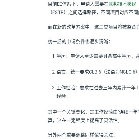
目前EE体系下，申请人需要在
联邦技术移民
（FSTP）之间选择路径，不同项目对应不同
而在新的改革方案中，这三类项目将被整合
统一后的申请条件也逐步清晰：
学历：申请人至少需要具备高中学历，并
语言：统一要求CLB 6（法语为NCLC
工作经验：要求在过去三年内累计一年TE
经验。
其中一个关键变化，是工作经验由“连续一年
算，这在一定程度上提高了灵活性。
另外两个重要调整同样值得关注：