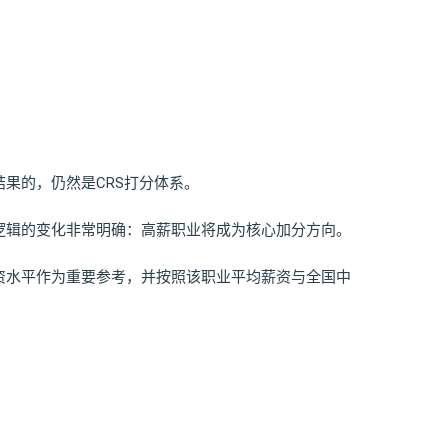
果的，仍然是CRS打分体系。
逻辑的变化非常明确：高薪职业将成为核心加分方向。
资水平作为重要参考，并按照该职业平均薪资与全国中