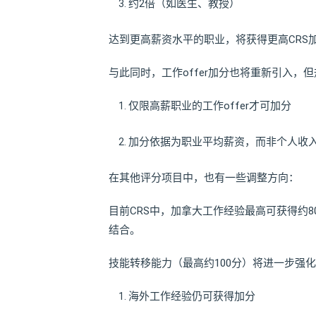
约2倍（如医生、教授）
达到更高薪资水平的职业，将获得更高CRS
与此同时，工作offer加分也将重新引入，
仅限高薪职业的工作offer才可加分
加分依据为职业平均薪资，而非个人收
在其他评分项目中，也有一些调整方向：
目前CRS中，加拿大工作经验最高可获得约8
结合。
技能转移能力（最高约100分）将进一步强
海外工作经验仍可获得加分