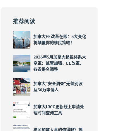
推荐阅读
加拿大EE改革在即：5大变化
将颠覆你的移民策略！
2026年5月加拿大移民体系大
变革：监管加强、EE改革、
各省提名调整
加拿大“安全调查”无差别波
及56万申请人
加拿大IRCC更新线上申请处
理时间查询工具
移民加拿大真的值得吗？揭