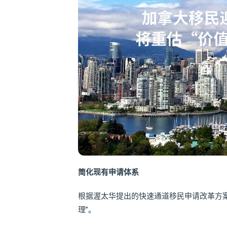
简化现有申请体系
根据渥太华提出的快速通道移民申请改革方
理”。