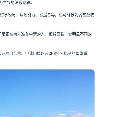
”为主导的筛选逻辑。
如留学经历、法语能力、省提名等，也可能被削弱甚至取
还是正在海外准备申请的人，都将面临一套明显不同的
及项目结构、申请门槛以及CRS打分机制的整体重