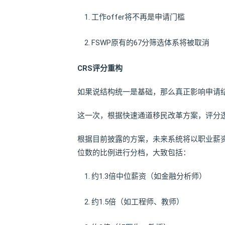
工作offer将不再是申请门槛
FSWP原有的67分筛选体系将被取消
CRS评分重构
如果说结构统一是基础，那么真正影响申请结
这一次，根据快速通道移民改革方案，评分
根据目前披露的方案，未来系统将以职业薪
位数的比例进行分档，大致包括：
约1.3倍中位薪资（如金融分析师）
约1.5倍（如工程师、教师）