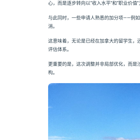
心，而是逐步转向以“收入水平”和“职业价值
与此同时，一些申请人熟悉的加分项——例
消。
这意味着，无论是已经在加拿大的留学生，
评估体系。
更重要的是，这次调整并非局部优化，而是涉
构。