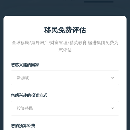
移民免费评估
全球移民/海外房产/财富管理/精英教育 楹进集团免费为
您评估
您感兴趣的国家
新加坡
您感兴趣的投资方式
投资移民
您的预算经费