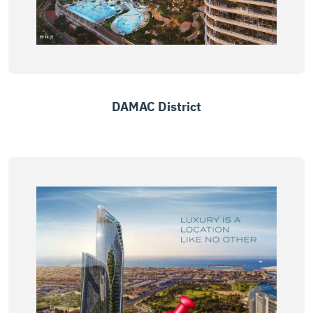
DAMAC District