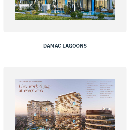
DAMAC LAGOONS