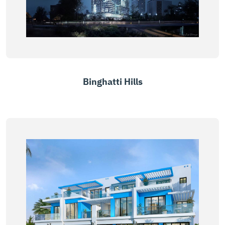
Binghatti Hills