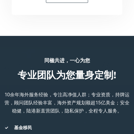
同楹共进，一心为您
专业团队为您量身定制!
10余年海外服务经验，专注高净值人群；专业资质，持牌运
营，顾问团队经验丰富，海外资产规划额超15亿美金；安全
稳健，陆港新直营团队，隐私保护，全程专人服务。
基金移民