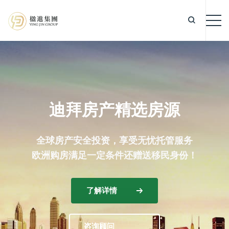
迪拜房产精选房源
全球房产安全投资，享受无忧托管服务
欧洲购房满足一定条件还赠送移民身份！
了解详情
咨询顾问