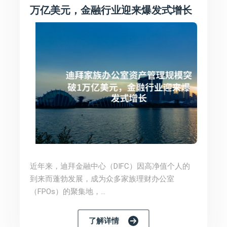
万亿美元，金融行业迎来爆发式增长
近年来，迪拜金融中心（DIFC）因高净值个人的
到来而蓬勃发展，成为众多家族理财办公室
（FPOs）的聚集地，...
了解详情