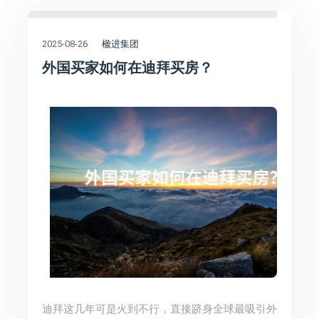
楹进集团
2025-08-26
外国买家如何在迪拜买房？
迪拜这几年可是火到不行，直接跻身全球最吸引外