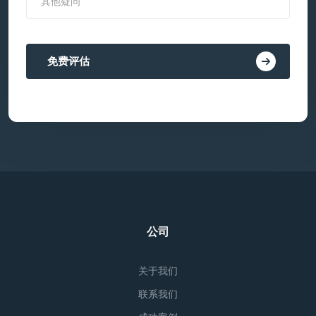
免费评估
公司
关于我们
联系我们