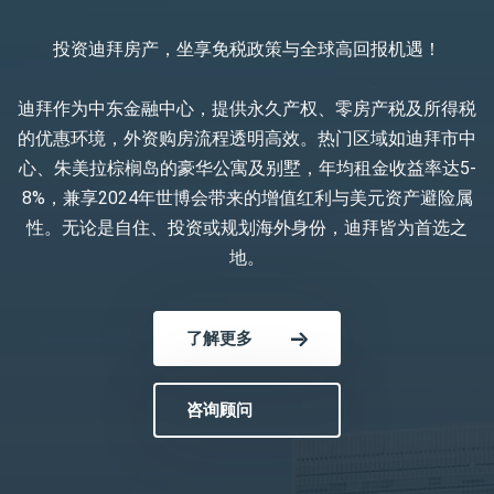
投资迪拜房产，坐享免税政策与全球高回报机遇！
迪拜作为中东金融中心，提供永久产权、零房产税及所得税
的优惠环境，外资购房流程透明高效。热门区域如迪拜市中
心、朱美拉棕榈岛的豪华公寓及别墅，年均租金收益率达5-
8%，兼享2024年世博会带来的增值红利与美元资产避险属
性。无论是自住、投资或规划海外身份，迪拜皆为首选之
地。
了解更多
咨询顾问