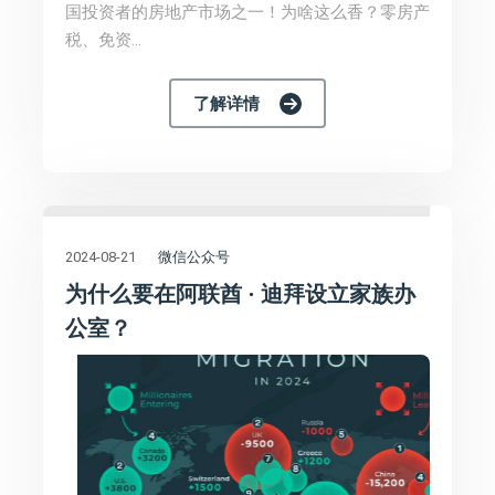
国投资者的房地产市场之一！为啥这么香？零房产
税、免资...
了解详情
微信公众号
2024-08-21
为什么要在阿联酋 · 迪拜设立家族办
公室？