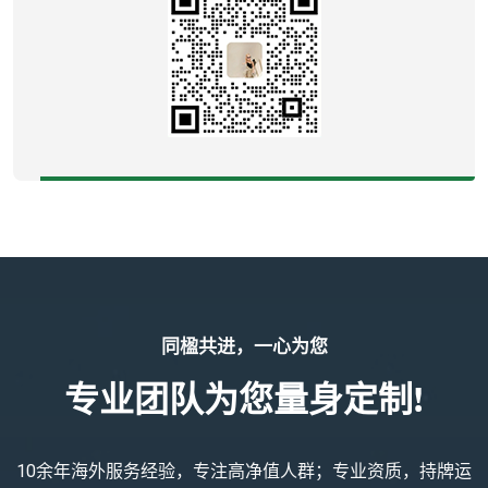
同楹共进，一心为您
专业团队为您量身定制!
10余年海外服务经验，专注高净值人群；专业资质，持牌运