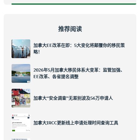
推荐阅读
加拿大EE改革在即：5大变化将颠覆你的移民策
略！
2026年5月加拿大移民体系大变革：监管加强、
EE改革、各省提名调整
加拿大“安全调查”无差别波及56万申请人
加拿大IRCC更新线上申请处理时间查询工具