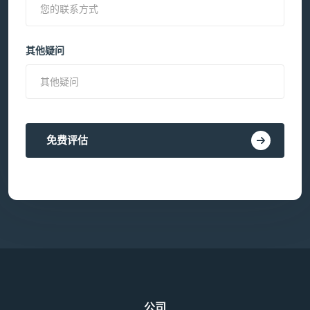
其他疑问
免费评估
公司