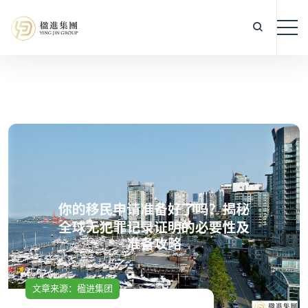
文章来源：楹进集团