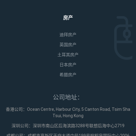
房产
迪拜房产
英国房产
土耳其房产
日本房产
希腊房产
公司地址：
香港公司：Ocean Centre, Harbour City, 5 Canton Road, Tsim Sha
Tsui, Hong Kong
深圳公司：深圳市南山区后海滨路3288号联想后海中心2719
成都公司：成都市高新区天府大道中段199号棕榈泉国际中心2006