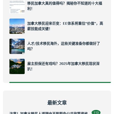
移民加拿大真的值得吗？揭秘你不知道的十大福
利！
加拿大移民迎来巨变：EE体系将重估“价值”，高
薪技能成关键！
人才/技术移民海外，这些关键准备你都做好了
吗？
雇主担保还有戏吗？2025年加拿大移民现状深
扒！
最新文章
113
注意！加拿大移民人道理由不能豁免公共政策资格