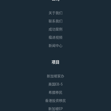
关于我们
联系我们
成功案例
楹进视频
新闻中心
项目
新加坡家办
美国EB-5
希腊移民
香港投资移民
新加坡EP