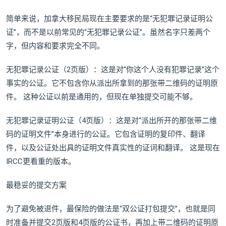
简单来说，加拿大移民局现在主要要求的是“无犯罪记录证明公
证”，而不是以前常见的“无犯罪记录公证”。虽然名字只差两个
字，但内容和要求完全不同。
无犯罪记录公证（2页版）：这是对“你这个人没有犯罪记录”这个
事实的公证。它不包含你从派出所拿到的那张带二维码的证明原
件。 这种公证以前是通用的，但现在单独提交可能不够。
无犯罪记录证明公证（4页版）：这是对“派出所开的那张带二维
码的证明文件”本身进行的公证。它包含证明的复印件、翻译
件，以及公证处出具的证明文件真实性的证词和翻译。 这是现在
IRCC更看重的版本。
最稳妥的提交方案
为了避免被退件，最保险的做法是“双公证打包提交”，也就是同
时准备并提交2页版和4页版的公证书，再加上带二维码的证明原