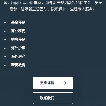
营，顾问团队经验丰富，海外资产规划额超15亿美金；安全
稳健，陆港新直营团队，隐私保护，全程专人服务。
基金移民
商业移民
购房移民
海外护照
海外房产
精英教育
更多详情
联系我们