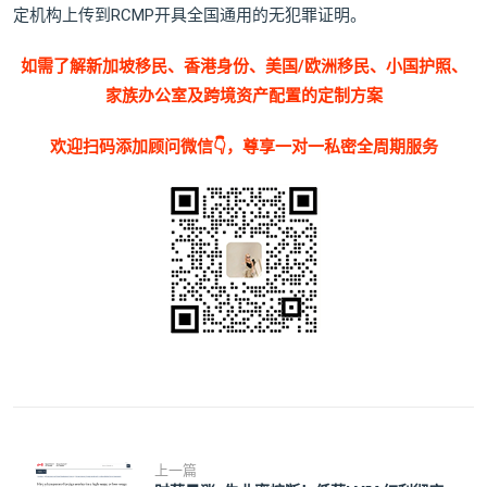
定机构上传到RCMP开具全国通用的无犯罪证明。
如需了解新加坡移民、香港身份、美国/欧洲移民、小国护照、
家族办公室及跨境资产配置的定制方案
欢迎扫码添加顾问微信👇，尊享一对一私密全周期服务
上一篇