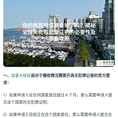
一、
加拿大移民
局对于哪些情况需要开具无犯罪记录的官方要
求：
1）如果申请人在任何国家居住超过 6 个月，那么需要申请人提
交这个国家的无犯罪证明；
2）如果申请人目前正在这个国家居住，那么需要申请人提交在