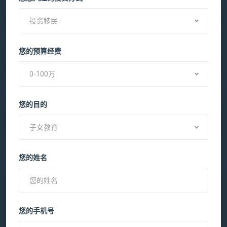
投资移民
您的预算经费
0-100万
您的目的
子女教育
您的姓名
您的手机号