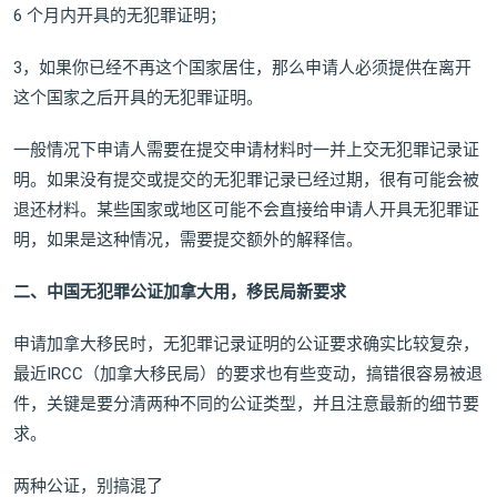
6 个月内开具的无犯罪证明；
3，如果你已经不再这个国家居住，那么申请人必须提供在离开
这个国家之后开具的无犯罪证明。
一般情况下申请人需要在提交申请材料时一并上交无犯罪记录证
明。如果没有提交或提交的无犯罪记录已经过期，很有可能会被
退还材料。某些国家或地区可能不会直接给申请人开具无犯罪证
明，如果是这种情况，需要提交额外的解释信。
二、中国无犯罪公证加拿大用，移民局新要求
申请加拿大移民时，无犯罪记录证明的公证要求确实比较复杂，
最近IRCC（加拿大移民局）的要求也有些变动，搞错很容易被退
件，关键是要分清两种不同的公证类型，并且注意最新的细节要
求。
两种公证，别搞混了