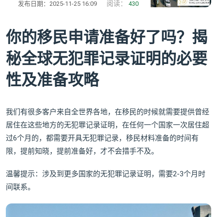
阅读：
发布日期：2025-11-25 16:09
430
你的移民申请准备好了吗？揭
秘全球无犯罪记录证明的必要
性及准备攻略
我们有很多客户来自全世界各地，在移民的时候就需要提供曾经
居住在这些地方的无犯罪记录证明，在任何一个国家一次居住超
过6个月的，都需要开具无犯罪记录，移民材料准备的时间有
限，提前知晓，提前准备好，才不会措手不及。
温馨提示：涉及到更多国家的无犯罪记录证明，需要2-3个月时
间联系。