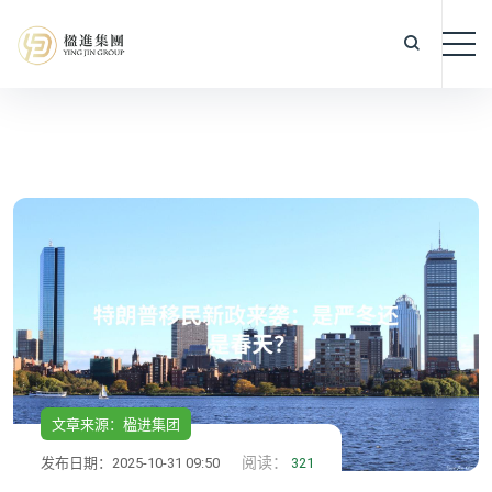
文章来源：楹进集团
阅读：
发布日期：2025-10-31 09:50
321