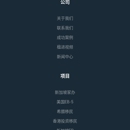
公司
关于我们
联系我们
成功案例
楹进视频
新闻中心
项目
新加坡家办
美国EB-5
希腊移民
香港投资移民