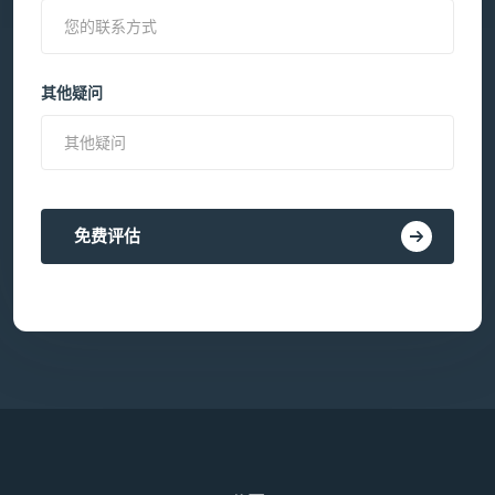
其他疑问
免费评估