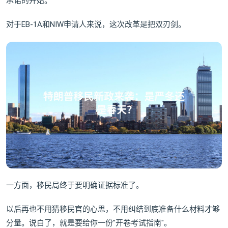
承诺的开始。
对于EB-1A和NIW申请人来说，这次改革是把双刃剑。
一方面，移民局终于要明确证据标准了。
以后再也不用猜移民官的心思，不用纠结到底准备什么材料才够
分量。说白了，就是要给你一份"开卷考试指南"。