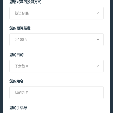
您感兴趣的投资方式
投资移民
您的预算经费
0-100万
您的目的
子女教育
您的姓名
您的手机号