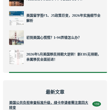
美国留学签F1、J1政策巨变，2026年实施细节全
解析
初到美国心慌慌？I-94弄错怎么办？
2026年5月美国移民排期大逆转！新EB5无排期，
亲属移民全面前进！
最新文章
美国公共负担审查标准升级，绿卡申请者需注意四大
159
转变