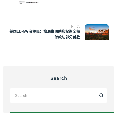
下一篇
美国EB-5投资移民：楹进集团助您权衡全额
付款与部分付款
Search