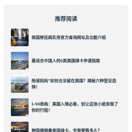
推荐阅读
美国移民超实用官方查询网址及功能介绍
最适合中国人的6类美国绿卡申请指南
陪读妈妈”如何合法留在美国？揭秘六种签证选
择！
I-94表格：美国入境必备，别让这张小纸条毁了
你的行程！
跨国婚姻拿美国绿卡，究竟要等多久？