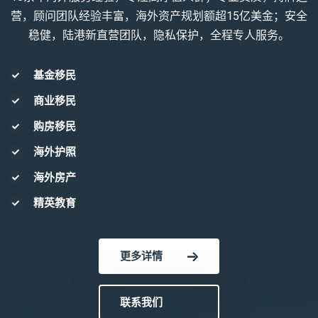
营，顾问团队经验丰富，海外资产规划额超15亿美金；安全
稳健，陆港新直营团队，隐私保护，全程专人服务。
基金移民
商业移民
购房移民
海外护照
海外房产
精英教育
更多详情
联系我们