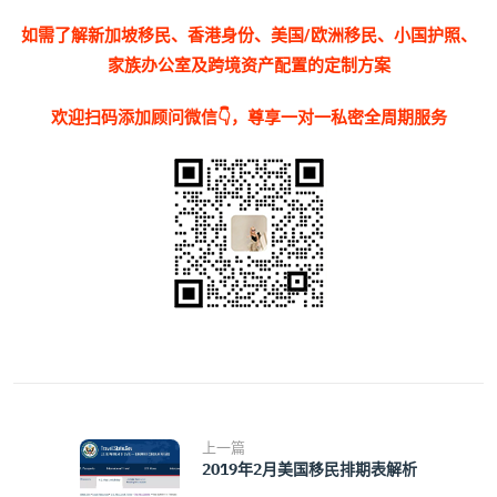
如需了解新加坡移民、香港身份、美国/欧洲移民、小国护照、
家族办公室及跨境资产配置的定制方案
欢迎扫码添加顾问微信👇，尊享一对一私密全周期服务
上一篇
2019年2月美国移民排期表解析