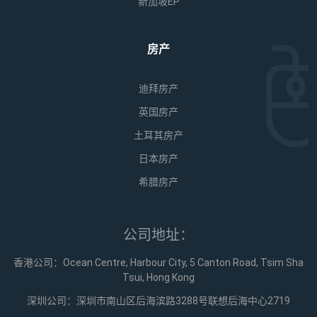
新加坡EP
房产
迪拜房产
英国房产
土耳其房产
日本房产
希腊房产
公司地址：
香港公司：Ocean Centre, Harbour City, 5 Canton Road, Tsim Sha
Tsui, Hong Kong
深圳公司：深圳市南山区后海滨路3288号联想后海中心2719