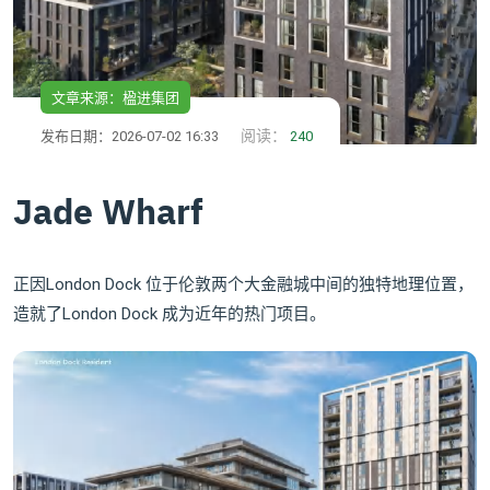
文章来源：楹进集团
阅读：
发布日期：2026-07-02 16:33
240
Jade Wharf
正因London Dock 位于伦敦两个大金融城中间的独特地理位置，
造就了London Dock 成为近年的热门项目。