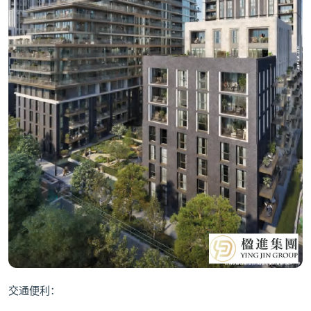
交通便利：