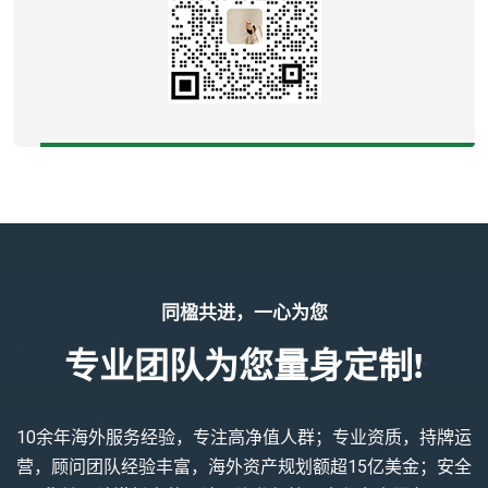
同楹共进，一心为您
专业团队为您量身定制!
10余年海外服务经验，专注高净值人群；专业资质，持牌运
营，顾问团队经验丰富，海外资产规划额超15亿美金；安全