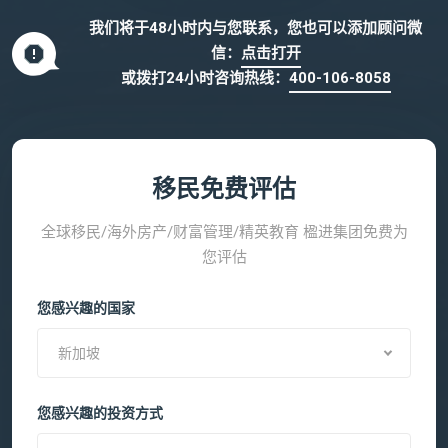
我们将于48小时内与您联系，您也可以添加顾问微
信：
点击打开
或拨打24小时咨询热线：
400-106-8058
移民免费评估
全球移民/海外房产/财富管理/精英教育 楹进集团免费为
您评估
您感兴趣的国家
新加坡
您感兴趣的投资方式