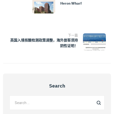
Heron Wharf
下一篇
英国入境核酸检测政策调整，海外旅客须持
阴性证明！
Search