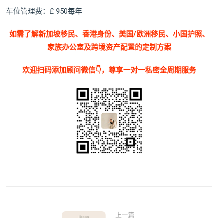
车位管理费：£ 950每年
如需了解新加坡移民、香港身份、美国/欧洲移民、小国护照、
家族办公室及跨境资产配置的定制方案
欢迎扫码添加顾问微信👇，尊享一对一私密全周期服务
上一篇