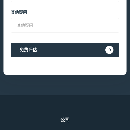
其他疑问
免费评估
公司