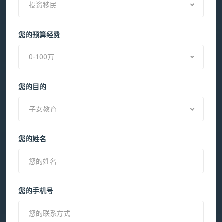
投资移民
您的预算经费
0-100万
您的目的
子女教育
您的姓名
您的手机号