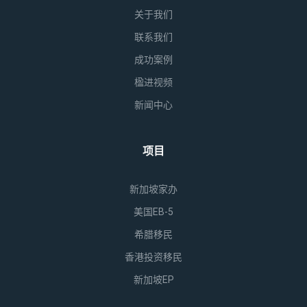
关于我们
联系我们
成功案例
楹进视频
新闻中心
项目
新加坡家办
美国EB-5
希腊移民
香港投资移民
新加坡EP