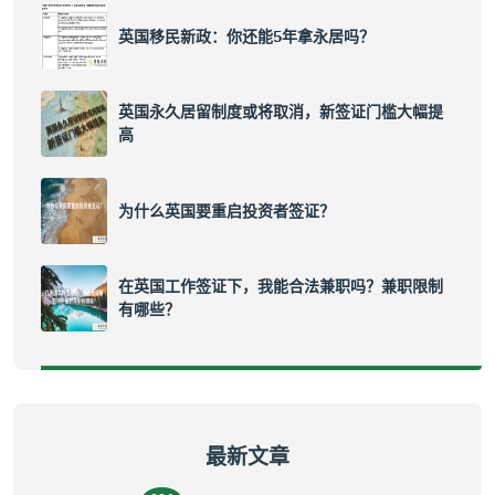
英国移民新政：你还能5年拿永居吗？
英国永久居留制度或将取消，新签证门槛大幅提
高
为什么英国要重启投资者签证？
在英国工作签证下，我能合法兼职吗？兼职限制
有哪些？
最新文章