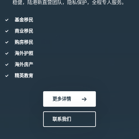
稳健，陆港新直营团队，隐私保护，全程专人服务。
基金移民
商业移民
购房移民
海外护照
海外房产
精英教育
更多详情
联系我们