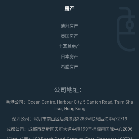
房产
迪拜房产
英国房产
土耳其房产
日本房产
希腊房产
公司地址：
香港公司：Ocean Centre, Harbour City, 5 Canton Road, Tsim Sha
Tsui, Hong Kong
深圳公司：深圳市南山区后海滨路3288号联想后海中心2719
成都公司：成都市高新区天府大道中段199号棕榈泉国际中心2006