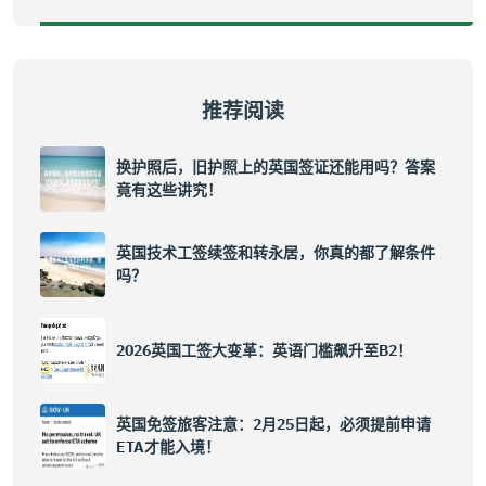
推荐阅读
换护照后，旧护照上的英国签证还能用吗？答案
竟有这些讲究！
英国技术工签续签和转永居，你真的都了解条件
吗？
2026英国工签大变革：英语门槛飙升至B2！
英国免签旅客注意：2月25日起，必须提前申请
ETA才能入境！