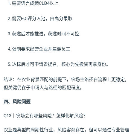
需要语言成绩CLB4以上
需要EOI评分入池，由高分录取
获邀后才能推进，获邀时间不可控
强制要求经营企业并雇佣员工
达标后才可申请省提名，核心为先投资再拿身份。
结论：在农业背景匹配的前提下，农场主路径在流程上更稳定，
但关键仍在于申请人与路径的匹配程度。
四、风险问题
Q13｜农场会有哪些风险？怎样化解风险？
农业是典型的周期性行业，风险客观存在，但可以通过专业管理