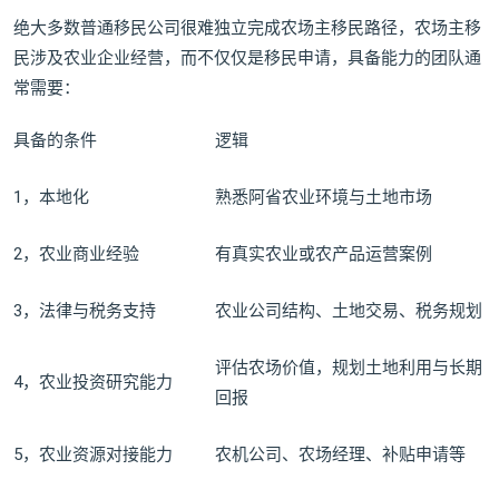
绝大多数普通移民公司很难独立完成农场主移民路径，农场主移
民涉及农业企业经营，而不仅仅是移民申请，具备能力的团队通
常需要：
具备的条件
逻辑
1，本地化
熟悉阿省农业环境与土地市场
2，农业商业经验
有真实农业或农产品运营案例
3，法律与税务支持
农业公司结构、土地交易、税务规划
评估农场价值，规划土地利用与长期
4，农业投资研究能力
回报
5，农业资源对接能力
农机公司、农场经理、补贴申请等