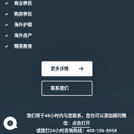
商业移民
购房移民
海外护照
海外房产
精英教育
更多详情
联系我们
我们将于48小时内与您联系，您也可以添加顾问微
信：
点击打开
或拨打24小时咨询热线：
400-106-8058