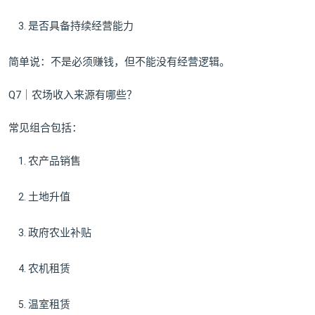
是否具备持续经营能力
简单说：不是必须赚钱，但不能没有经营逻辑。
Q7｜农场收入来源有哪些？
常见组合包括：
农产品销售
土地升值
政府农业补贴
农机租赁
温室租赁