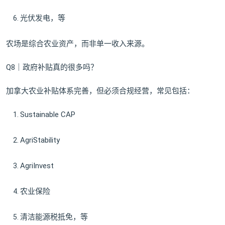
光伏发电，等
农场是综合农业资产，而非单一收入来源。
Q8｜政府补贴真的很多吗？
加拿大农业补贴体系完善，但必须合规经营，常见包括：
Sustainable CAP
AgriStability
AgriInvest
农业保险
清洁能源税抵免，等