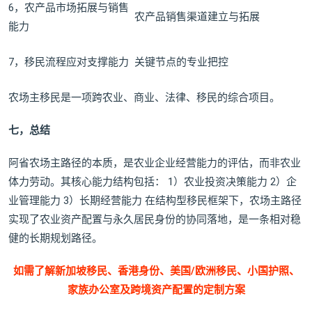
6，农产品市场拓展与销售
农产品销售渠道建立与拓展
能力
7，移民流程应对支撑能力
关键节点的专业把控
农场主移民是一项跨农业、商业、法律、移民的综合项目。
七，总结
阿省农场主路径的本质，是农业企业经营能力的评估，而非农业
体力劳动。其核心能力结构包括： 1）农业投资决策能力 2）企
业管理能力 3）长期经营能力 在结构型移民框架下，农场主路径
实现了农业资产配置与永久居民身份的协同落地，是一条相对稳
健的长期规划路径。
如需了解新加坡移民、香港身份、美国/欧洲移民、小国护照、
家族办公室及跨境资产配置的定制方案