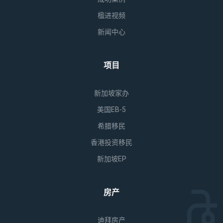
楹进视频
新闻中心
项目
新加坡家办
美国EB-5
希腊移民
香港投资移民
新加坡EP
房产
迪拜房产