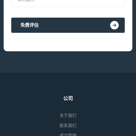
免费评估
公司
关于我们
联系我们
成功案例