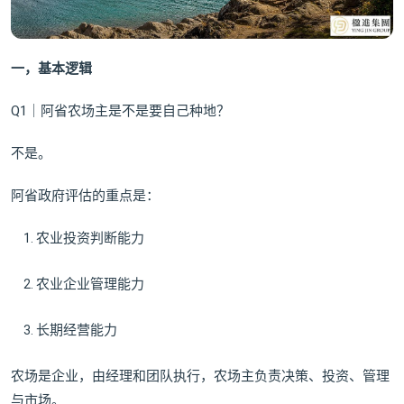
一，基本逻辑
Q1｜阿省农场主是不是要自己种地？
不是。
阿省政府评估的重点是：
农业投资判断能力
农业企业管理能力
长期经营能力
农场是企业，由经理和团队执行，农场主负责决策、投资、管理
与市场。