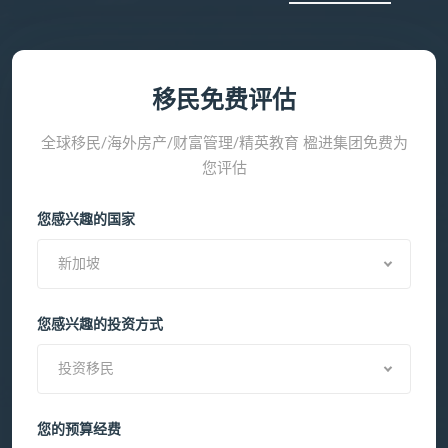
移民免费评估
全球移民/海外房产/财富管理/精英教育 楹进集团免费为
您评估
您感兴趣的国家
新加坡
您感兴趣的投资方式
投资移民
您的预算经费