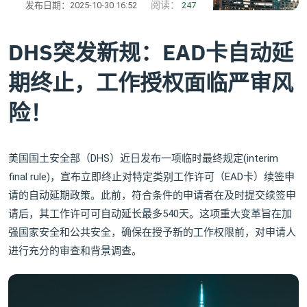
阅读：
发布日期：2025-10-30 16:52
247
DHS突发新规：EAD卡自动延
期终止，工作授权面临严审风
险！
美国国土安全部（DHS）近日发布一项临时最终规定(interim
final rule)，宣布立即终止对特定类别工作许可（EAD卡）续签申
请的自动延期政策。此前，符合条件的申请者在及时提交续签申
请后，其工作许可可自动延长最多540天。这项重大变革旨在加
强国家安全和公共安全，确保在授予新的工作权限前，对申请人
进行充分的审查和背景调查。