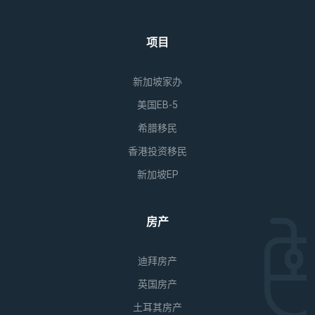
项目
新加坡家办
美国EB-5
希腊移民
香港投资移民
新加坡EP
房产
迪拜房产
英国房产
土耳其房产