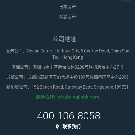
日本房产
希腊房产
公司地址：
香港公司：Ocean Centre, Harbour City, 5 Canton Road, Tsim Sha
Tsui, Hong Kong
深圳公司：深圳市南山区后海滨路3288号联想后海中心2719
成都公司：成都市高新区天府大道中段199号棕榈泉国际中心2006
新加坡公司：152 Beach Road, Gateway East, Singapore 189721
商务合作:
info@yingjinhk.com
400-106-8058
联系我们