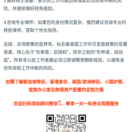
3.做好两手准备：意识到工作可能因审理延迟而出现中断的风
险，并提前做好财务规划。
4.咨询专业律师：如果您的身份情况复杂，强烈建议咨询专业的
移民律师，获取个性化指导。
总结：这项政策的急转弯，标志着美国工作许可发放政策的显著
收紧。核心在于“先审查，后授权”，而非之前的“先申请，自动
延”。所有非公民工作者都必须立即调整预期和规划，以避免身
份失效和工作中断的风险。
如需了解新加坡移民、香港身份、美国/欧洲移民、小国护照、
家族办公室及跨境资产配置的定制方案
欢迎扫码添加顾问微信👇，尊享一对一私密全周期服务