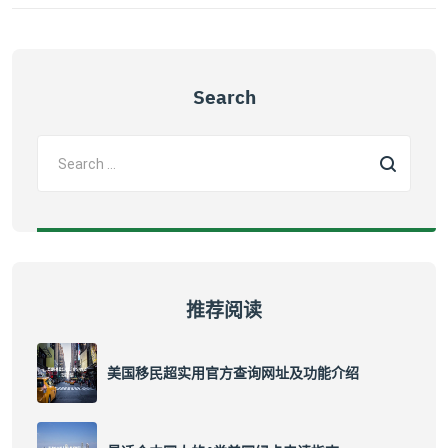
Search
推荐阅读
美国移民超实用官方查询网址及功能介绍