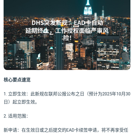
核心要点速览
1. 立即生效：此新规在联邦公报公布之日（预计为2025年10月30
日）起立即生效。
2. 适用范围：
新申请：在生效日或之后提交的EAD卡续签申请，将不再享受任