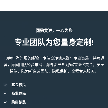
同楹共进，一心为您
专业团队为您量身定制!
10余年海外服务经验，专注高净值人群；专业资质，持牌运
营，顾问团队经验丰富，海外资产规划额超15亿美金；安全
稳健，陆港新直营团队，隐私保护，全程专人服务。
基金移民
商业移民
购房移民