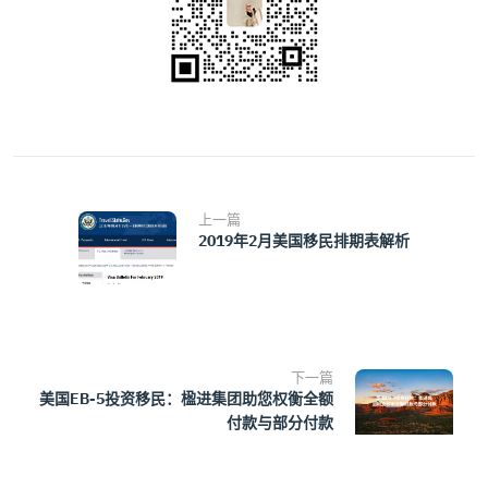
上一篇
2019年2月美国移民排期表解析
下一篇
美国EB-5投资移民：楹进集团助您权衡全额
付款与部分付款