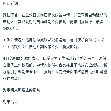
何动延期。
既往不咎：在生效日之前已提交续签申请、并已获得自动延期的
申请人，其已获得的自动延期不受影响，仍按旧规执行（最多
540天）。
3. 例外情况：根据法律或联邦公报通知，临时保护身份（TPS）
相关的就业文件自动延期政策不受此新规影响。
4.目的明确：政府表示，此举是为了优先进行严格的审查，确保
在授予工作权限前，申请人依然符合资格且不构成安全威胁。新
规援引了近期安全事件，强调在未完成全面审核前自动延期可能
存在的风险。
对申请人和雇主的影响
对申请人：