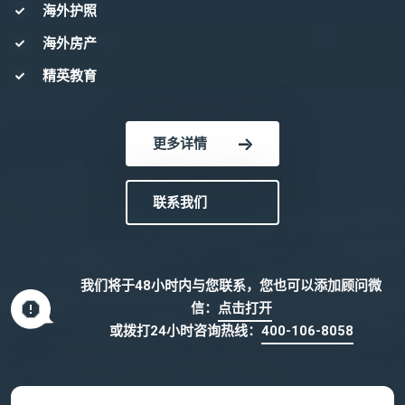
海外护照
海外房产
精英教育
更多详情
联系我们
我们将于48小时内与您联系，您也可以添加顾问微
信：
点击打开
或拨打24小时咨询热线：
400-106-8058