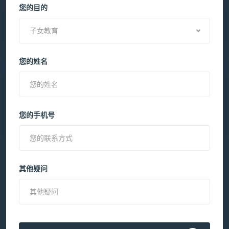
您的目的
子女教育
您的姓名
您的手机号
其他疑问