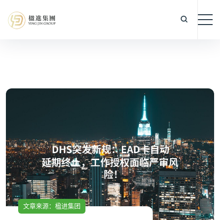
文章来源：楹进集团