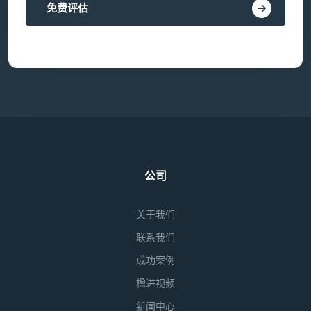
免费评估
公司
关于我们
联系我们
成功案例
楹进视频
新闻中心