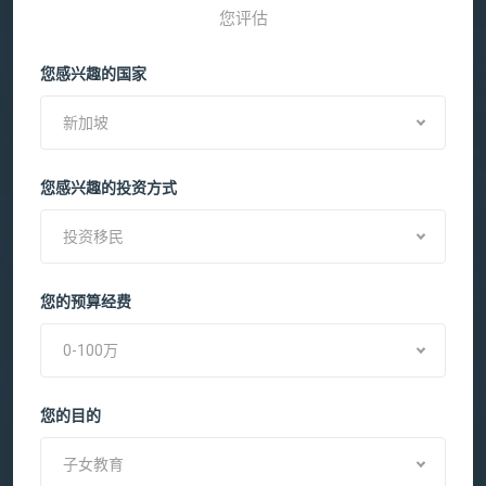
您评估
您感兴趣的国家
新加坡
您感兴趣的投资方式
投资移民
您的预算经费
0-100万
您的目的
子女教育