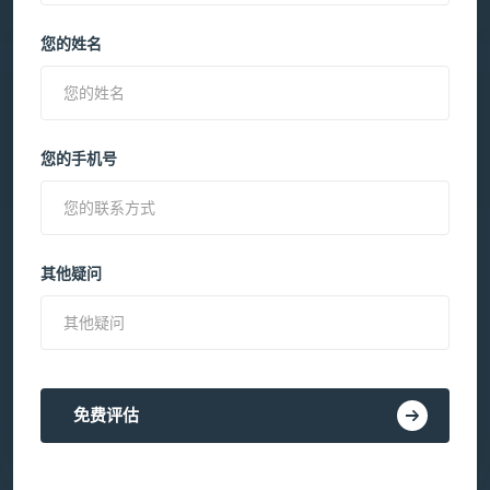
您的姓名
您的手机号
其他疑问
免费评估