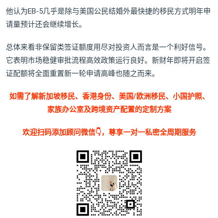
他认为EB-5几乎是除与美国公民结婚外最快捷的移民方式明年申
请量预计还会继续增长。
总体来看非保留类签证额度用尽对投资人而言是一个利好信号。
它表明市场稳健审批流程高效政策运行良好。新财年即将开启签
证配额将全面重置新一轮申请高峰也随之而来。
如需了解新加坡移民、香港身份、美国/欧洲移民、小国护照、
家族办公室及跨境资产配置的定制方案
欢迎扫码添加顾问微信👇，尊享一对一私密全周期服务