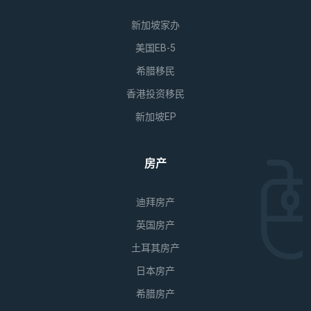
新加坡家办
美国EB-5
希腊移民
香港投资移民
新加坡EP
房产
迪拜房产
英国房产
土耳其房产
日本房产
希腊房产