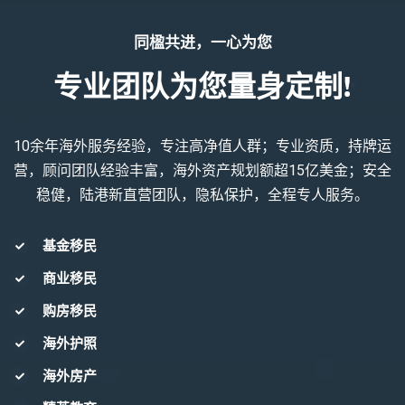
同楹共进，一心为您
专业团队为您量身定制!
10余年海外服务经验，专注高净值人群；专业资质，持牌运
营，顾问团队经验丰富，海外资产规划额超15亿美金；安全
稳健，陆港新直营团队，隐私保护，全程专人服务。
基金移民
商业移民
购房移民
海外护照
海外房产