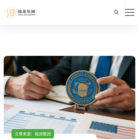
文章来源：楹进集团