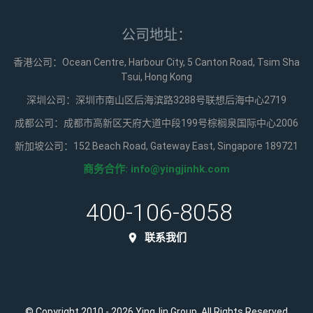
公司地址：
香港公司：Ocean Centre, Harbour City, 5 Canton Road, Tsim Sha
Tsui, Hong Kong
深圳公司：深圳市南山区后海滨路3288号联想后海中心2719
成都公司：成都市高新区天府大道中段199号棕榈泉国际中心2006
新加坡公司：152 Beach Road, Gateway East, Singapore 189721
商务合作:
info@yingjinhk.com
400-106-8058
联系我们
© Copyright 2010 - 2026 YingJin Group. All Rights Reserved