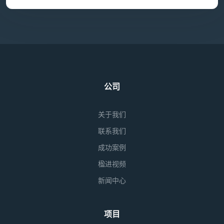
公司
关于我们
联系我们
成功案例
楹进视频
新闻中心
项目