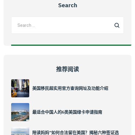
Search
推荐阅读
美国移民超实用官方查询网址及功能介绍
最适合中国人的6类美国绿卡申请指南
陪读妈妈”如何合法留在美国？揭秘六种签证选