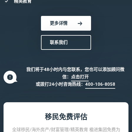
精英教育
更多详情
联系我们
我们将于48小时内与您联系，您也可以添加顾问微
信：
点击打开
或拨打24小时咨询热线：
400-106-8058
移民免费评估
全球移民/海外房产/财富管理/精英教育 楹进集团免费为