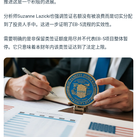
推进这是一个积极的进展。
分析师Suzanne Lazicki也强调签证名额没有被浪费而是切实分配
到了投资人手中。这进一步证明了EB-5流程的实效性。
需要明确的是非保留类签证额度用尽并不代表EB-5项目整体暂
停。它只意味着本财年内该类签证达到了法定上限。