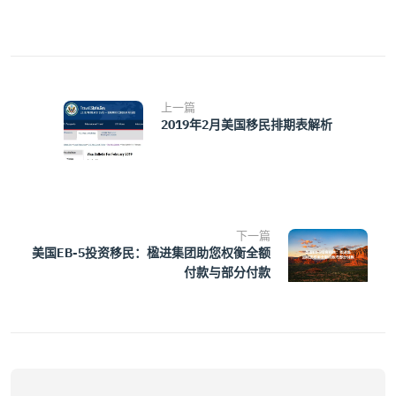
上一篇
2019年2月美国移民排期表解析
下一篇
美国EB-5投资移民：楹进集团助您权衡全额
付款与部分付款