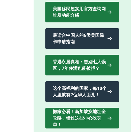
美国移民超实用官方查询网
址及功能介绍
最适合中国人的6类美国绿
卡申请指南
香港永居真相：告别七大误
区，7年住满也能被拒？
这个高福利的国家，每10个
人里就有7位华人面孔！
搬家必看！新加坡换地址全
攻略，错过这些小心吃罚
单！