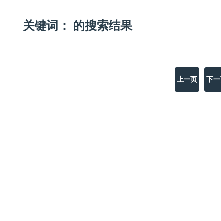
关键词： 的搜索结果
上一页
下一