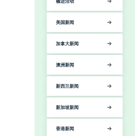
楹进活动
美国新闻
加拿大新闻
澳洲新闻
新西兰新闻
新加坡新闻
香港新闻