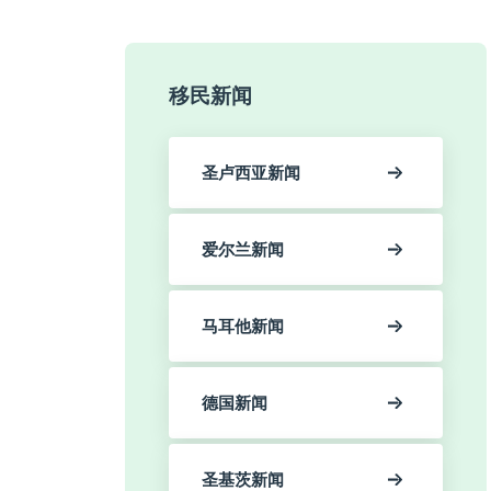
移民新闻
圣卢西亚新闻
爱尔兰新闻
马耳他新闻
德国新闻
圣基茨新闻