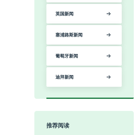
英国新闻
塞浦路斯新闻
葡萄牙新闻
迪拜新闻
推荐阅读