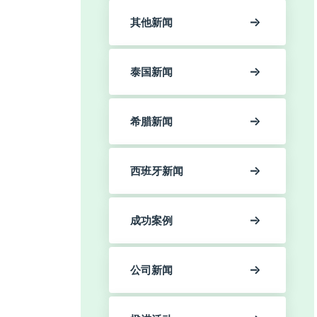
其他新闻
泰国新闻
希腊新闻
西班牙新闻
成功案例
公司新闻