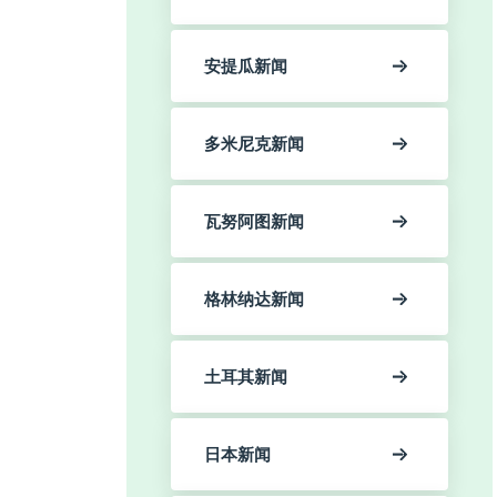
安提瓜新闻
多米尼克新闻
瓦努阿图新闻
格林纳达新闻
土耳其新闻
日本新闻