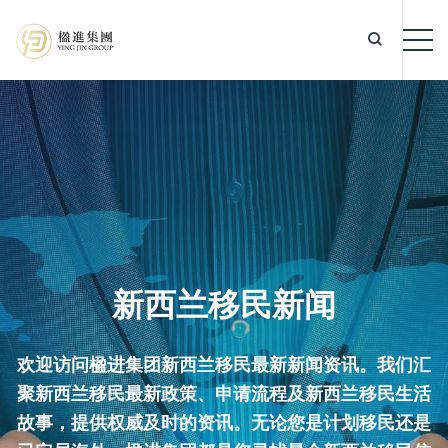
新西兰移民新闻
欢迎访问楹进集团新西兰移民最新新闻资讯。我们汇
聚新西兰移民最新政策、申请流程及新西兰移民生活
故事，提供权威及时的资讯。无论您是计划移民还是