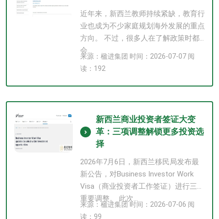
近年来，新西兰教师持续紧缺，教育行
业也成为不少家庭规划海外发展的重点
方向。 不过，很多人在了解政策时都
会...
来源：楹进集团 时间：2026-07-07 阅
读：192
新西兰商业投资者签证大变
革：三项调整解锁更多投资选
择
2026年7月6日，新西兰移民局发布最
新公告，对Business Investor Work
Visa（商业投资者工作签证）进行三项
重要调整。 此次...
来源：楹进集团 时间：2026-07-06 阅
读：99