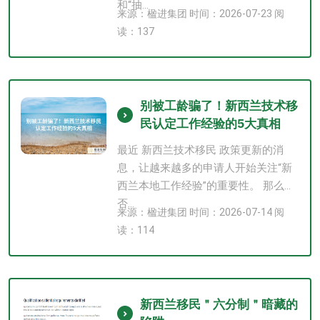
和“抽...
来源：楹进集团 时间：2026-07-23 阅
读：137
别被工龄骗了！新西兰技术移
民认定工作经验的5大真相
最近 新西兰技术移民 政策更新的消
息，让越来越多的申请人开始关注“新
西兰本地工作经验”的重要性。 那么是
否...
来源：楹进集团 时间：2026-07-14 阅
读：114
新西兰移民＂六分制＂暗藏的