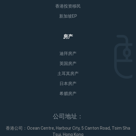
香港投资移民
新加坡EP
房产
迪拜房产
英国房产
土耳其房产
日本房产
希腊房产
公司地址：
香港公司：Ocean Centre, Harbour City, 5 Canton Road, Tsim Sha
Tsui, Hong Kong