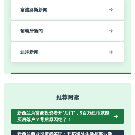
塞浦路斯新闻
葡萄牙新闻
迪拜新闻
推荐阅读
新西兰为富豪投资者开“后门”，5百万纽币就能
买房落户？背后原因绝了！
新西兰商业投资者签证：开拓海外生活与事业新