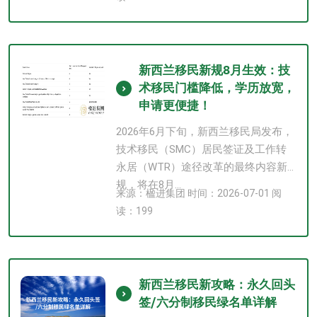
新西兰移民新规8月生效：技
术移民门槛降低，学历放宽，
申请更便捷！
2026年6月下旬，新西兰移民局发布，
技术移民（SMC）居民签证及工作转
永居（WTR）途径改革的最终内容新
规，将在8月...
来源：楹进集团 时间：2026-07-01 阅
读：199
新西兰移民新攻略：永久回头
签/六分制移民绿名单详解