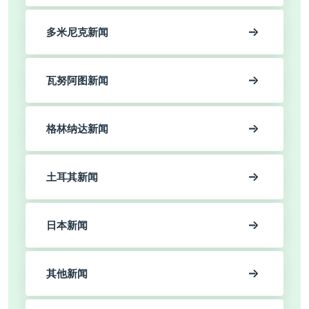
多米尼克新闻
瓦努阿图新闻
格林纳达新闻
土耳其新闻
日本新闻
其他新闻