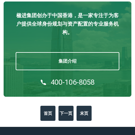
楹进集团创办于中国香港，是一家专注于为客
户提供全球身份规划与资产配置的专业服务机
构。
集团介绍
400-106-8058
首页
下一页
末页