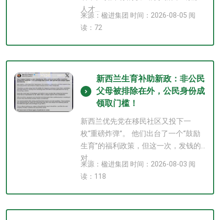
人才...
来源：楹进集团 时间：2026-08-05 阅
读：72
新西兰生育补助新政：非公民
父母被排除在外，公民身份成
领取门槛！
新西兰优先党在移民社区又投下一
枚“重磅炸弹”。 他们出台了一个“鼓励
生育”的福利政策，但这一次，发钱的
对...
来源：楹进集团 时间：2026-08-03 阅
读：118