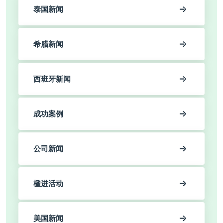
泰国新闻
希腊新闻
西班牙新闻
成功案例
公司新闻
楹进活动
美国新闻