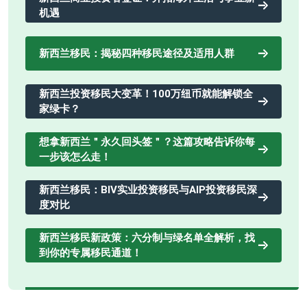
机遇
新西兰移民：揭秘四种移民途径及适用人群
新西兰投资移民大变革！100万纽币就能解锁全
家绿卡？
想拿新西兰＂永久回头签＂？这篇攻略告诉你每
一步该怎么走！
新西兰移民：BIV实业投资移民与AIP投资移民深
度对比
新西兰移民新政策：六分制与绿名单全解析，找
到你的专属移民通道！