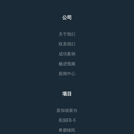
公司
关于我们
联系我们
成功案例
楹进视频
新闻中心
项目
新加坡家办
美国EB-5
希腊移民