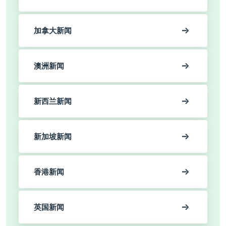
加拿大新闻
澳洲新闻
新西兰新闻
新加坡新闻
香港新闻
英国新闻