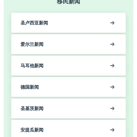
移民新闻
圣卢西亚新闻
爱尔兰新闻
马耳他新闻
德国新闻
圣基茨新闻
安提瓜新闻