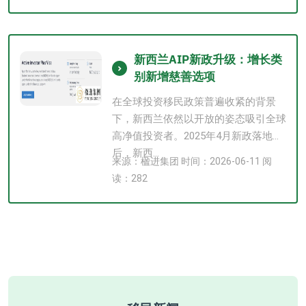
新西兰AIP新政升级：增长类
别新增慈善选项
在全球投资移民政策普遍收紧的背景
下，新西兰依然以开放的姿态吸引全球
高净值投资者。2025年4月新政落地
后，新西...
来源：楹进集团 时间：2026-06-11 阅
读：282