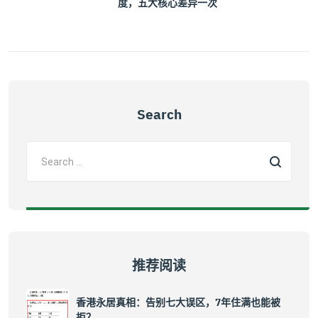
度，五大核心差异一次
Search
推荐阅读
香港永居真相：告别七大误区，7年住满也能被
拒？