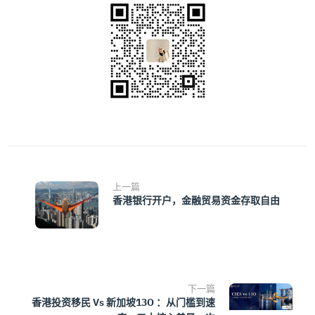
上一篇
香港银行开户，金融贸易资金存取自由
下一篇
香港投资移民 Vs 新加坡13O ：从门槛到速