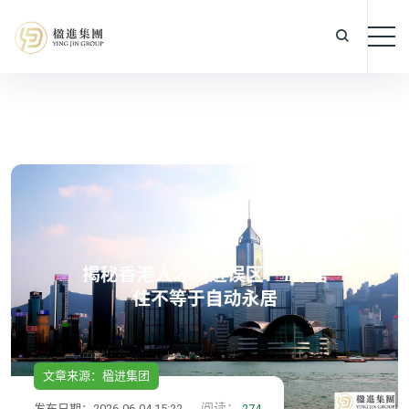
文章来源：楹进集团
阅读：
发布日期：2026-06-04 15:22
274