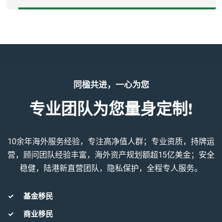
同楹共进，一心为您
专业团队为您量身定制!
10余年海外服务经验，专注高净值人群；专业资质，持牌运
营，顾问团队经验丰富，海外资产规划额超15亿美金；安全
稳健，陆港新直营团队，隐私保护，全程专人服务。
基金移民
商业移民