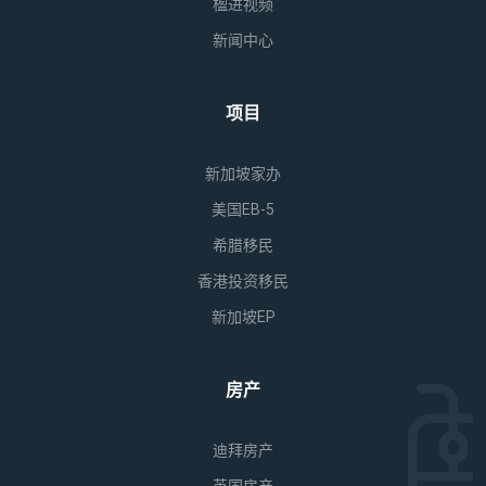
楹进视频
新闻中心
项目
新加坡家办
美国EB-5
希腊移民
香港投资移民
新加坡EP
房产
迪拜房产