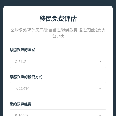
移民免费评估
全球移民/海外房产/财富管理/精英教育 楹进集团免费为
您评估
您感兴趣的国家
新加坡
您感兴趣的投资方式
投资移民
您的预算经费
0-100万