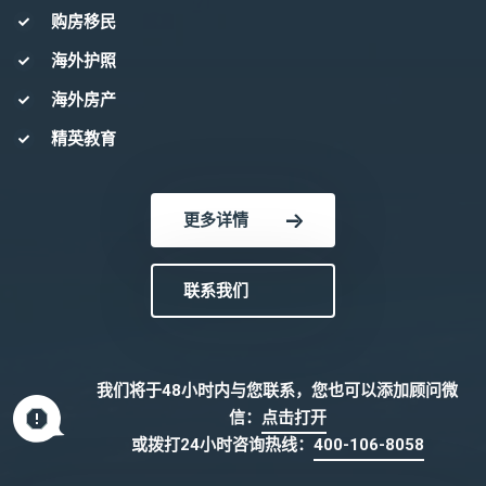
购房移民
海外护照
海外房产
精英教育
更多详情
联系我们
我们将于48小时内与您联系，您也可以添加顾问微
信：
点击打开
或拨打24小时咨询热线：
400-106-8058