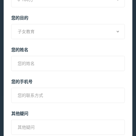
您的目的
子女教育
您的姓名
您的手机号
其他疑问