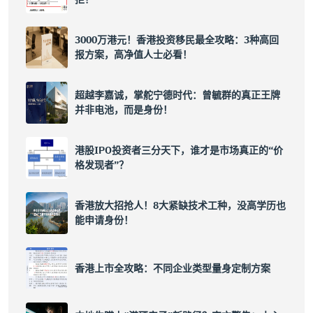
3000万港元！香港投资移民最全攻略：3种高回
报方案，高净值人士必看！
超越李嘉诚，掌舵宁德时代：曾毓群的真正王牌
并非电池，而是身份！
港股IPO投资者三分天下，谁才是市场真正的“价
格发现者”？
香港放大招抢人！8大紧缺技术工种，没高学历也
能申请身份！
香港上市全攻略：不同企业类型量身定制方案