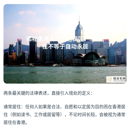
两条最关键的法律表述，直接引入境处的定义：
通常居住：任何人如果是合法、自愿和以定居为目的而在香港居
住（例如读书、工作或居留等），不论时间长短，会被视为通常
居住在香港。