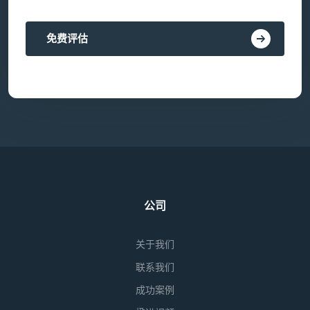
免费评估
公司
关于我们
联系我们
成功案例