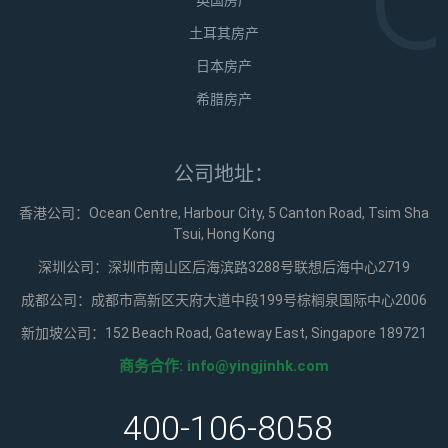
英国房产
土耳其房产
日本房产
希腊房产
公司地址：
香港公司：Ocean Centre, Harbour City, 5 Canton Road, Tsim Sha
Tsui, Hong Kong
深圳公司：深圳市南山区后海滨路3288号联想后海中心2719
成都公司：成都市高新区天府大道中段199号棕榈泉国际中心2006
新加坡公司：152 Beach Road, Gateway East, Singapore 189721
商务合作:
info@yingjinhk.com
400-106-8058