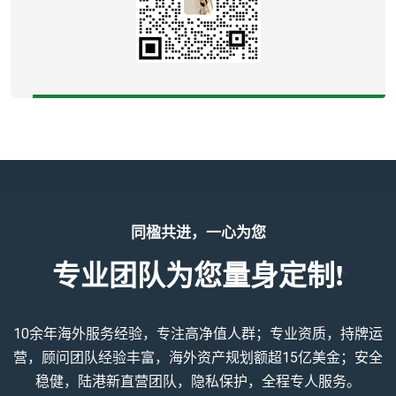
同楹共进，一心为您
专业团队为您量身定制!
10余年海外服务经验，专注高净值人群；专业资质，持牌运
营，顾问团队经验丰富，海外资产规划额超15亿美金；安全
稳健，陆港新直营团队，隐私保护，全程专人服务。