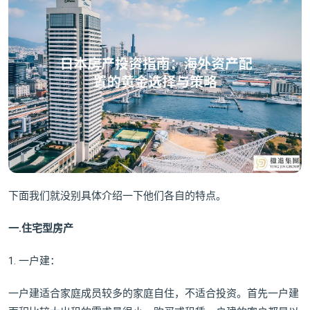
下面我们就没别具体介绍一下他们各自的特点。
一.住宅型房产
1. 一户建：
一户建适合家庭成员较多的家庭自住，不适合投资。首先一户建