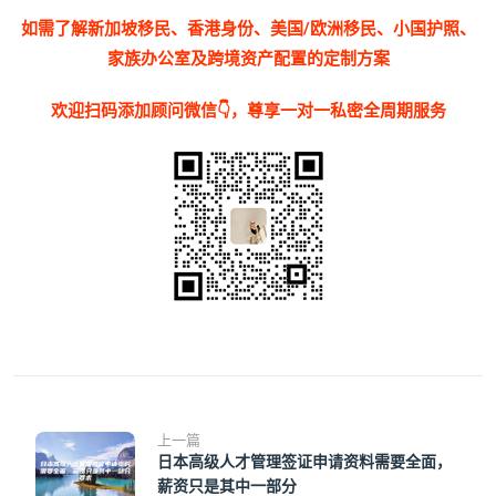
如需了解新加坡移民、香港身份、美国/欧洲移民、小国护照、
家族办公室及跨境资产配置的定制方案
欢迎扫码添加顾问微信👇，尊享一对一私密全周期服务
上一篇
日本高级人才管理签证申请资料需要全面，
薪资只是其中一部分