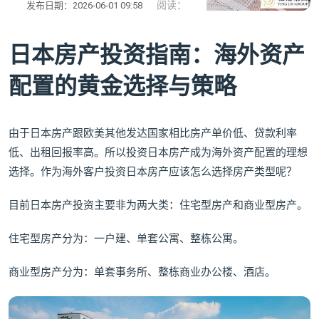
阅读：
发布日期：2026-06-01 09:58
日本房产投资指南：海外资产
配置的黄金选择与策略
由于日本房产跟欧美其他发达国家相比房产单价低、贷款利率
低、出租回报率高。所以投资日本房产成为海外资产配置的理想
选择。作为海外客户投资日本房产应该怎么选择房产类型呢？
目前日本房产投资主要非为两大类：住宅型房产和商业型房产。
住宅型房产分为：一户建、单套公寓、整栋公寓。
商业型房产分为：单套事务所、整栋商业办公楼、酒店。