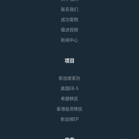
联系我们
成功案例
楹进视频
新闻中心
项目
新加坡家办
美国EB-5
希腊移民
香港投资移民
新加坡EP