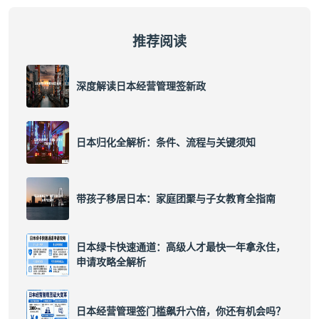
推荐阅读
深度解读日本经营管理签新政
日本归化全解析：条件、流程与关键须知
带孩子移居日本：家庭团聚与子女教育全指南
日本绿卡快速通道：高级人才最快一年拿永住，
申请攻略全解析
日本经营管理签门槛飙升六倍，你还有机会吗？