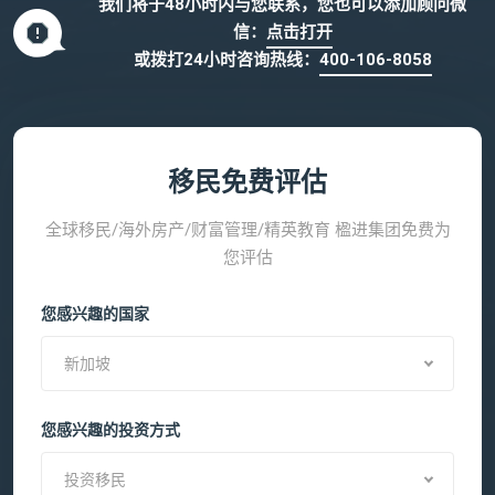
我们将于48小时内与您联系，您也可以添加顾问微
信：
点击打开
或拨打24小时咨询热线：
400-106-8058
移民免费评估
全球移民/海外房产/财富管理/精英教育 楹进集团免费为
您评估
您感兴趣的国家
新加坡
您感兴趣的投资方式
投资移民