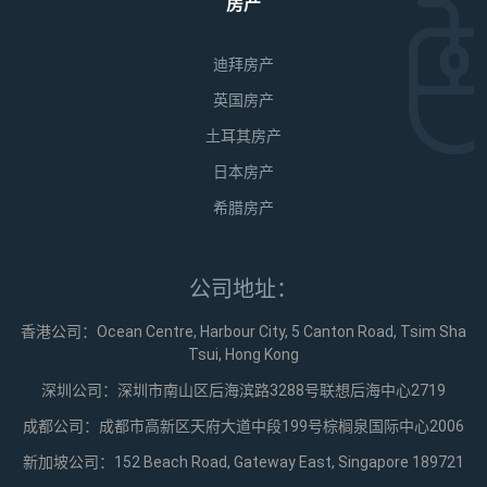
房产
迪拜房产
英国房产
土耳其房产
日本房产
希腊房产
公司地址：
香港公司：Ocean Centre, Harbour City, 5 Canton Road, Tsim Sha
Tsui, Hong Kong
深圳公司：深圳市南山区后海滨路3288号联想后海中心2719
成都公司：成都市高新区天府大道中段199号棕榈泉国际中心2006
新加坡公司：152 Beach Road, Gateway East, Singapore 189721