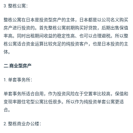
3. 整栋公寓：
整栋公寓在日本是投资型房产的主体，日本都是以公司名义购买
房产进行投资的。首先整栋公寓前期购买好贷款，后期出售保值
率高。同时出租期间收益的稳定性高、也可以合理避税。所以整
栋公寓适合资金运算比较充足的纯投资客户，也是日本投资的主
体。
二.商业型房产
1. 单套事务所：
单套事务所适合自用，作为投资风险在于空置率比较高，保值和
变现率跟住宅型公寓比低很多。所以作为纯投资单套公寓更适
合。
2. 整栋商业办公楼：