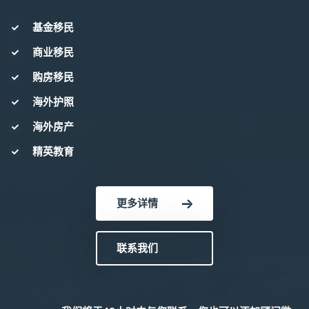
基金移民
商业移民
购房移民
海外护照
海外房产
精英教育
更多详情
联系我们