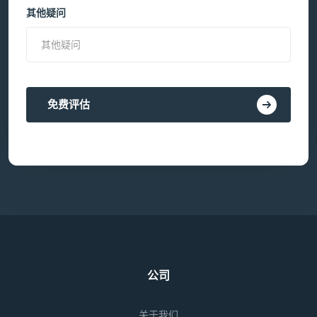
其他疑问
免费评估
公司
关于我们