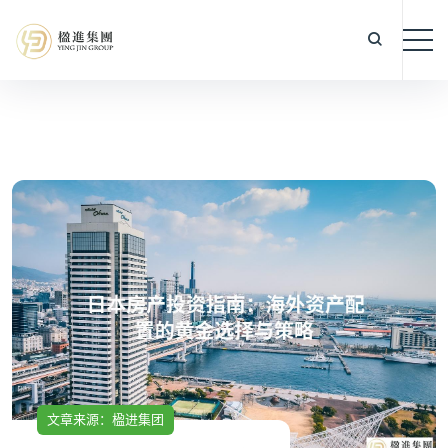
文章来源：楹进集团