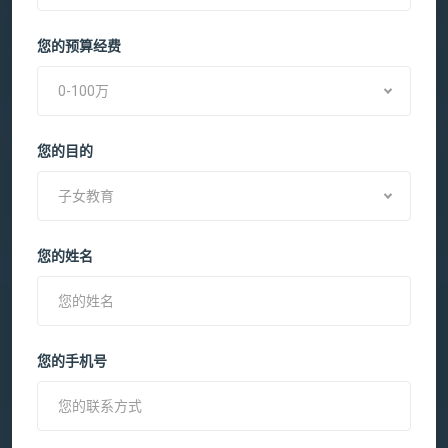
您的预算经费
0-100万
您的目的
子女教育
您的姓名
您的手机号