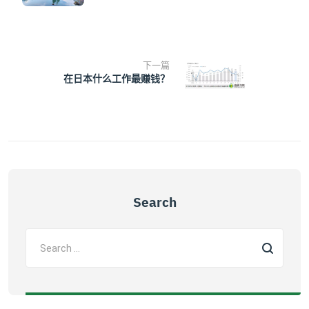
下一篇
在日本什么工作最赚钱？
Search