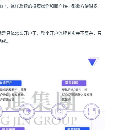
账户，这样后续的投资操作和账户维护都会方便很多。
就是具体怎么开户了，整个开户流程其实并不复杂，只
完成。