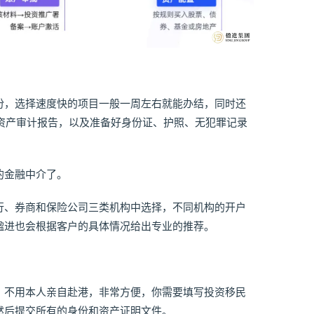
份，选择速度快的项目一般一周左右就能办结，同时还
净资产审计报告，以及准备好身份证、护照、无犯罪记录
的金融中介了。
行、券商和保险公司三类机构中选择，不同机构的开户
楹进也会根据客户的具体情况给出专业的推荐。
，不用本人亲自赴港，非常方便，你需要填写投资移民
然后提交所有的身份和资产证明文件。