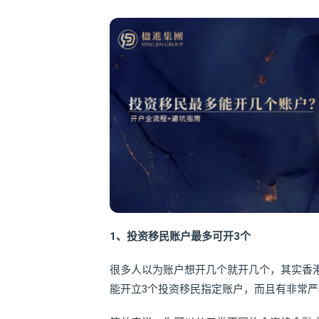
1、投资移民账户最多可开3个
很多人以为账户想开几个就开几个，其实香
能开立3个投资移民指定账户，而且有非常