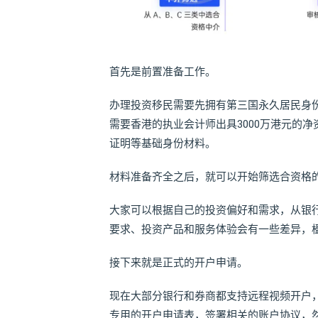
首先是前置准备工作。
办理投资移民需要先拥有第三国永久居民身
需要香港的执业会计师出具3000万港元的
证明等基础身份材料。
材料准备齐全之后，就可以开始筛选合资格
大家可以根据自己的投资偏好和需求，从银
要求、投资产品和服务体验会有一些差异，
接下来就是正式的开户申请。
现在大部分银行和券商都支持远程视频开户
专用的开户申请表，签署相关的账户协议，