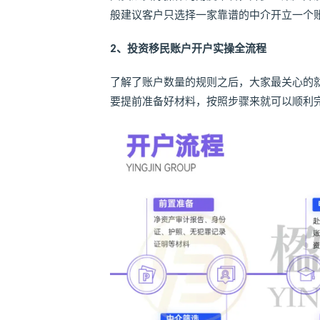
般建议客户只选择一家靠谱的中介开立一个
2、投资移民账户开户实操全流程
了解了账户数量的规则之后，大家最关心的
要提前准备好材料，按照步骤来就可以顺利