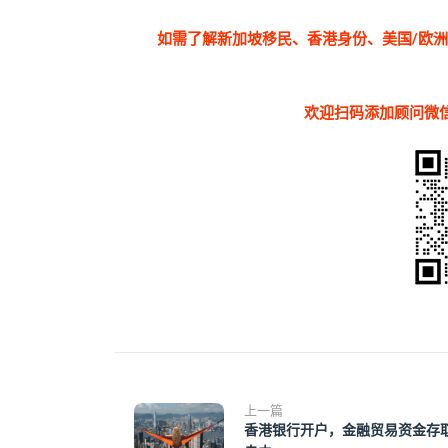
如需了解新加坡移民、香港身份、美国/欧
欢迎扫码添加顾问微信
上一篇
香港银行开户，金融贸易资金存