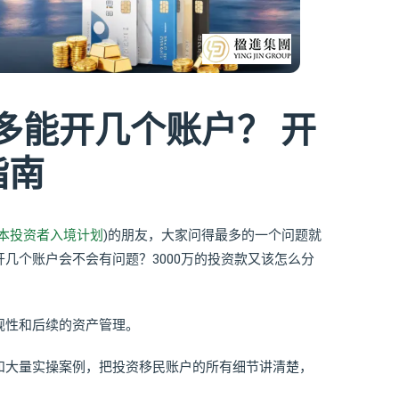
多能开几个账户？ 开
指南
本投资者入境计划
)的朋友，大家问得最多的一个问题就
几个账户会不会有问题？3000万的投资款又该怎么分
规性和后续的资产管理。
和大量实操案例，把投资移民账户的所有细节讲清楚，