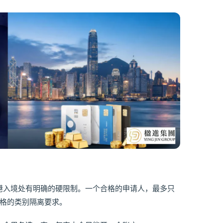
港入境处有明确的硬限制。一个合格的申请人，最多只
严格的类别隔离要求。