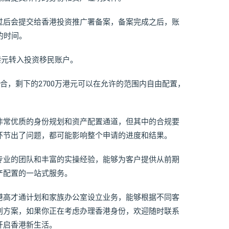
过后会提交给香港投资推广署备案，备案完成之后，账
的时间。
万港元转入投资移民账户。
合，剩下的2700万港元可以在允许的范围内自由配置，
非常优质的身份规划和资产配置通道，但其中的合规要
环节出了问题，都可能影响整个申请的进度和结果。
专业的团队和丰富的实操经验，能够为客户提供从前期
产配置的一站式服务。
港高才通计划和家族办公室设立业务，能够根据不同客
划方案，如果你正在考虑办理香港身份，欢迎随时联系
开启香港新生活。