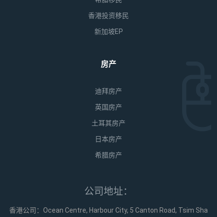
香港投资移民
新加坡EP
房产
迪拜房产
英国房产
土耳其房产
日本房产
希腊房产
公司地址：
香港公司：Ocean Centre, Harbour City, 5 Canton Road, Tsim Sha