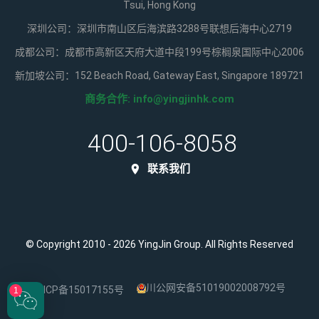
Tsui, Hong Kong
深圳公司：深圳市南山区后海滨路3288号联想后海中心2719
成都公司：成都市高新区天府大道中段199号棕榈泉国际中心2006
新加坡公司：152 Beach Road, Gateway East, Singapore 189721
商务合作:
info@yingjinhk.com
400-106-8058
联系我们
© Copyright 2010 - 2026 YingJin Group. All Rights Reserved
川公网安备51019002008792号
蜀ICP备15017155号
1