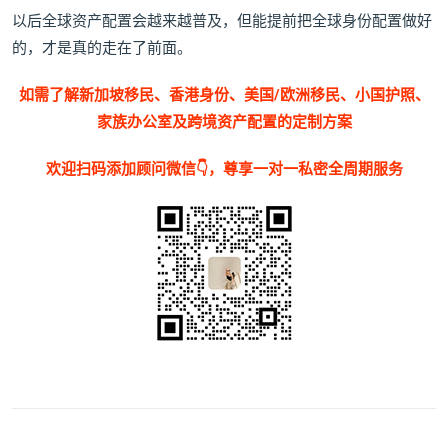
以后全球资产配置会越来越普及，但能提前把全球身份配置做好
的，才是真的走在了前面。
如需了解新加坡移民、香港身份、美国/欧洲移民、小国护照、
家族办公室及跨境资产配置的定制方案
欢迎扫码添加顾问微信👇，尊享一对一私密全周期服务