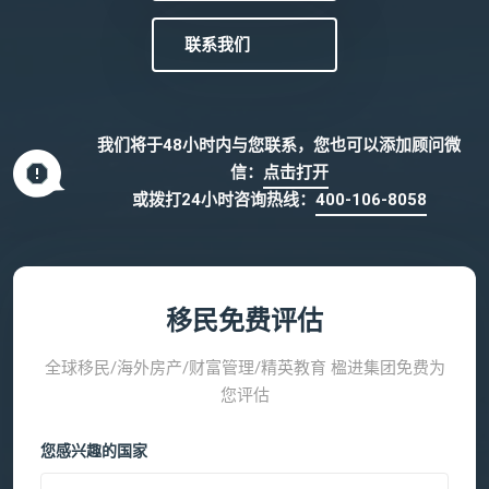
联系我们
我们将于48小时内与您联系，您也可以添加顾问微
信：
点击打开
或拨打24小时咨询热线：
400-106-8058
移民免费评估
全球移民/海外房产/财富管理/精英教育 楹进集团免费为
您评估
您感兴趣的国家