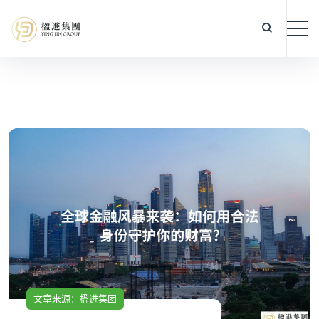
文章来源：楹进集团