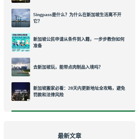
Singpass是什么？为什么在新加坡生活离不开
它？
新加坡公民申请从条件到入籍，一步步教你如何
准备
去新加坡玩，能带点肉制品入境吗？
新加坡搬家必看：28天内更新地址全攻略，避免
罚款和法律风险
最新文章