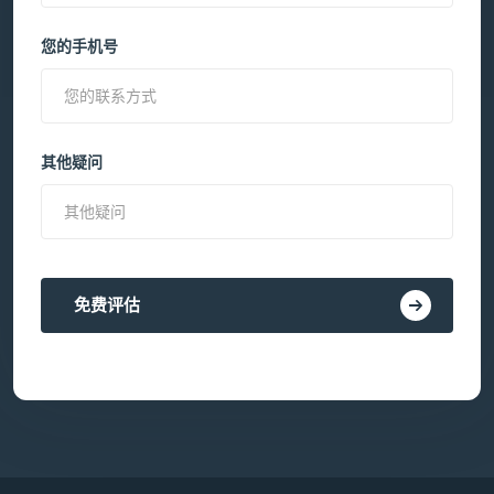
您的手机号
其他疑问
免费评估