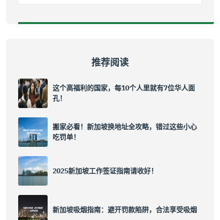
推荐阅读
这个高福利的国家，每10个人里就有7位华人面
孔！
搬家必看！新加坡换地址全攻略，错过这些小心
吃罚单！
2025新加坡工作签证指南请收好！
新加坡吸烟指南：避开罚款陷阱，合法享受吸烟