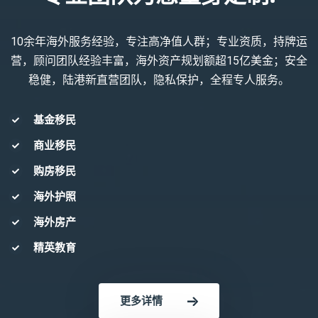
10余年海外服务经验，专注高净值人群；专业资质，持牌运
营，顾问团队经验丰富，海外资产规划额超15亿美金；安全
稳健，陆港新直营团队，隐私保护，全程专人服务。
基金移民
商业移民
购房移民
海外护照
海外房产
精英教育
更多详情