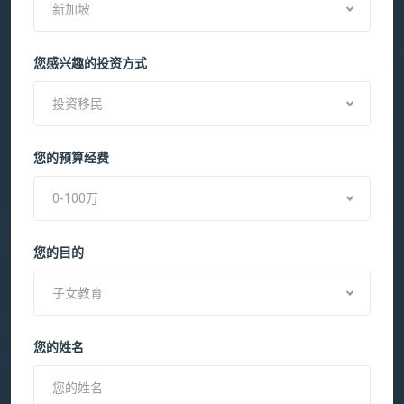
新加坡
您感兴趣的投资方式
投资移民
您的预算经费
0-100万
您的目的
子女教育
您的姓名