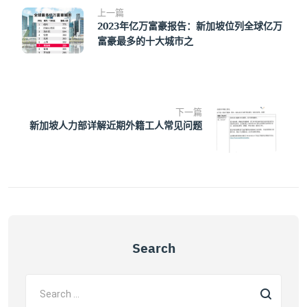
上一篇
2023年亿万富豪报告：新加坡位列全球亿万
富豪最多的十大城市之
下一篇
新加坡人力部详解近期外籍工人常见问题
Search