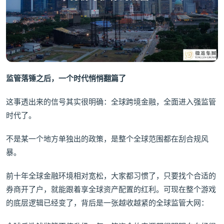
监管落锤之后，一个时代悄悄翻篇了
这事透出来的信号其实很明确：全球跨境金融，全面进入强监管
时代了。
不是某一个地方单独出的政策，是整个全球范围都在刮合规风
暴。
前十年全球金融环境相对宽松，大家都习惯了，只要找个合适的
券商开了户，就能跟着享全球资产配置的红利。可现在整个游戏
的底层逻辑已经变了，背后是一张越收越紧的全球监管大网：