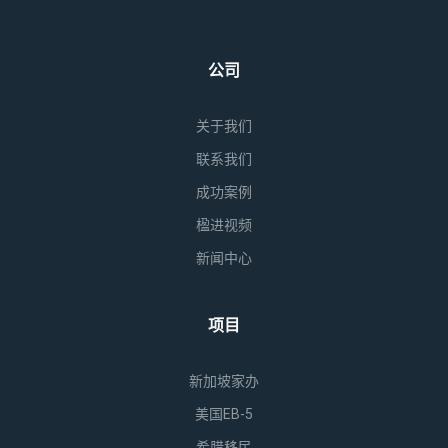
公司
关于我们
联系我们
成功案例
楹进视频
新闻中心
项目
新加坡家办
美国EB-5
希腊移民