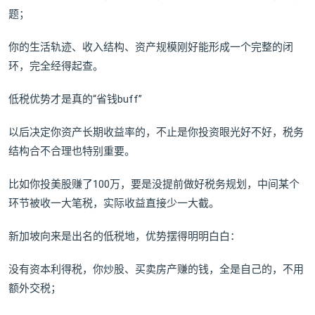
题；
你的生活轨迹、收入结构、资产规模刚好能形成一个完整的闭
环，完全经得起查。
低税优势才是真的“省钱buff”
以后决定你资产长期收益率的，不止是你投资眼光好不好，税务
结构合不合理也特别重要。
比如你投美股赚了100万，要是没提前做好税务规划，中间某个
环节被收一大笔税，实际收益直接少一大截。
新加坡向来是出名的低税地，优势摆得明明白白：
没有资本利得税，你炒股、买卖房产赚的钱，全是自己的，不用
额外交税；