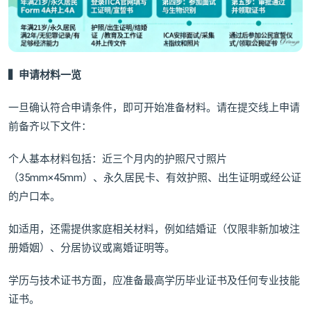
▍申请材料一览
一旦确认符合申请条件，即可开始准备材料。请在提交线上申请
前备齐以下文件：
个人基本材料包括：近三个月内的护照尺寸照片
（35mm×45mm）、永久居民卡、有效护照、出生证明或经公证
的户口本。
如适用，还需提供家庭相关材料，例如结婚证（仅限非新加坡注
册婚姻）、分居协议或离婚证明等。
学历与技术证书方面，应准备最高学历毕业证书及任何专业技能
证书。