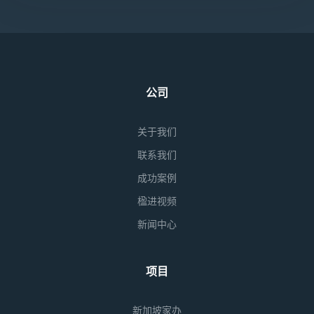
公司
关于我们
联系我们
成功案例
楹进视频
新闻中心
项目
新加坡家办