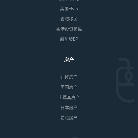
美国EB-5
希腊移民
香港投资移民
新加坡EP
房产
迪拜房产
英国房产
土耳其房产
日本房产
希腊房产