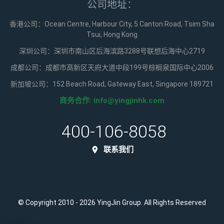
公司地址：
香港公司：Ocean Centre, Harbour City, 5 Canton Road, Tsim Sha
Tsui, Hong Kong
深圳公司：深圳市南山区后海滨路3288号联想后海中心2719
成都公司：成都市高新区天府大道中段199号棕榈泉国际中心2006
新加坡公司：152 Beach Road, Gateway East, Singapore 189721
商务合作:
info@yingjinhk.com
400-106-8058
联系我们
© Copyright 2010 - 2026 YingJin Group. All Rights Reserved