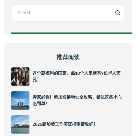
推荐阅读
这个高福利的国家，每10个人里就有7位华人面
孔！
搬家必看！新加坡换地址全攻略，错过这些小心
吃罚单！
2025新加坡工作签证指南请收好！