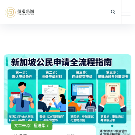
文章来源：楹进集团