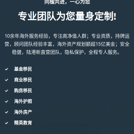
同楹共进，一心为您
专业团队为您量身定制!
10余年海外服务经验，专注高净值人群；专业资质，持牌运
营，顾问团队经验丰富，海外资产规划额超15亿美金；安全
稳健，陆港新直营团队，隐私保护，全程专人服务。
基金移民
商业移民
购房移民
海外护照
海外房产
精英教育