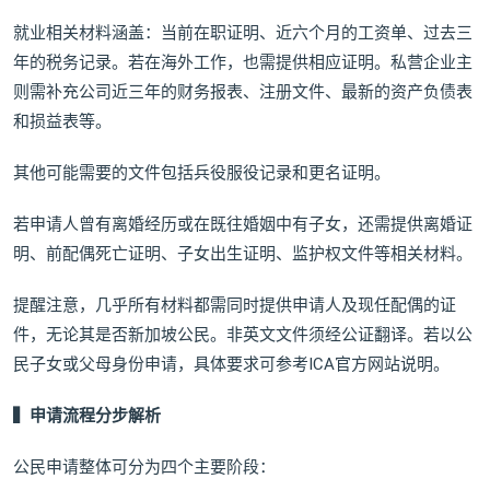
就业相关材料涵盖：当前在职证明、近六个月的工资单、过去三
年的税务记录。若在海外工作，也需提供相应证明。私营企业主
则需补充公司近三年的财务报表、注册文件、最新的资产负债表
和损益表等。
其他可能需要的文件包括兵役服役记录和更名证明。
若申请人曾有离婚经历或在既往婚姻中有子女，还需提供离婚证
明、前配偶死亡证明、子女出生证明、监护权文件等相关材料。
提醒注意，几乎所有材料都需同时提供申请人及现任配偶的证
件，无论其是否新加坡公民。非英文文件须经公证翻译。若以公
民子女或父母身份申请，具体要求可参考ICA官方网站说明。
▍申请流程分步解析
公民申请整体可分为四个主要阶段：