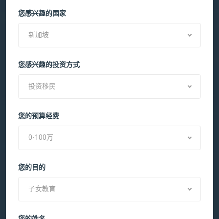
您感兴趣的国家
新加坡
您感兴趣的投资方式
投资移民
您的预算经费
0-100万
您的目的
子女教育
您的姓名