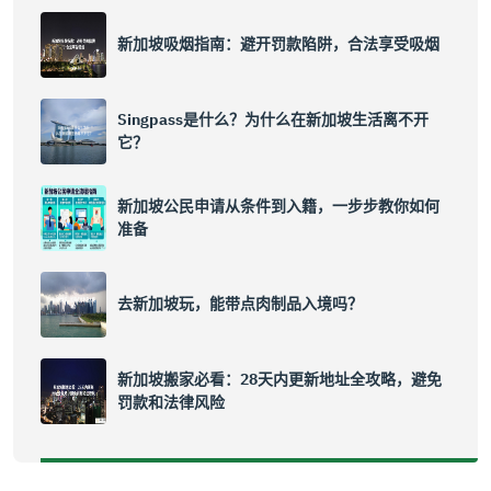
新加坡吸烟指南：避开罚款陷阱，合法享受吸烟
Singpass是什么？为什么在新加坡生活离不开
它？
新加坡公民申请从条件到入籍，一步步教你如何
准备
去新加坡玩，能带点肉制品入境吗？
新加坡搬家必看：28天内更新地址全攻略，避免
罚款和法律风险