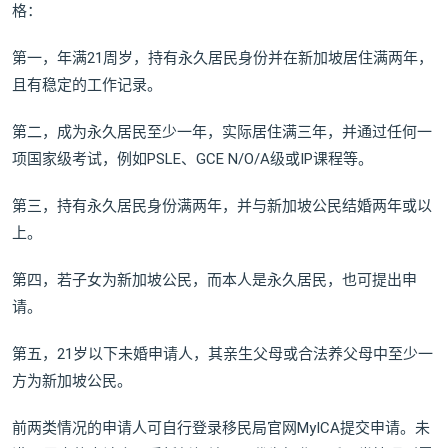
格：
第一，年满21周岁，持有永久居民身份并在新加坡居住满两年，
且有稳定的工作记录。
第二，成为永久居民至少一年，实际居住满三年，并通过任何一
项国家级考试，例如PSLE、GCE N/O/A级或IP课程等。
第三，持有永久居民身份满两年，并与新加坡公民结婚两年或以
上。
第四，若子女为新加坡公民，而本人是永久居民，也可提出申
请。
第五，21岁以下未婚申请人，其亲生父母或合法养父母中至少一
方为新加坡公民。
前两类情况的申请人可自行登录移民局官网MyICA提交申请。未