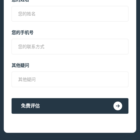
您的手机号
其他疑问
免费评估