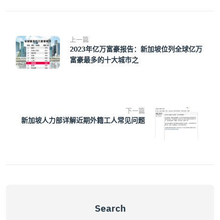
上一篇
2023年亿万富豪报告：新加坡位列全球亿万
富豪最多的十大城市之
下一篇
新加坡人力部详解近期外籍工人常见问题
Search