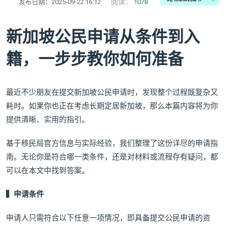
阅读：
发布日期：2025-09-22 16:12
1078
新加坡公民申请从条件到入
籍，一步步教你如何准备
最近不少朋友在提交新加坡公民申请时，发现整个过程既复杂又
耗时。如果你也正在考虑长期定居新加坡，那么本篇内容将为你
提供清晰、实用的指引。
基于移民局官方信息与实际经验，我们整理了这份详尽的申请指
南。无论你是符合哪一类条件，还是对材料或流程存有疑问，都
可以在本文中找到答案。
▍申请条件
申请人只需符合以下任意一项情况，即具备提交公民申请的资