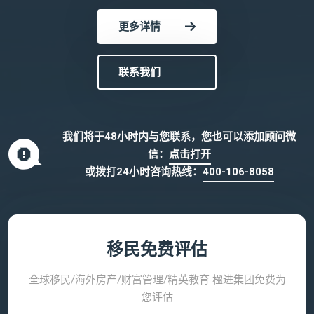
更多详情
联系我们
我们将于48小时内与您联系，您也可以添加顾问微
信：
点击打开
或拨打24小时咨询热线：
400-106-8058
移民免费评估
全球移民/海外房产/财富管理/精英教育 楹进集团免费为
您评估