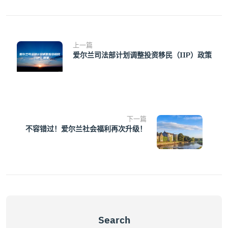
上一篇
爱尔兰司法部计划调整投资移民（IIP）政策
下一篇
不容错过！爱尔兰社会福利再次升级！
Search