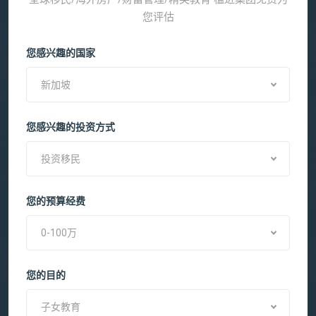
您评估
您感兴趣的国家
新加坡
您感兴趣的投资方式
投资移民
您的预算经费
0-100万
您的目的
子女教育