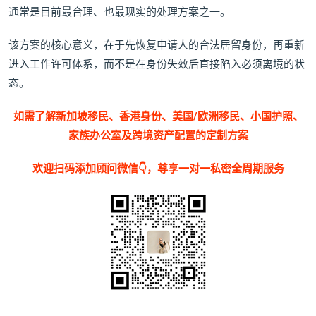
通常是目前最合理、也最现实的处理方案之一。
该方案的核心意义，在于先恢复申请人的合法居留身份，再重新
进入工作许可体系，而不是在身份失效后直接陷入必须离境的状
态。
如需了解新加坡移民、香港身份、美国/欧洲移民、小国护照、
家族办公室及跨境资产配置的定制方案
欢迎扫码添加顾问微信👇，尊享一对一私密全周期服务