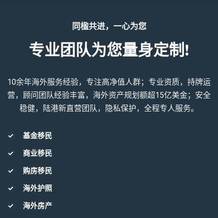
同楹共进，一心为您
专业团队为您量身定制!
10余年海外服务经验，专注高净值人群；专业资质，持牌运
营，顾问团队经验丰富，海外资产规划额超15亿美金；安全
稳健，陆港新直营团队，隐私保护，全程专人服务。
基金移民
商业移民
购房移民
海外护照
海外房产