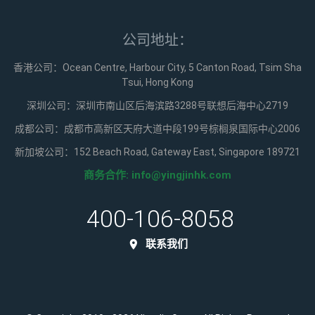
公司地址：
香港公司：Ocean Centre, Harbour City, 5 Canton Road, Tsim Sha
Tsui, Hong Kong
深圳公司：深圳市南山区后海滨路3288号联想后海中心2719
成都公司：成都市高新区天府大道中段199号棕榈泉国际中心2006
新加坡公司：152 Beach Road, Gateway East, Singapore 189721
商务合作:
info@yingjinhk.com
400-106-8058
联系我们