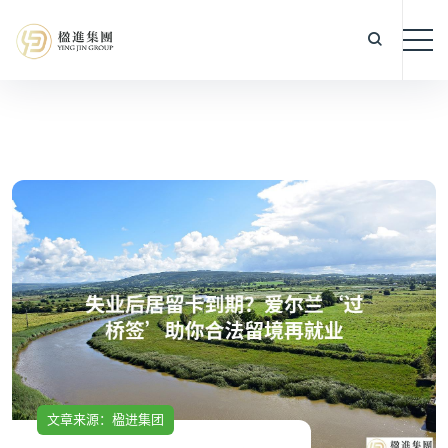
文章来源：楹进集团