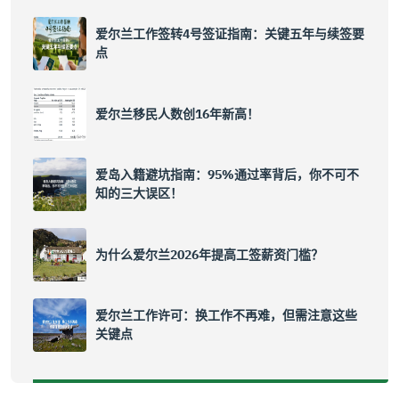
爱尔兰工作签转4号签证指南：关键五年与续签要
点
爱尔兰移民人数创16年新高！
爱岛入籍避坑指南：95%通过率背后，你不可不
知的三大误区！
为什么爱尔兰2026年提高工签薪资门槛？
爱尔兰工作许可：换工作不再难，但需注意这些
关键点