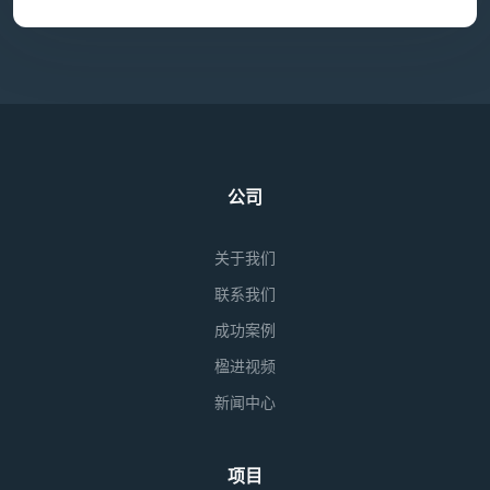
公司
关于我们
联系我们
成功案例
楹进视频
新闻中心
项目