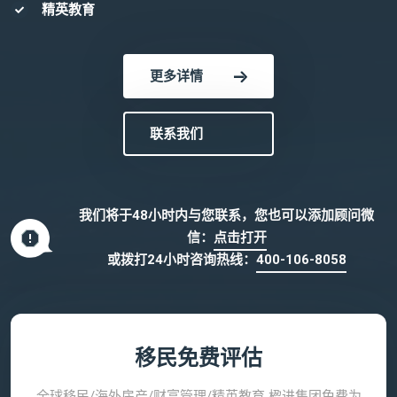
精英教育
更多详情
联系我们
我们将于48小时内与您联系，您也可以添加顾问微
信：
点击打开
或拨打24小时咨询热线：
400-106-8058
移民免费评估
全球移民/海外房产/财富管理/精英教育 楹进集团免费为