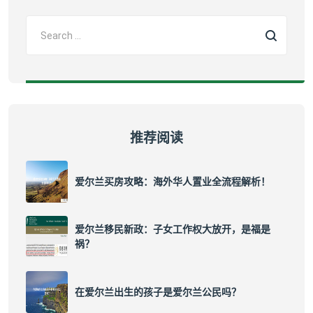
推荐阅读
爱尔兰买房攻略：海外华人置业全流程解析！
爱尔兰移民新政：子女工作权大放开，是福是
祸？
在爱尔兰出生的孩子是爱尔兰公民吗？