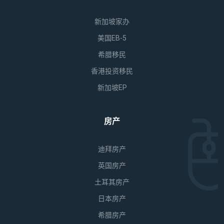
新加坡家办
美国EB-5
希腊移民
香港投资移民
新加坡EP
房产
迪拜房产
英国房产
土耳其房产
日本房产
希腊房产