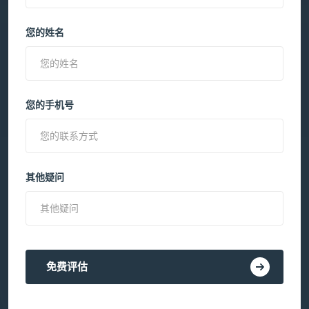
您的姓名
您的手机号
其他疑问
免费评估