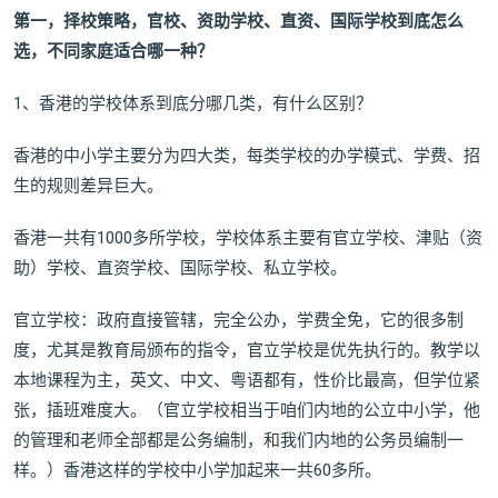
第一，择校策略，官校、资助学校、直资、国际学校到底怎么
选，不同家庭适合哪一种？
1、香港的学校体系到底分哪几类，有什么区别？
香港的中小学主要分为四大类，每类学校的办学模式、学费、招
生的规则差异巨大。
香港一共有1000多所学校，学校体系主要有官立学校、津贴（资
助）学校、直资学校、国际学校、私立学校。
官立学校：政府直接管辖，完全公办，学费全免，它的很多制
度，尤其是教育局颁布的指令，官立学校是优先执行的。教学以
本地课程为主，英文、中文、粤语都有，性价比最高，但学位紧
张，插班难度大。（官立学校相当于咱们内地的公立中小学，他
的管理和老师全部都是公务编制，和我们内地的公务员编制一
样。）香港这样的学校中小学加起来一共60多所。