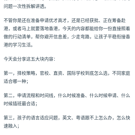
问题一次性拆解讲透。
不管你是还在准备申请优才高才，还是已经获批、正在筹备赴
港，或者马上就要落地香港，今天的内容都能给你一份直接照着
做的行动清单，帮你避开信息差，少走弯路，让孩子平稳衔接香
港的学习生活。
今天会分享这五大块内容：
第一，择校策略，官校、直资、国际学校到底怎么选，不同家庭
适合哪一种；
第二，申请流程和时间线，什么时候准备、什么时候申请、什么
时候插班最合适；
第三，孩子的语言适应问题，英文、粤语跟不上怎么办，怎么快
速融入；