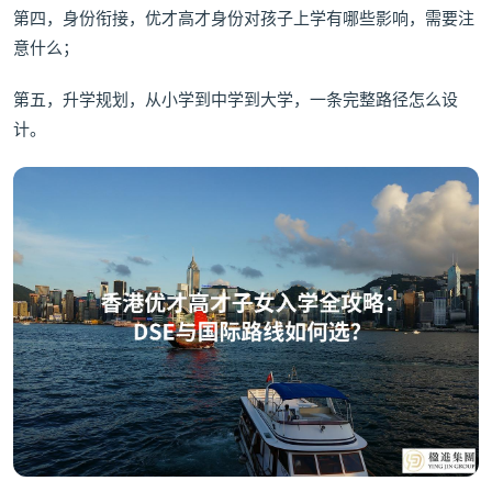
第四，身份衔接，优才高才身份对孩子上学有哪些影响，需要注
意什么；
第五，升学规划，从小学到中学到大学，一条完整路径怎么设
计。