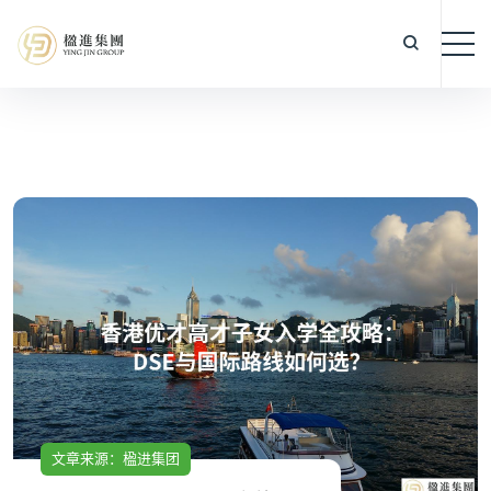
文章来源：楹进集团