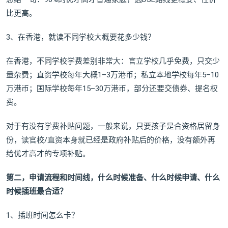
比更高。
3、在香港，就读不同学校大概要花多少钱？
在香港，不同学校学费差别非常大：官立学校几乎免费，只交少
量杂费；直资学校每年大概1–3万港币；私立本地学校每年5–10
万港币；国际学校每年15–30万港币，部分还要交债券、提名权
费。
对于有没有学费补贴问题，一般来说，只要孩子是合资格居留身
份，读官校/直资本身就已经是政府补贴后的价格，没有额外再
给优才高才的专项补贴。
第二，申请流程和时间线，什么时候准备、什么时候申请、什么
时候
插班最合适？
1、插班时间怎么卡？