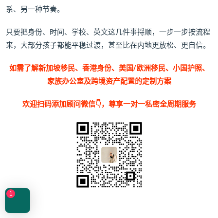
系、另一种节奏。
只要把身份、时间、学校、英文这几件事捋顺，一步一步按流程
来，大部分孩子都能平稳过渡，甚至比在内地更放松、更自信。
如需了解新加坡移民、香港身份、美国/欧洲移民、小国护照、
家族办公室及跨境资产配置的定制方案
欢迎扫码添加顾问微信👇，尊享一对一私密全周期服务
1