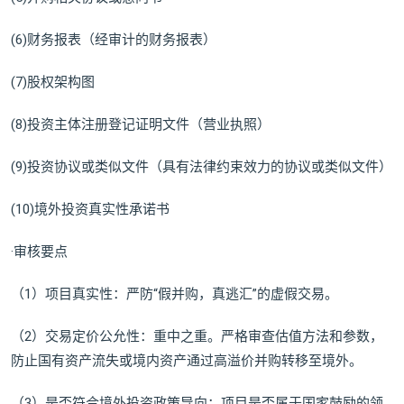
(6)财务报表（经审计的财务报表）
(7)股权架构图
(8)投资主体注册登记证明文件（营业执照）
(9)投资协议或类似文件（具有法律约束效力的协议或类似文件）
(10)境外投资真实性承诺书
·审核要点
（1）项目真实性：严防“假并购，真逃汇”的虚假交易。
（2）交易定价公允性：重中之重。严格审查估值方法和参数，
防止国有资产流失或境内资产通过高溢价并购转移至境外。
（3）是否符合境外投资政策导向：项目是否属于国家鼓励的领