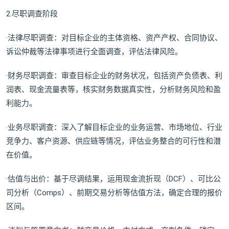
2.尽职调查阶段
·法律尽职调查：对目标企业的主体资格、资产产权、合同协议、
诉讼仲裁等法律事项进行全面调查，评估法律风险。
·财务尽职调查：审查目标企业的财务状况，包括资产负债表、利
润表、现金流量表等，核实财务数据真实性，分析财务风险和盈
利能力。
·业务尽职调查：深入了解目标企业的业务运营、市场地位、行业
竞争力、客户资源、供应链等情况，评估业务整合的可行性和潜
在价值。
·估值与出价：基于尽调结果，运用现金流折现（DCF）、可比公
司分析（Comps）、前期交易分析等估值方法，确定合理的报价
区间。