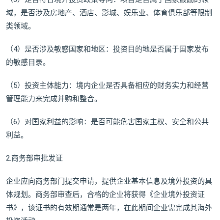
域，是否涉及房地产、酒店、影城、娱乐业、体育俱乐部等限制
类领域。
（4）是否涉及敏感国家和地区：投资目的地是否属于国家发布
的敏感目录。
（5）投资主体能力：境内企业是否具备相应的财务实力和经营
管理能力来完成并购和整合。
（6）对国家利益的影响：是否可能危害国家主权、安全和公共
利益。
2.商务部审批发证
企业应向商务部门提交申请，提供企业基本信息及境外投资的具
体规划。商务部审查后，合格的企业将获得《企业境外投资证
书》，该证书的有效期通常是两年，在此期间企业需完成其海外