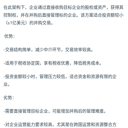
在此架构下，企业通过直接收购目标企业的股权或资产，获得其
控制权，并在并购后直接管理标的企业。该方案适合投资额较小
（≤1亿美元）的并购交易。
·优势：
-交易结构简单，减少中介环节，交易效率较高。
-适用于税收协定国，享有税收优惠，降低税务成本。
-投资金额较小时，管理压力较低，适合资金和资源有限的企
业。
劣势：
-需要直接管理目标企业，可能增加并购后的管理难度。
-对企业运营能力要求较高，尤其是在跨国运营和资源整合方