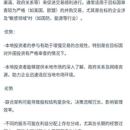
渠道、政府关系等）来促进交易顺利进行。通常适用于目标国审
查较为严格（如美国、欧盟）的并购交易，尤其是在标的企业涉
及“敏感领域”时（如国防、能源等行业）。
·优势：
-本地投资者的参与有助于增强交易的合规性，特别是在目标国
对外国投资有严格审查的情况下。
-本地投资者能够提供本地市场的深入了解、政府关系及网络资
源，助力企业迅速适应当地市场环境。
·劣势
-联合架构可能导致股权结构复杂化，决策流程冗长，影响管理
效率。
-不同的股东可能在利益分配上存在分歧，尤其在长期的经营过