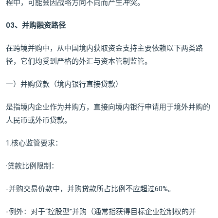
程中，可能会因战略方向不同而产生冲突。
03、并购融资路径
在跨境并购中，从中国境内获取资金支持主要依赖以下两类路
径，它们均受到严格的外汇与资本管制监管。
一）并购贷款（境内银行直接贷款）
是指境内企业作为并购方，直接向境内银行申请用于境外并购的
人民币或外币贷款。
1.核心监管要求：
·贷款比例限制：
-并购交易价款中，并购贷款所占比例不应超过60%。
-例外：对于“控股型”并购（通常指获得目标企业控制权的并