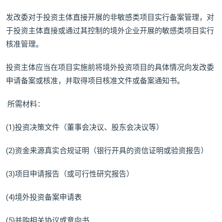
发改委对于投资主体直接开展的非敏感类项目实行备案管理，对
于投资主体直接或通过其控制的境外企业开展的敏感类项目实行
核准管理。
投资主体应当在项目实施前将境外投资项目的具体情况向发改委
申请备案或核准，并取得项目核准文件或备案通知书。
·所需材料：
(1)投资决策文件（董事会决议、股东会决议等）
(2)资金来源真实合规证明（银行开具的资信证明或验资报告）
(3)项目申请报告（或可行性研究报告）
(4)境外投资备案申请表
(5)并购相关协议或意向书