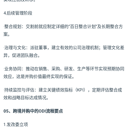
4.后续管理阶段
·整合规划：交割前就应制定详细的“百日整合计划”及长期整合方
案。
·治理与文化：派驻董事，建立有效的公司治理机制；管理文化差
异，促进团队融合。
·业务协同：推动在销售、采购、研发、生产等环节实现预期协同
效应，这是并购价值最终实现的保证。
·持续监控与评估：建立关键绩效指标（KPI），定期评估整合成
效和战略目标达成情况。
05、跨境并购中的ODI流程要点
1.发改委立项