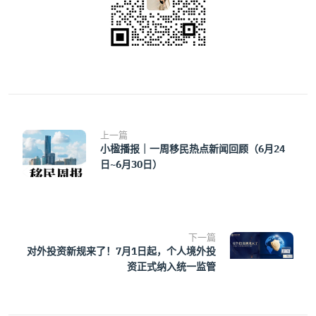
上一篇
小楹播报｜一周移民热点新闻回顾（6月24
日~6月30日）
下一篇
对外投资新规来了！7月1日起，个人境外投
资正式纳入统一监管