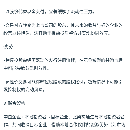
-以股份代替现金支付，显著缓解了流动性压力。
-交易对方转变为上市公司的股东，其未来的收益与标的企业的
经营业绩挂钩，这有助于推动投后整合并实现协同效应。
·劣势
-跨境换股需经历繁琐的发行注册流程，在竞争激烈的并购市场
中可能导致缺乏时效性。
-高溢价交易可能稀释控股股东的股权比例，极端情况下可能引
发控制权的变动风险。
3. 联合架构
中国企业+ 本地投资者→目标企业，此架构通过与本地投资者合
作，共同收购目标企业，借助本地合作伙伴的资源优势（如市场