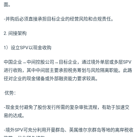
面。
-并购后必须直接承担目标企业的经营风险和合规责任。
2. 间接架构
1）设立SPV以现金收购
中国企业→中间控股公司→目标企业，通过境外单层或多层SPV
进行收购，其中中间层主要承担税务筹划与风险隔离职能。此路
径对企业的现金储备或外部融资能力要求较高。
·优势：
-现金支付避免了股份发行所需的复杂审批流程，有助于加速交
易的达成。
-境外SPV可充分利用开曼群岛、英属维尔京群岛等地的离岸税收