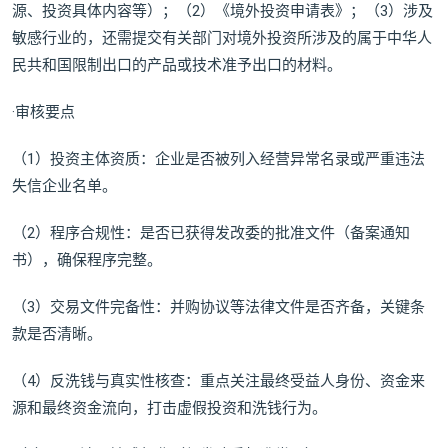
源、投资具体内容等）；（2）《境外投资申请表》；（3）涉及
敏感行业的，还需提交有关部门对境外投资所涉及的属于中华人
民共和国限制出口的产品或技术准予出口的材料。
·审核要点
（1）投资主体资质：企业是否被列入经营异常名录或严重违法
失信企业名单。
（2）程序合规性：是否已获得发改委的批准文件（备案通知
书），确保程序完整。
（3）交易文件完备性：并购协议等法律文件是否齐备，关键条
款是否清晰。
（4）反洗钱与真实性核查：重点关注最终受益人身份、资金来
源和最终资金流向，打击虚假投资和洗钱行为。