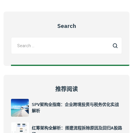
Search
推荐阅读
SPV架构全指南：企业跨境投资与税务优化实战
解析
红筹架构全解析：搭建流程拆除原因及回归A股路