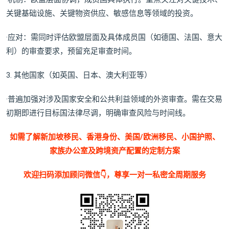
关键基础设施、关键物资供应、敏感信息等领域的投资。
·应对：需同时评估欧盟层面及具体成员国（如德国、法国、意大
利）的审查要求，预留充足审查时间。
3. 其他国家（如英国、日本、澳大利亚等）
·普遍加强对涉及国家安全和公共利益领域的外资审查。需在交易
初期即进行目标国法律尽调，明确审查风险与时间线。
如需了解新加坡移民、香港身份、美国/欧洲移民、小国护照、
家族办公室及跨境资产配置的定制方案
欢迎扫码添加顾问微信👇，尊享一对一私密全周期服务