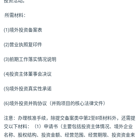
投资活动。
·所需材料：
(1)境外投资备案表
(2)营业执照复印件
(3)前期工作落实情况说明
(4)投资主体董事会决议
(5)境外投资真实性承诺
(6)境外投资并购协议（并购项目的核心法律文件）
注意：办理核准手续，除提交备案类中第2至8项材料外，还需提
交以下材料：（1）申请书（主要包括投资主体情况、境外企业
名称、股权结构、投资金额、经营范围、经营期限、投资资金来