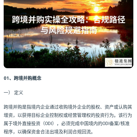
01、跨境并购概念
一） 定义
跨境并购是指境内企业通过收购境外企业的股权、资产或认购其
增资，以获得目标企业控制权或经营管理权的投资行为。该行为
属于境外直接投资（ODI），必须完成中国境内的ODI备案/核准
程序，以确保资金合法出境及利润合规回流。