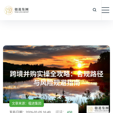
文章来源：楹进集团
阅读：
发布日期：2026-02-05 16:49
458