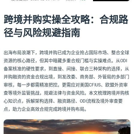
跨境并购实操全攻略：合规路
径与风险规避指南
出海布局浪潮下，跨境并购已成为企业抢占国际市场、整合全球
资源的核心路径，但其中暗藏多重合规门槛与实操难点。从ODI
备案核准的硬性要求，到直接、间接、联合三种架构的选择，从
并购融资的资金合规出境，到发改委、商务部、外管局的多部门
审核，每一步都需精准把控。更需应对美国CFIUS、欧盟外资审
查等境外监管挑战，规避法律与资金风险。本文梳理跨境并购核
心知识点，拆解架构选择、融资路径、ODI流程及境外审查要
点，助力企业高效合规完成跨境并购布局。