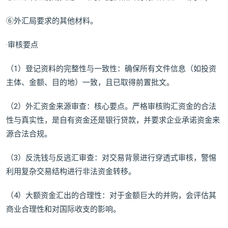
⑥外汇局要求的其他材料。
·审核要点
（1）登记资料的完整性与一致性：确保所有文件信息（如投资
主体、金额、目的地）一致，且已取得前置批文。
（2）外汇资金来源审查：核心要点。严格审核购汇资金的合法
性与真实性，是自有资金还是银行贷款，并要求企业承诺资金来
源合法合规。
（3）反洗钱与反逃汇审查：对交易背景进行穿透式审核，警惕
利用复杂交易结构进行非法资金转移。
（4）大额资金汇出的合理性：对于金额巨大的并购，会评估其
商业合理性和对国际收支的影响。