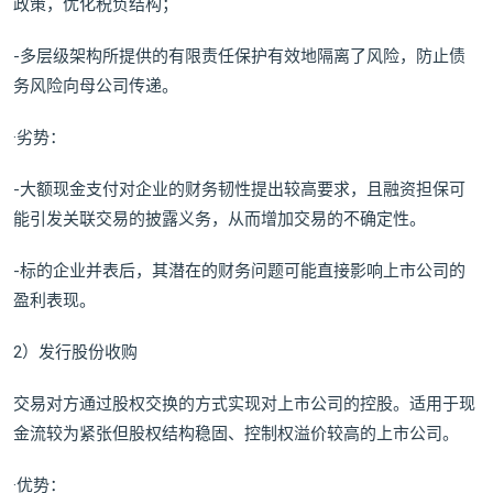
政策，优化税负结构；
-多层级架构所提供的有限责任保护有效地隔离了风险，防止债
务风险向母公司传递。
·劣势：
-大额现金支付对企业的财务韧性提出较高要求，且融资担保可
能引发关联交易的披露义务，从而增加交易的不确定性。
-标的企业并表后，其潜在的财务问题可能直接影响上市公司的
盈利表现。
2）发行股份收购
交易对方通过股权交换的方式实现对上市公司的控股。适用于现
金流较为紧张但股权结构稳固、控制权溢价较高的上市公司。
·优势：