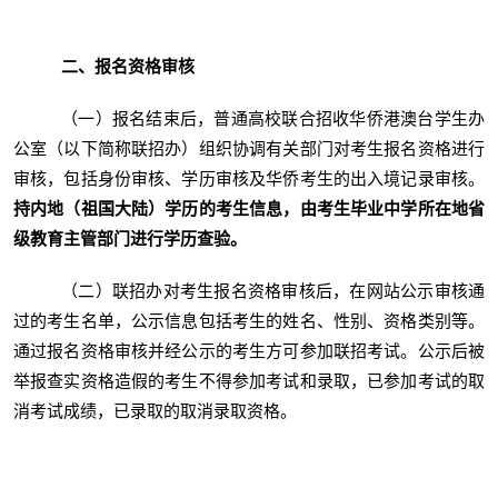
二、报名资格审核
（一）报名结束后，普通高校联合招收华侨港澳台学生办
公室（以下简称联招办）组织协调有关部门对考生报名资格进行
审核，包括身份审核、学历审核及华侨考生的出入境记录审核。
持内地（祖国大陆）学历的考生信息，由考生毕业中学所在地省
级教育主管部门进行学历查验。
（二）联招办对考生报名资格审核后，在网站公示审核通
过的考生名单，公示信息包括考生的姓名、性别、资格类别等。
通过报名资格审核并经公示的考生方可参加联招考试。公示后被
举报查实资格造假的考生不得参加考试和录取，已参加考试的取
消考试成绩，已录取的取消录取资格。