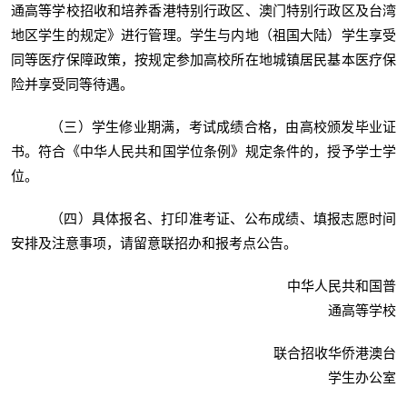
通高等学校招收和培养香港特别行政区、澳门特别行政区及台湾
地区学生的规定》进行管理。学生与内地（祖国大陆）学生享受
同等医疗保障政策，按规定参加高校所在地城镇居民基本医疗保
险并享受同等待遇。
（三）学生修业期满，考试成绩合格，由高校颁发毕业证
书。符合《中华人民共和国学位条例》规定条件的，授予学士学
位。
（四）具体报名、打印准考证、公布成绩、填报志愿时间
安排及注意事项，请留意联招办和报考点公告。
中华人民共和国普
通高等学校
联合招收华侨港澳台
学生办公室