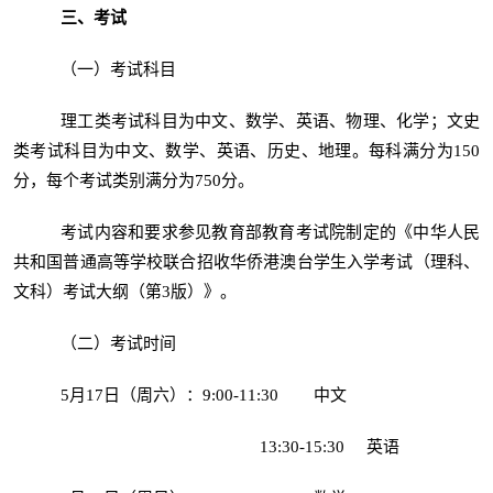
三、考试
（一）考试科目
理工类考试科目为中文、数学、英语、物理、化学；文史
类考试科目为中文、数学、英语、历史、地理。每科满分为150
分，每个考试类别满分为750分。
考试内容和要求参见教育部教育考试院制定的《中华人民
共和国普通高等学校联合招收华侨港澳台学生入学考试（理科、
文科）考试大纲（第3版）》。
（二）考试时间
5月17日（周六）：9:00-11:30 中文
13:30-15:30 英语