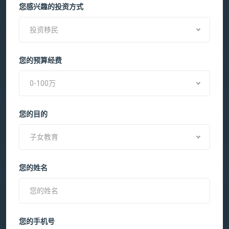
您感兴趣的投资方式
投资移民
您的预算经费
0-100万
您的目的
子女教育
您的姓名
您的手机号