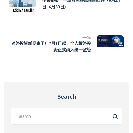
小楹播报｜一周移民热点新闻回顾（6月24
日~6月30日）
下一篇
对外投资新规来了！7月1日起，个人境外投
资正式纳入统一监管
Search