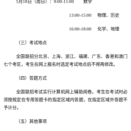
5月18日（周日）：9:00-11:00 数学
13:00-15:00 物理、历史
16:00-18:00 化学、地理
（三）考试地点
全国联招分北京、上海、浙江、福建、广东、香港和澳门
七个考区，考生在网上报名时选定考试地点后不得再修改。
（四）答题方式
全国联招考试实行计算机网上辅助阅卷。考生在考试时必
须按规定在专用答题卡的指定区域内答题，在指定区域外答题不
予计分。
（五）其他事项