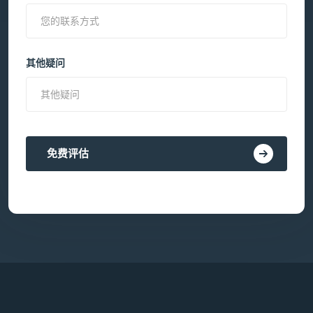
其他疑问
免费评估