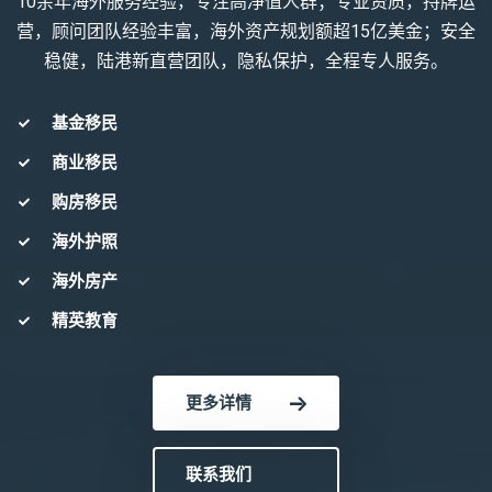
10余年海外服务经验，专注高净值人群；专业资质，持牌运
营，顾问团队经验丰富，海外资产规划额超15亿美金；安全
稳健，陆港新直营团队，隐私保护，全程专人服务。
基金移民
商业移民
购房移民
海外护照
海外房产
精英教育
更多详情
联系我们