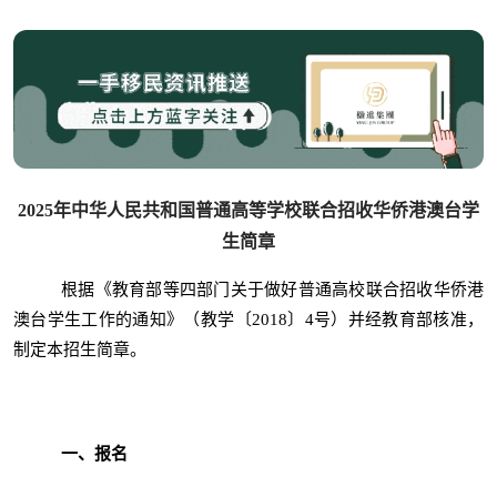
2025年中华人民共和国普通高等学校联合招收华侨港澳台学
生简章
根据《教育部等四部门关于做好普通高校联合招收华侨港
澳台学生工作的通知》（教学〔2018〕4号）并经教育部核准，
制定本招生简章。
一、报名