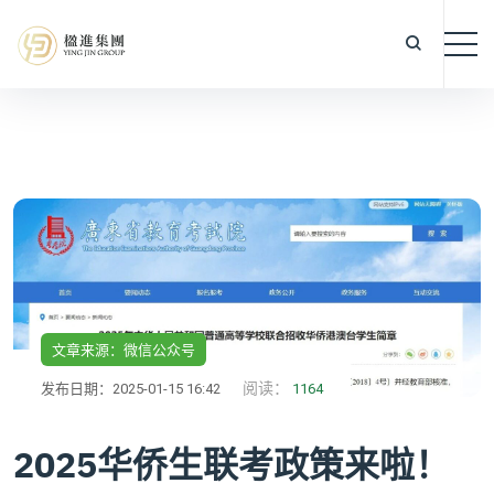
文章来源：微信公众号
阅读：
发布日期：2025-01-15 16:42
1164
2025华侨生联考政策来啦！