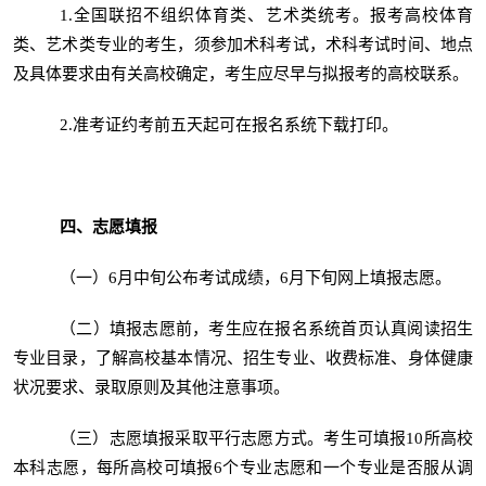
1.全国联招不组织体育类、艺术类统考。报考高校体育
类、艺术类专业的考生，须参加术科考试，术科考试时间、地点
及具体要求由有关高校确定，考生应尽早与拟报考的高校联系。
2.准考证约考前五天起可在报名系统下载打印。
四、志愿填报
（一）6月中旬公布考试成绩，6月下旬网上填报志愿。
（二）填报志愿前，考生应在报名系统首页认真阅读招生
专业目录，了解高校基本情况、招生专业、收费标准、身体健康
状况要求、录取原则及其他注意事项。
（三）志愿填报采取平行志愿方式。考生可填报10所高校
本科志愿，每所高校可填报6个专业志愿和一个专业是否服从调