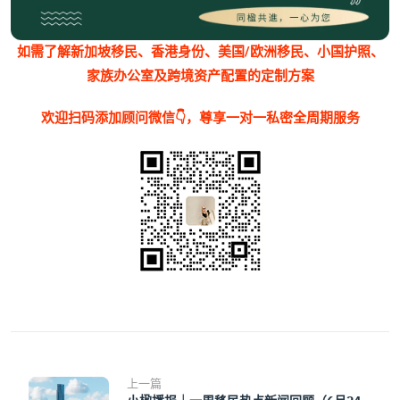
如需了解新加坡移民、香港身份、美国/欧洲移民、小国护照、
家族办公室及跨境资产配置的定制方案
欢迎扫码添加顾问微信👇，尊享一对一私密全周期服务
上一篇