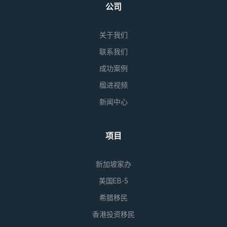
公司
关于我们
联系我们
成功案例
楹进视频
新闻中心
项目
新加坡家办
美国EB-5
希腊移民
香港投资移民