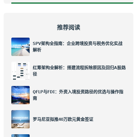
推荐阅读
SPV架构全指南：企业跨境投资与税务优化实战
解析
红筹架构全解析：搭建流程拆除原因及回归A股路
径
QFLP与FDI：外资入境投资路径的优选与操作指
南
罗马尼亚拟推40万欧元黄金签证