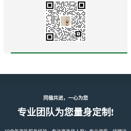
同楹共进，一心为您
专业团队为您量身定制!