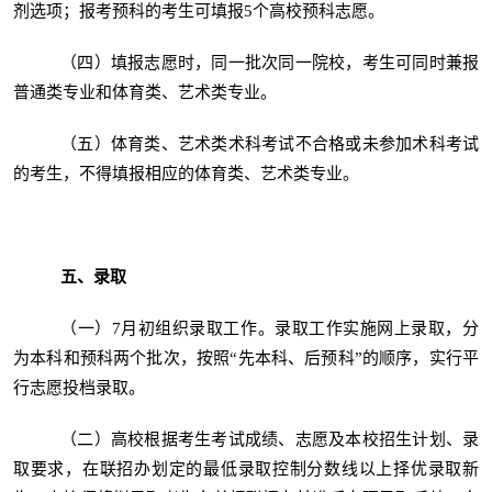
剂选项；报考预科的考生可填报5个高校预科志愿。
（四）填报志愿时，同一批次同一院校，考生可同时兼报
普通类专业和体育类、艺术类专业。
（五）体育类、艺术类术科考试不合格或未参加术科考试
的考生，不得填报相应的体育类、艺术类专业。
五、录取
（一）7月初组织录取工作。录取工作实施网上录取，分
为本科和预科两个批次，按照“先本科、后预科”的顺序，实行平
行志愿投档录取。
（二）高校根据考生考试成绩、志愿及本校招生计划、录
取要求，在联招办划定的最低录取控制分数线以上择优录取新