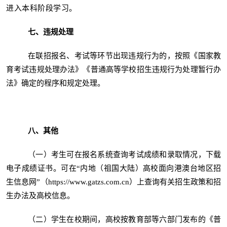
进入本科阶段学习。
七、违规处理
在联招报名、考试等环节出现违规行为的，按照《国家教
育考试违规处理办法》《普通高等学校招生违规行为处理暂行办
法》确定的程序和规定处理。
八、其他
（一）考生可在报名系统查询考试成绩和录取情况，下载
电子成绩证书。可在“内地（祖国大陆）高校面向港澳台地区招
生信息网”（https://www.gatzs.com.cn）上查询有关招生政策和招
生办法及高校信息。
（二）学生在校期间，高校按教育部等六部门发布的《普