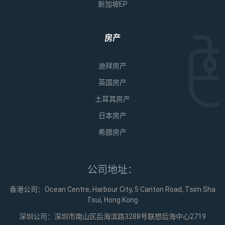
新加坡EP
房产
迪拜房产
英国房产
土耳其房产
日本房产
希腊房产
公司地址：
香港公司：Ocean Centre, Harbour City, 5 Canton Road, Tsim Sha
Tsui, Hong Kong
深圳公司：深圳市南山区后海滨路3288号联想后海中心2719