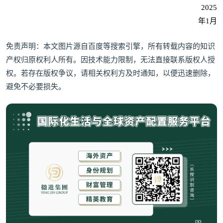
2025
年1月
免责声明：本文图片源自百度等搜索引擎，所有转载内容的知识
产权归原权利人所有。因技术能力限制，无法直接联系版权人授
权。若存在版权争议，请相关权利方及时通知，以便迅速删除，
避免不必要损失。