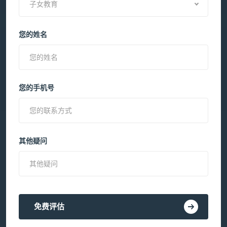
子女教育
您的姓名
您的手机号
其他疑问
免费评估