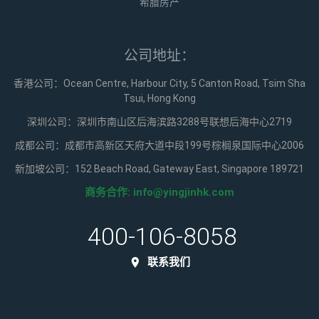
希腊房产
公司地址：
香港公司：Ocean Centre, Harbour City, 5 Canton Road, Tsim Sha
Tsui, Hong Kong
深圳公司：深圳市南山区后海滨路3288号联想后海中心2719
成都公司：成都市高新区天府大道中段199号棕榈泉国际中心2006
新加坡公司：152 Beach Road, Gateway East, Singapore 189721
商务合作:
info@yingjinhk.com
400-106-8058
联系我们