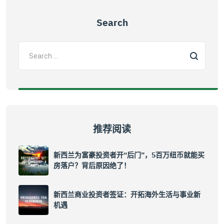
Search
推荐阅读
新西兰为富豪投资者开“后门”，5百万纽币就能买
房落户？背后原因绝了！
新西兰商业投资者签证：开拓海外生活与事业新
机遇