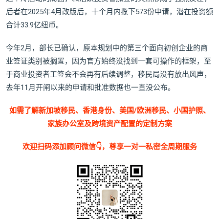
后者在2025年4月改版后，十个月内揽下573份申请，潜在投资额
合计33.9亿纽币。
今年2月，部长已确认，原本规划中的第三个面向初创企业的商
业签证类别被搁置，因为官方始终没找到一套可操作的框架，至
于商业投资者工签会不会再有后续调整，移民局没有放出风声，
去年11月开闸以来的申请和批准数据也一直没公布。
如需了解新加坡移民、香港身份、美国/欧洲移民、小国护照、
家族办公室及跨境资产配置的定制方案
欢迎扫码添加顾问微信👇，尊享一对一私密全周期服务