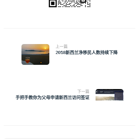
上一篇
2018新西兰净移民人数持续下降
下一篇
手把手教你为父母申请新西兰访问签证