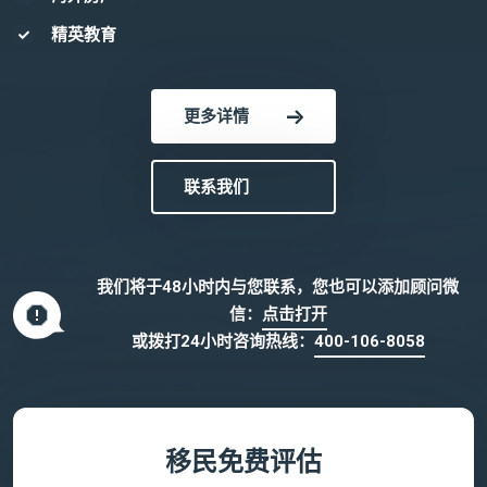
精英教育
更多详情
联系我们
我们将于48小时内与您联系，您也可以添加顾问微
信：
点击打开
或拨打24小时咨询热线：
400-106-8058
移民免费评估