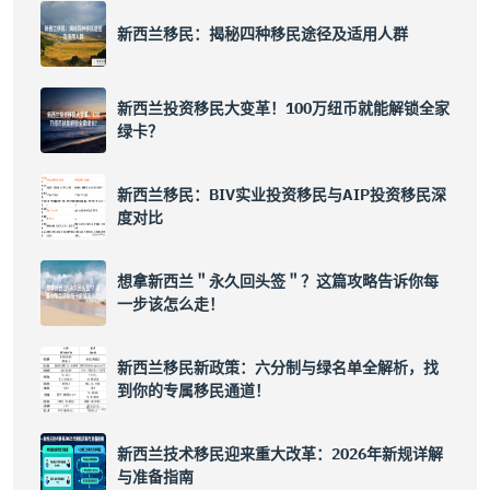
新西兰移民：揭秘四种移民途径及适用人群
新西兰投资移民大变革！100万纽币就能解锁全家
绿卡？
新西兰移民：BIV实业投资移民与AIP投资移民深
度对比
想拿新西兰＂永久回头签＂？这篇攻略告诉你每
一步该怎么走！
新西兰移民新政策：六分制与绿名单全解析，找
到你的专属移民通道！
新西兰技术移民迎来重大改革：2026年新规详解
与准备指南