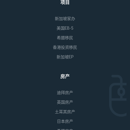
项目
新加坡家办
美国EB-5
希腊移民
香港投资移民
新加坡EP
房产
迪拜房产
英国房产
土耳其房产
日本房产