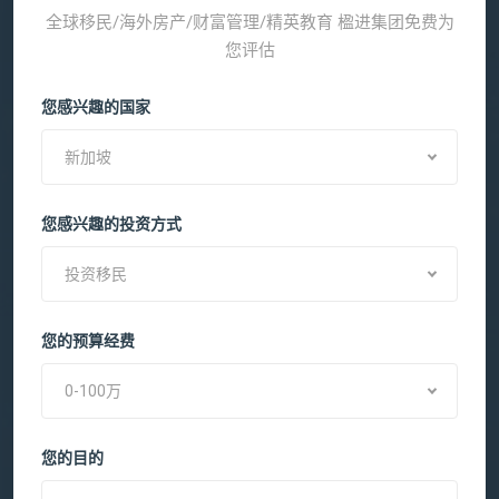
全球移民/海外房产/财富管理/精英教育 楹进集团免费为
您评估
您感兴趣的国家
新加坡
您感兴趣的投资方式
投资移民
您的预算经费
0-100万
您的目的