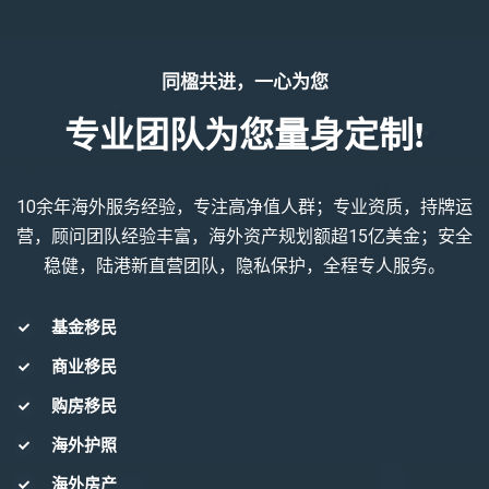
同楹共进，一心为您
专业团队为您量身定制!
10余年海外服务经验，专注高净值人群；专业资质，持牌运
营，顾问团队经验丰富，海外资产规划额超15亿美金；安全
稳健，陆港新直营团队，隐私保护，全程专人服务。
基金移民
商业移民
购房移民
海外护照
海外房产