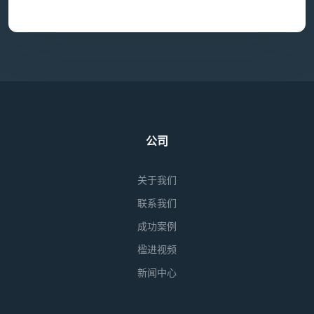
公司
关于我们
联系我们
成功案例
楹进视频
新闻中心