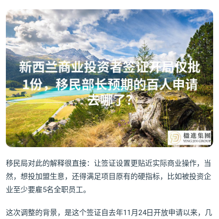
移民局对此的解释很直接：让签证设置更贴近实际商业操作，当
然，想投加盟生意，还得满足项目原有的硬指标，比如被投资企
业至少要雇5名全职员工。
这次调整的背景，是这个签证自去年11月24日开放申请以来，几