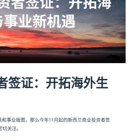
者签证：开拓海外生
和事业版图，那么今年11月起的新西兰商业投资者签
疑值得密切关注。