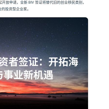
起开放申请，全新 BIV 签证将替代旧的创业移民类别，
业的投资型企业家。