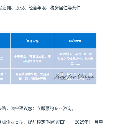
满足雇佣、股权、经营年限、税务居住等条件
条路，澳金建议您：立即预约专业咨询。
业类型，提前锁定“时间窗口” —— 2025年11 月申