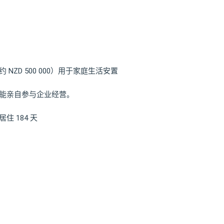
NZD 500 000）用于家庭生活安置
且能亲自参与企业经营。
 184 天