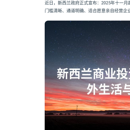
近日，新西兰政府正式宣布：2025年十一月
门槛清晰、通道明确、适合愿意亲自经营企