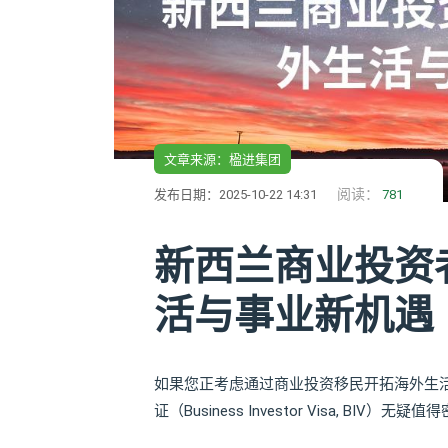
文章来源：楹进集团
阅读：
发布日期：2025-10-22 14:31
781
新西兰商业投资
活与事业新机遇
如果您正考虑通过商业投资移民开拓海外生活
证（Business Investor Visa, BIV）无