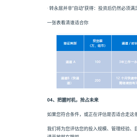
· 转永居并非“自动”获得：投资后仍然必须
一张表看清谁适合你
04、把握时机，抢占未来
如果您符合条件，或正在评估是否适合走这
我们将为您评估您的投入规模、管理经验、目标企