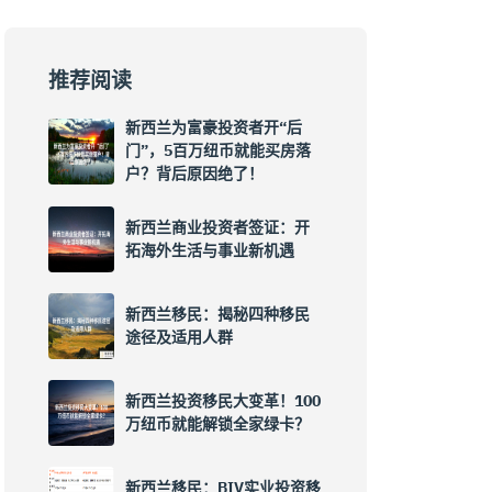
推荐阅读
新西兰为富豪投资者开“后
门”，5百万纽币就能买房落
户？背后原因绝了！
新西兰商业投资者签证：开
拓海外生活与事业新机遇
新西兰移民：揭秘四种移民
途径及适用人群
新西兰投资移民大变革！100
万纽币就能解锁全家绿卡？
新西兰移民：BIV实业投资移