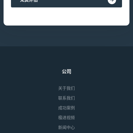
免费评估
公司
关于我们
联系我们
成功案例
楹进视频
新闻中心