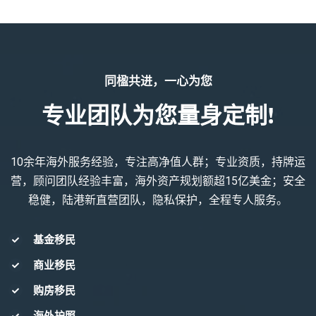
同楹共进，一心为您
专业团队为您量身定制!
10余年海外服务经验，专注高净值人群；专业资质，持牌运
营，顾问团队经验丰富，海外资产规划额超15亿美金；安全
稳健，陆港新直营团队，隐私保护，全程专人服务。
基金移民
商业移民
购房移民