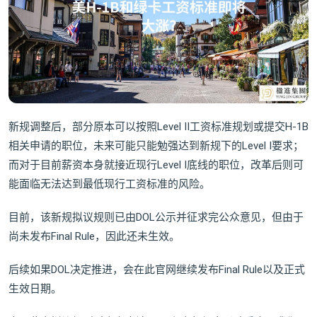
新规调整后，部分原本可以按照Level II工资标准规划或提交H-1B
相关申请的职位，未来可能只能勉强达到新规下的Level I要求；
而对于目前薪资本身就接近现行Level I底线的职位，改革后则可
能面临无法达到最低现行工资标准的风险。
目前，该新规拟议规则已由DOL公示并征求完公众意见，但由于
尚未发布Final Rule，因此还未生效。
后续如果DOL决定推进，会在此官网继续发布Final Rule以及正式
生效日期。