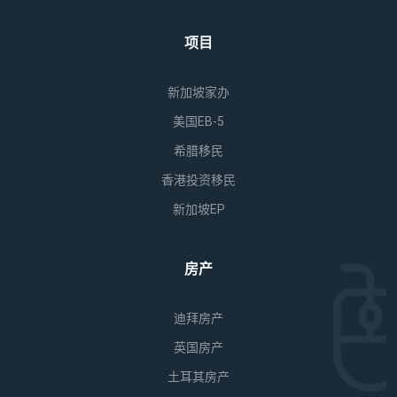
项目
新加坡家办
美国EB-5
希腊移民
香港投资移民
新加坡EP
房产
迪拜房产
英国房产
土耳其房产