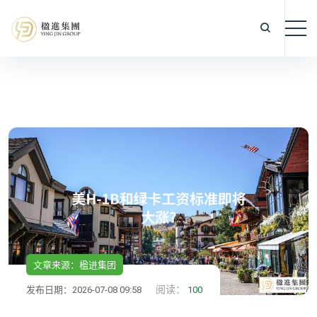
文章来源：楹进集团
阅读：
发布日期：2026-07-08 09:58
100