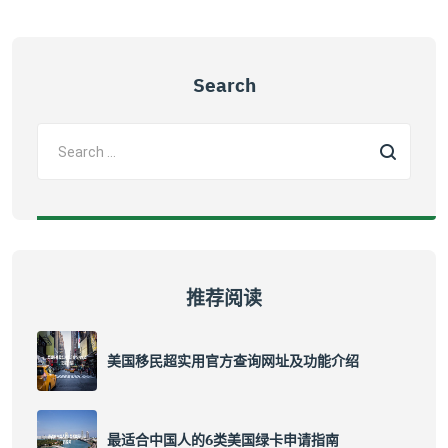
Search
推荐阅读
美国移民超实用官方查询网址及功能介绍
最适合中国人的6类美国绿卡申请指南