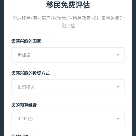
移民免费评估
全球移民/海外房产/财富管理/精英教育 楹进集团免费为
您评估
您感兴趣的国家
新加坡
您感兴趣的投资方式
投资移民
您的预算经费
0-100万