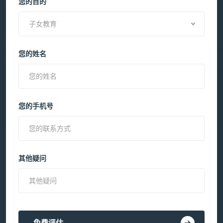
您的目的
子女教育
您的姓名
您的手机号
其他疑问