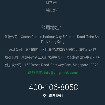
日本房产
希腊房产
公司地址：
香港公司：Ocean Centre, Harbour City, 5 Canton Road, Tsim Sha
Tsui, Hong Kong
深圳公司：深圳市南山区后海滨路3288号联想后海中心2719
成都公司：成都市高新区天府大道中段199号棕榈泉国际中心2006
新加坡公司：152 Beach Road, Gateway East, Singapore 189721
商务合作:
info@yingjinhk.com
400-106-8058
联系我们