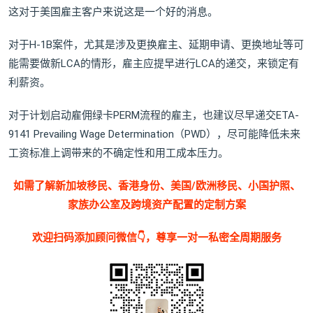
这对于美国雇主客户来说这是一个好的消息。
对于H-1B案件，尤其是涉及更换雇主、延期申请、更换地址等可
能需要做新LCA的情形，雇主应提早进行LCA的递交，来锁定有
利薪资。
对于计划启动雇佣绿卡PERM流程的雇主，也建议尽早递交ETA-
9141 Prevailing Wage Determination（PWD），尽可能降低未来
工资标准上调带来的不确定性和用工成本压力。
如需了解新加坡移民、香港身份、美国/欧洲移民、小国护照、
家族办公室及跨境资产配置的定制方案
欢迎扫码添加顾问微信👇，尊享一对一私密全周期服务