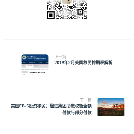
上一篇
2019年2月美国移民排期表解析
下一篇
美国EB-5投资移民：楹进集团助您权衡全额
付款与部分付款