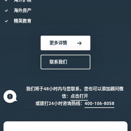
海外护照
海外房产
精英教育
更多详情
联系我们
我们将于48小时内与您联系，您也可以添加顾问微
信：
点击打开
或拨打24小时咨询热线：
400-106-8058