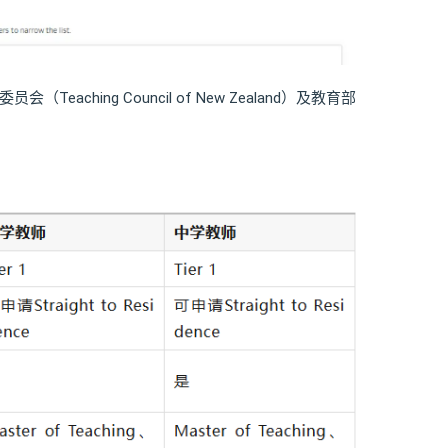
会（Teaching Council of New Zealand）及教育部