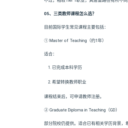
不过，相较Tier 1职业，其居留路径有所
05、三类教师课程怎么选？
目前国际学生常见课程主要包括：
① Master of Teaching（约1年）
适合：
已完成本科学历
希望转换教师职业
课程结束后，可申请教师注册。
② Graduate Diploma in Teaching（GD）
部分院校仍提供。适合已有相关学历背景，