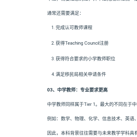
通常还需要满足：
完成认可教师课程
获得Teaching Council注册
获得符合要求的小学教师职位
满足移民局相关申请条件
03、
中学教师：专业要求更高
中学教师同样属于Tier 1。最大的不同在
例如：数学、物理、化学、信息技术、英语
因此，本科背景往往需要与未来教学学科具