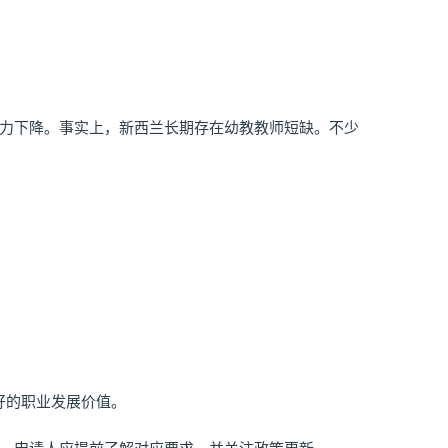
竞争力下降。事实上，新西兰长期存在幼教教师短缺。不少
好的职业发展价值。