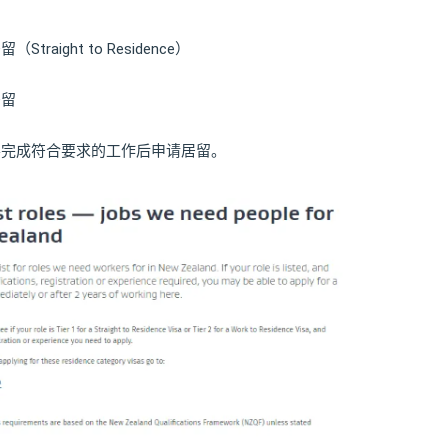
raight to Residence）
居留
需要完成符合要求的工作后申请居留。