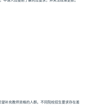
不同，申请人应提前了解对应要求，并关注政策更新。
希望补充教师资格的人群。不同院校招生要求存在差