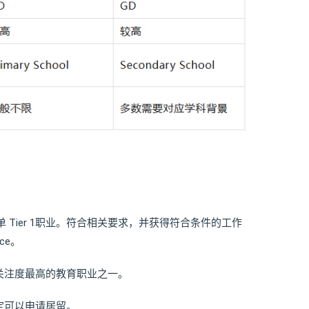
绿名单 Tier 1职业。符合相关要求，并获得符合条件的工作
nce。
关注度最高的教育职业之一。
定可以申请居留。