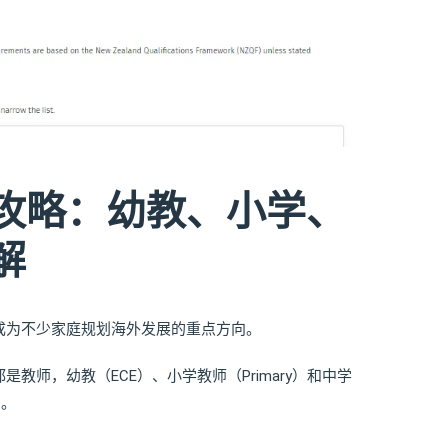
攻略：幼教、小学、
解
成为不少家庭规划海外发展的重点方向。
教师，幼教（ECE）、小学教师（Primary）和中学
同。