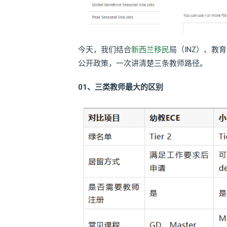
今天，我们结合
新西兰移民
局（INZ）、教育委员
公开政策，一次讲清楚三条教师路径。
01、
三类教师最大的区别