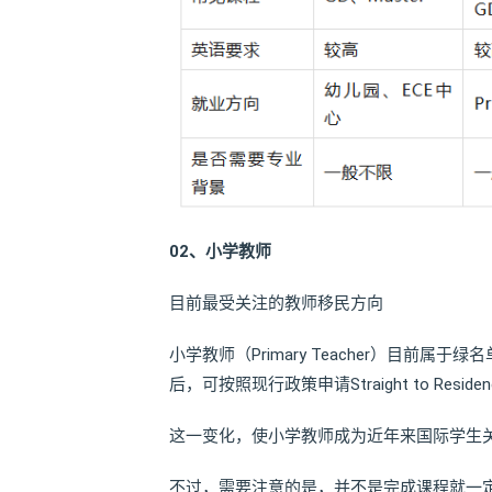
02、
小学教师
目前最受关注的教师移民方向
小学教师（Primary Teacher）目前属于
后，可按照现行政策申请Straight to Reside
这一变化，使小学教师成为近年来国际学生
不过，需要注意的是，并不是完成课程就一