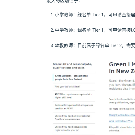
最大的区别在于：
小学教师：绿名单 Tier 1，可申请直接居留（St
中学教师：绿名单 Tier 1，可申请直接
幼教教师：目前属于绿名单 Tier 2，