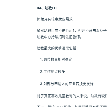
04、
幼教ECE
仍然具有较高就业需求
虽然幼教目前不是Tier 1，但并不意味着
幼教中心持续招聘注册教师。
幼教最大的优势通常包括：
岗位数量相对稳定
工作地点较多
对部分申请人的专业转换更友好
对于真正喜欢儿童教育的人来说，幼教有较