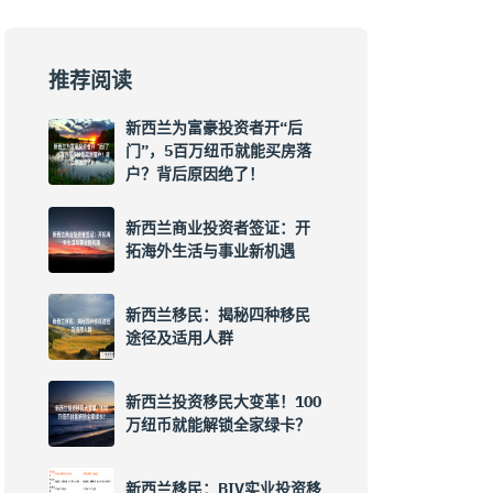
推荐阅读
新西兰为富豪投资者开“后
门”，5百万纽币就能买房落
户？背后原因绝了！
新西兰商业投资者签证：开
拓海外生活与事业新机遇
新西兰移民：揭秘四种移民
途径及适用人群
新西兰投资移民大变革！100
万纽币就能解锁全家绿卡？
新西兰移民：BIV实业投资移