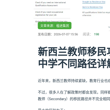
文章来源：楹进集团
阅读：
发布日期：2026-07-07 15:56
198
新西兰教师移民
中学不同路径详
近年来，新西兰教师持续紧缺，教育行业也
不过，很多人在了解政策时都会发现，同样都是
教师（Secondary）的移民路径并不完全相