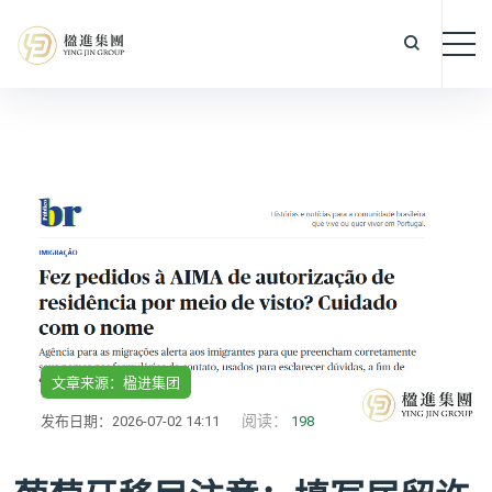
文章来源：楹进集团
阅读：
发布日期：2026-07-02 14:11
198