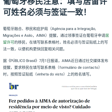
葡萄牙移民注意：填写居留许
可姓名必须与签证一致！
葡萄牙融合、移民和庇护局（Agência para a Integração,
Migrações e Asilo，AIMA）提醒，通过领事签证在葡萄牙申请
居
留许可
的移民，在填写联系表格时，姓名必须与签证贴纸上的写
法一致，以便机构更快回复相关问题。
据《PÚBLICO Brasil》7月1日报道，AIMA近日通过社交媒体发布
提醒，要求移民在填写联系表格（formulário de contacto）
时，按照签证贴纸（vinheta do visto）上的姓名填写。