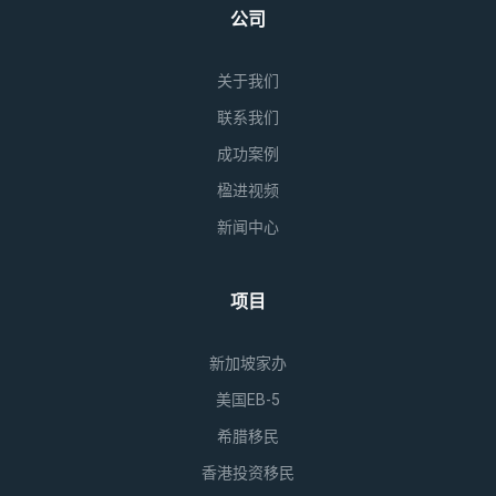
公司
关于我们
联系我们
成功案例
楹进视频
新闻中心
项目
新加坡家办
美国EB-5
希腊移民
香港投资移民