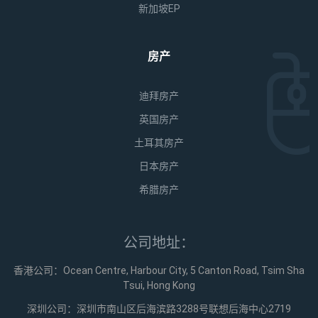
新加坡EP
房产
迪拜房产
英国房产
土耳其房产
日本房产
希腊房产
公司地址：
香港公司：Ocean Centre, Harbour City, 5 Canton Road, Tsim Sha
Tsui, Hong Kong
深圳公司：深圳市南山区后海滨路3288号联想后海中心2719