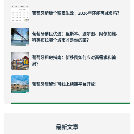
葡萄牙新版个税表生效，2026年还能再减负吗？
葡萄牙移民优选：里斯本、波尔图、阿尔加维、
科英布拉哪个城市才是你的菜？
葡萄牙租房指南：新移民如何应对高需求和骗
局？
葡萄牙居留许可线上续期平台开放！
最新文章