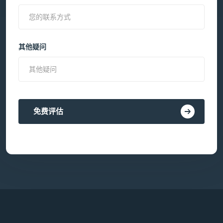
其他疑问
免费评估