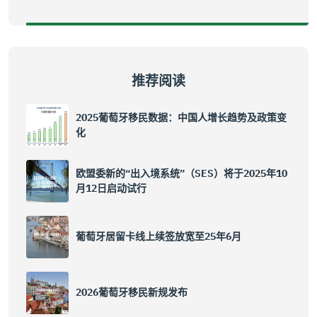
推荐阅读
2025葡萄牙移民数据：中国人增长趋势及政策变
化
欧盟委新的“出入境系统”（SES）将于2025年10
月12日启动试行
葡萄牙居留卡线上续签放宽至25年6月
2026葡萄牙移民新规发布