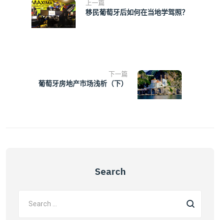
上一篇
移民葡萄牙后如何在当地学驾照？
下一篇
葡萄牙房地产市场浅析（下）
Search