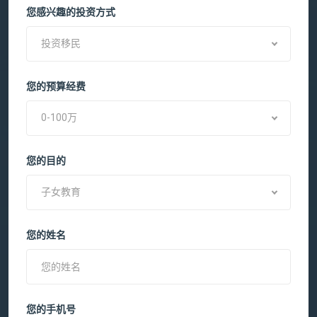
您感兴趣的投资方式
投资移民
您的预算经费
0-100万
您的目的
子女教育
您的姓名
您的手机号