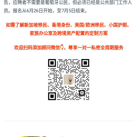
告，应聘者不需要是葡萄牙公民，但必须已经是公共部门工作人
员。报名从6月26日开始，至7月5日结束。
如需了解新加坡移民、香港身份、美国/欧洲移民、小国护照、
家族办公室及跨境资产配置的定制方案
欢迎扫码添加顾问微信👇，尊享一对一私密全周期服务