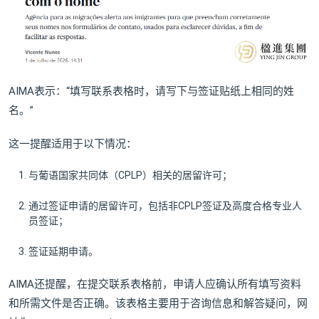
AIMA表示：“填写联系表格时，请写下与签证贴纸上相同的姓
名。”
这一提醒适用于以下情况：
与葡语国家共同体（CPLP）相关的居留许可；
通过签证申请的居留许可，包括非CPLP签证及高度合格专业人
员签证；
签证延期申请。
AIMA还提醒，在提交联系表格前，申请人应确认所有填写资料
和所需文件是否正确。该表格主要用于咨询信息和解答疑问，网