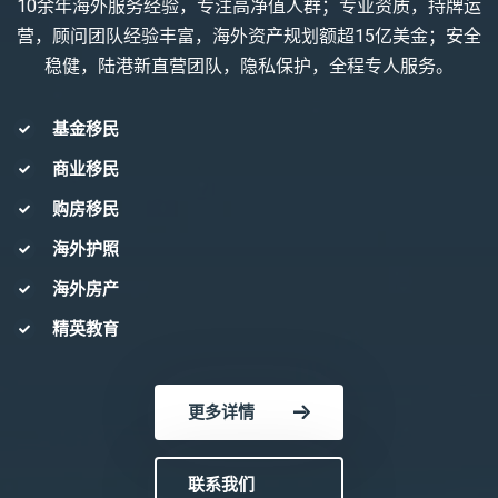
10余年海外服务经验，专注高净值人群；专业资质，持牌运
营，顾问团队经验丰富，海外资产规划额超15亿美金；安全
稳健，陆港新直营团队，隐私保护，全程专人服务。
基金移民
商业移民
购房移民
海外护照
海外房产
精英教育
更多详情
联系我们