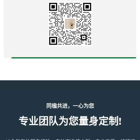
同楹共进，一心为您
专业团队为您量身定制!