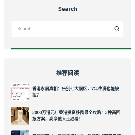
Search
推荐阅读
香港永居真相：告别七大误区，7年住满也能被
拒？
3000万港元！香港投资移民最全攻略：3种高回
报方案，高净值人士必看！