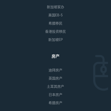
新加坡家办
美国EB-5
希腊移民
香港投资移民
新加坡EP
房产
迪拜房产
英国房产
土耳其房产
日本房产
希腊房产