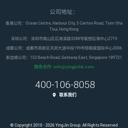
公司地址：
香港公司：Ocean Centre, Harbour City, 5 Canton Road, Tsim Sha
Tsui, Hong Kong
深圳公司：深圳市南山区后海滨路3288号联想后海中心2719
成都公司：成都市高新区天府大道中段199号棕榈泉国际中心2006
新加坡公司：152 Beach Road, Gateway East, Singapore 189721
商务合作:
info@yingjinhk.com
400-106-8058
联系我们
© Copyright 2010 - 2026 YingJin Group. All Rights Reserved