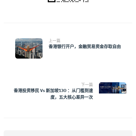
上一篇
香港银行开户，金融贸易资金存取自由
下一篇
香港投资移民 Vs 新加坡13O ：从门槛到速
度，五大核心差异一次