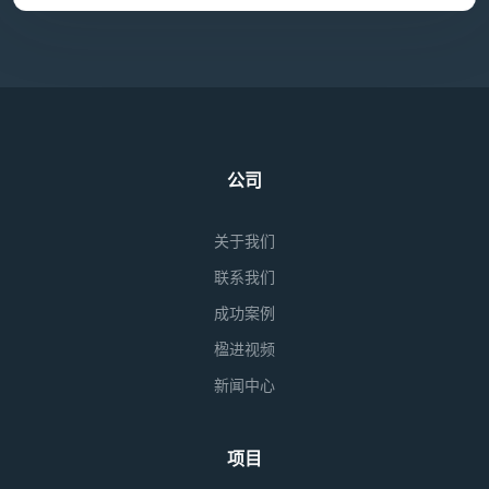
公司
关于我们
联系我们
成功案例
楹进视频
新闻中心
项目