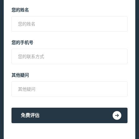
您的姓名
您的手机号
其他疑问
免费评估