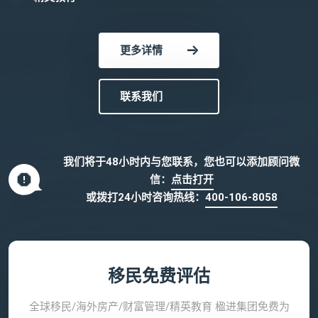
更多详情
联系我们
我们将于48小时内与您联系，您也可以添加顾问微
信：
点击打开
或拨打24小时咨询热线：
400-106-8058
移民免费评估
全球移民/海外房产/财富管理/精英教育 楹进集团免费为