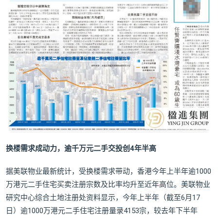
换楼需求成动力，逾千万元二手交投
创4年半高
据美联物业最新统计，受换楼需求带动，香港今年上半年逾1000
万港元二手住宅买卖注册宗数及比率均升至近年高位。美联物业
研究中心综合土地注册处资料显示，今年上半年（截至6月17
日）逾1000万港元二手住宅注册量录4153宗，较去年下半年