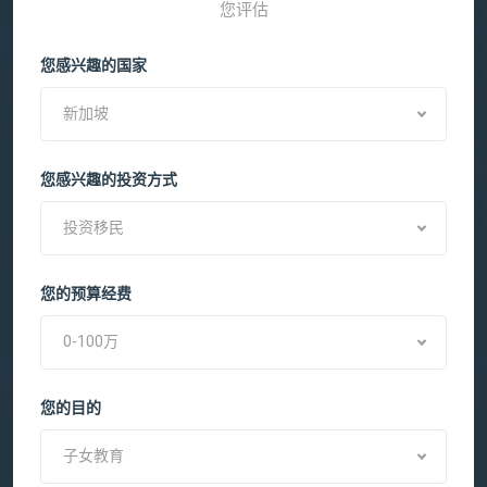
您评估
您感兴趣的国家
新加坡
您感兴趣的投资方式
投资移民
您的预算经费
0-100万
您的目的
子女教育