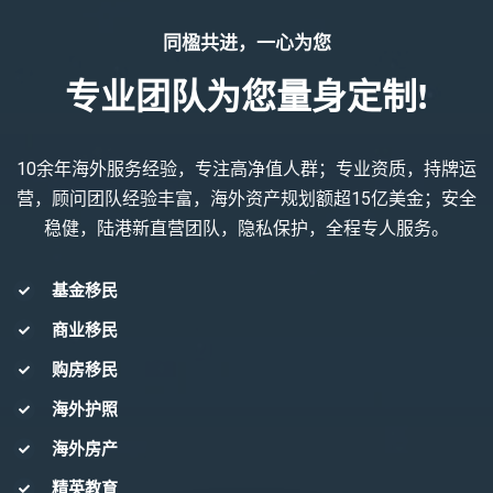
同楹共进，一心为您
专业团队为您量身定制!
10余年海外服务经验，专注高净值人群；专业资质，持牌运
营，顾问团队经验丰富，海外资产规划额超15亿美金；安全
稳健，陆港新直营团队，隐私保护，全程专人服务。
基金移民
商业移民
购房移民
海外护照
海外房产
精英教育