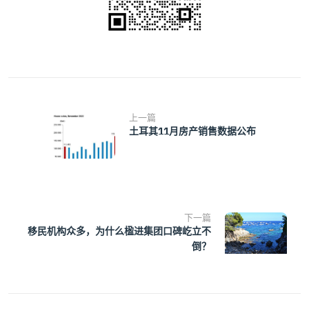
上一篇
土耳其11月房产销售数据公布
下一篇
移民机构众多，为什么楹进集团口碑屹立不
倒？