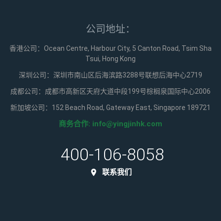
公司地址：
香港公司：Ocean Centre, Harbour City, 5 Canton Road, Tsim Sha
Tsui, Hong Kong
深圳公司：深圳市南山区后海滨路3288号联想后海中心2719
成都公司：成都市高新区天府大道中段199号棕榈泉国际中心2006
新加坡公司：152 Beach Road, Gateway East, Singapore 189721
商务合作:
info@yingjinhk.com
400-106-8058
联系我们