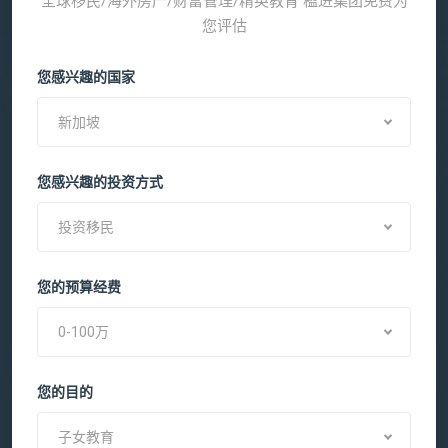
全球移民/海外房产/财富管理/精英教育 楹进集团免费为
您评估
您感兴趣的国家
新加坡
您感兴趣的投资方式
投资移民
您的预算经费
0-100万
您的目的
子女教育