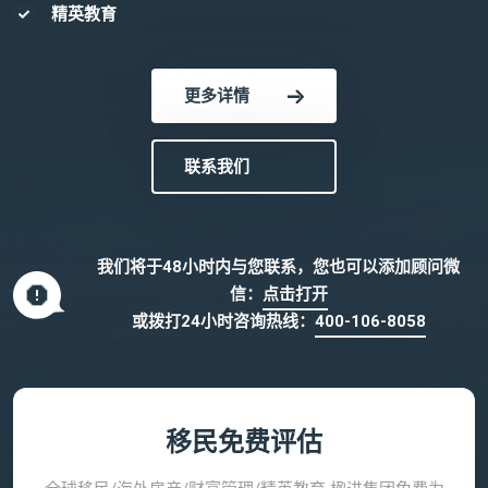
精英教育
更多详情
联系我们
我们将于48小时内与您联系，您也可以添加顾问微
信：
点击打开
或拨打24小时咨询热线：
400-106-8058
移民免费评估