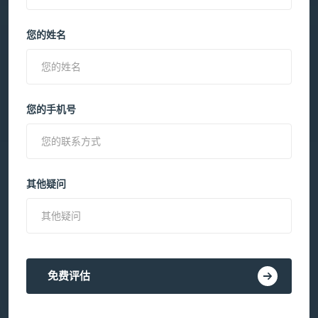
您的姓名
您的手机号
其他疑问
免费评估