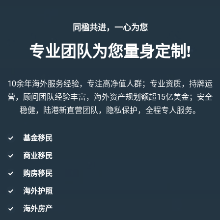
同楹共进，一心为您
专业团队为您量身定制!
10余年海外服务经验，专注高净值人群；专业资质，持牌运
营，顾问团队经验丰富，海外资产规划额超15亿美金；安全
稳健，陆港新直营团队，隐私保护，全程专人服务。
基金移民
商业移民
购房移民
海外护照
海外房产