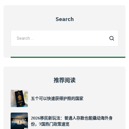
Search
推荐阅读
五个可以快速获得护照的国家
2026移民新玩法：普通人存款也能撬动海外身
份，7国热门政策速览