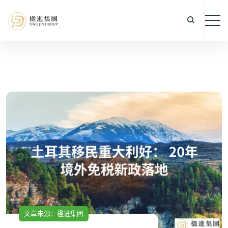
文章来源：楹进集团