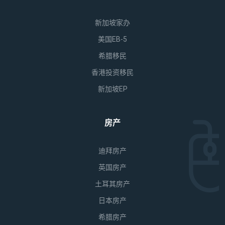
新加坡家办
美国EB-5
希腊移民
香港投资移民
新加坡EP
房产
迪拜房产
英国房产
土耳其房产
日本房产
希腊房产