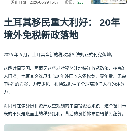
阅读：
发布日期：2026-06-29 15:07
233
土耳其移民重大利好： 20年
境外免税新政落地
2026 年 6 月，土耳其全新的税收豁免法规正式刊宪落地。
这段时间英国、葡萄牙这些老牌税务洼地接连收紧政策、抬高准
入门槛，土耳其突然甩出 “20 年外国收入零税负、零年费、无需
申报” 的方案，力度少见，很快就抓住了全球高净值人群的注意
力。
对同时在做身份和资产双重规划的中国投资者来说，这个窗口带
来的不只是账面上的税务红利，背后的身份排布更得精打细算。