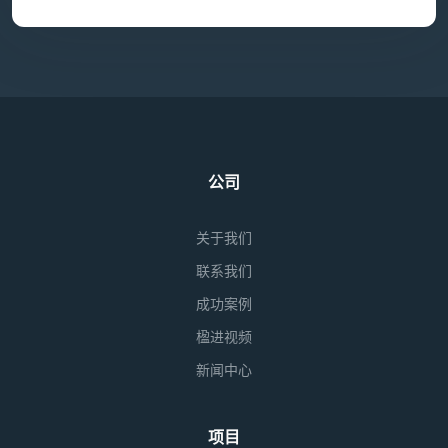
公司
关于我们
联系我们
成功案例
楹进视频
新闻中心
项目