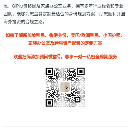
民、GIP投资移民及家族办公室业务，拥有多年行业经验和专业
团队，能够为您量身定制最适合的身份规划方案，助您顺利开启
海外投资的合规之路。
如需了解新加坡移民、香港身份、美国/欧洲移民、小国护照、
家族办公室及跨境资产配置的定制方案
欢迎扫码添加顾问微信👇，尊享一对一私密全周期服务