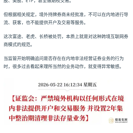
股、美股、ETF，甚至做期权交易。
但根据相关规定，境外持牌券商未经批准，不可以在内地进行导
流、获客，也不能提供开户及交易等服务。
这次富途、老虎、长桥被处罚，本质上就是对这种跨境互联网券
商模式的规范。
当监管开始明确追问是否存在在内地非法经营证券业务的行为
时，很多过去看起来理所当然的业务动作，就变得异常敏感。