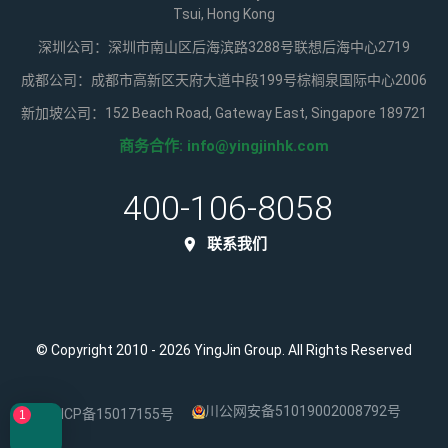
Tsui, Hong Kong
深圳公司：深圳市南山区后海滨路3288号联想后海中心2719
成都公司：成都市高新区天府大道中段199号棕榈泉国际中心2006
新加坡公司：152 Beach Road, Gateway East, Singapore 189721
商务合作:
info@yingjinhk.com
400-106-8058
联系我们
© Copyright 2010 - 2026 YingJin Group. All Rights Reserved
川公网安备51019002008792号
蜀ICP备15017155号
1