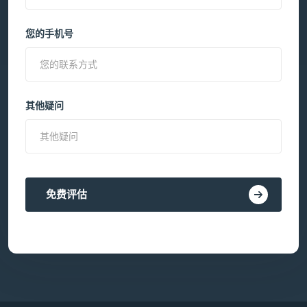
您的手机号
其他疑问
免费评估