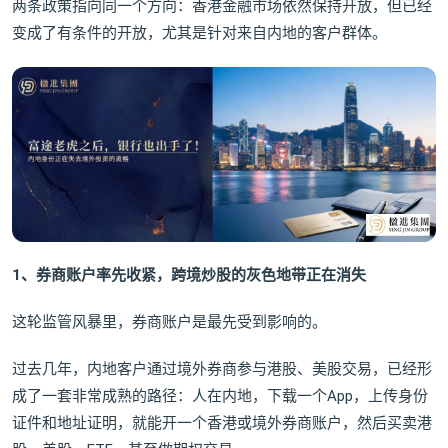
两条政策指向同一个方向：香港金融市场依然保持开放，但已经
变成了有条件的开放，尤其是针对来自内地的客户群体。
1、券商账户率先收紧，跨境炒股的灰色地带正在消失
这轮监管风暴里，券商账户是最先受到影响的。
过去几年，内地客户通过境外券商参与港股、美股交易，已经形
成了一套非常成熟的路径：人在内地，下载一个App，上传身份
证件和地址证明，就能开一个香港或境外券商账户，然后买卖港