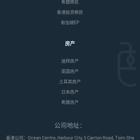
希腊移民
香港投资移民
新加坡EP
房产
迪拜房产
英国房产
土耳其房产
日本房产
希腊房产
公司地址：
香港公司：Ocean Centre, Harbour City, 5 Canton Road, Tsim Sha