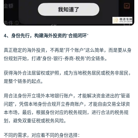
4、身份先行，构建海外投资的"合规闭环"
真正稳定的海外投资，不再是"开个账户"这么简单，而是要从身
份规划开始，打通"身份-银行-券商-税务"的全链条。
获得海外合法居留权或护照，成为当地税务居民或税务非居民，
是整个链条的起点。
用合法身份开立境外本地银行账户，才能解决资金进出的"管道
问题"，凭借本地身份合规开立券商账户，才能自由交易全球资
本市场，最后，根据身份对应的税务规则，进行合法的税务规
划，避免双重征税或税务风险。
不同的需求，对应着不同的身份选择：