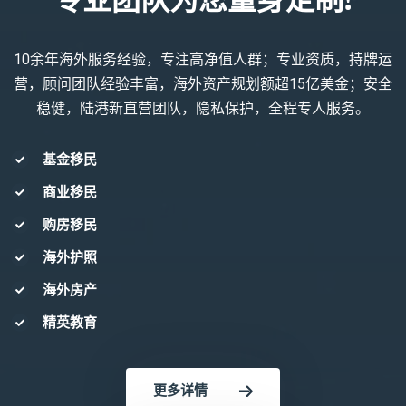
10余年海外服务经验，专注高净值人群；专业资质，持牌运
营，顾问团队经验丰富，海外资产规划额超15亿美金；安全
稳健，陆港新直营团队，隐私保护，全程专人服务。
基金移民
商业移民
购房移民
海外护照
海外房产
精英教育
更多详情