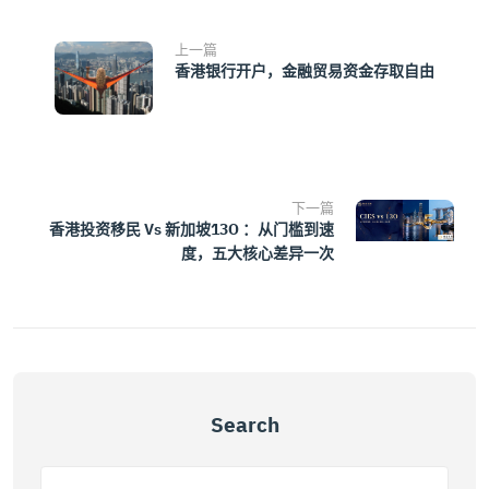
上一篇
香港银行开户，金融贸易资金存取自由
下一篇
香港投资移民 Vs 新加坡13O ：从门槛到速
度，五大核心差异一次
Search