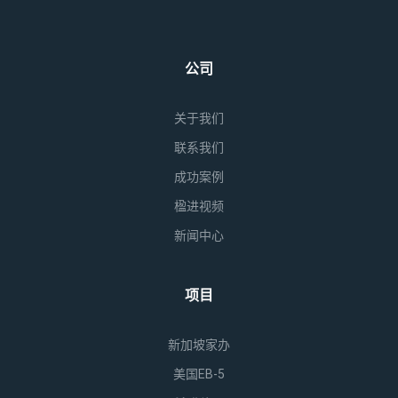
公司
关于我们
联系我们
成功案例
楹进视频
新闻中心
项目
新加坡家办
美国EB-5