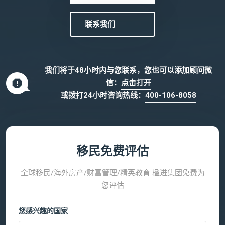
联系我们
我们将于48小时内与您联系，您也可以添加顾问微
信：
点击打开
或拨打24小时咨询热线：
400-106-8058
移民免费评估
全球移民/海外房产/财富管理/精英教育 楹进集团免费为
您评估
您感兴趣的国家