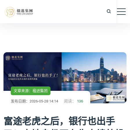
文章来源：楹进集团
阅读：
发布日期：2026-05-28 14:14
136
富途老虎之后，银行也出手