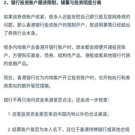
2、银行投资账户跟进限制，储蓄与投资彻底分离
如果说券商账户收紧，很多人还能安慰自己那只是互联网券商的
问题，那么香港银行投资账户的限制开户，就说明事情已经超出
了券商行业本身。
很多内地客户去香港开银行账户时，原本都会顺便开通投资账
户，方便购买基金、债券、结构性产品、港股或者其他银行代销
的金融产品。
现在，香港银行在为内地客户开立投资账户时，也开始执行和券
商类似的额外管控措施。
银行不再只询问资金来源是否合法，还会进一步核查：
这笔投资资金是否来自中国内地以外的合法渠道；
结算账户是否为本人名下，且位于香港持牌银行或其他合规