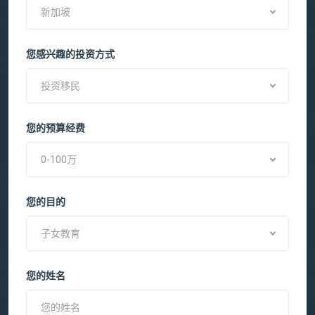
新加坡
您感兴趣的投资方式
投资移民
您的预算经费
0-100万
您的目的
子女教育
您的姓名