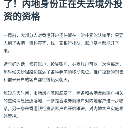
了！内地身份正在失去境外投
资的资格
一周前，大部分人对香港开户还停留在非常朴素的认知里：只要
人到了香港，资料带齐，找一家银行排队，账户基本都能开下
来。
运气好的话，银行账户、投资账户、券商账户可以一次性搞定，
那时候尖沙咀路边摆满了各种券商的移动摊位，推广拉新的销售
和前来开户的客户都忙得热火朝天。
短短几天时间，市场风向就彻底变了，两条和香港金融账户相关
的重磅消息接连落地，一条是香港券商账户对内地客户进一步收
紧，另一条是香港银行投资账户也开始跟进，对内地客户实施额
外管控。