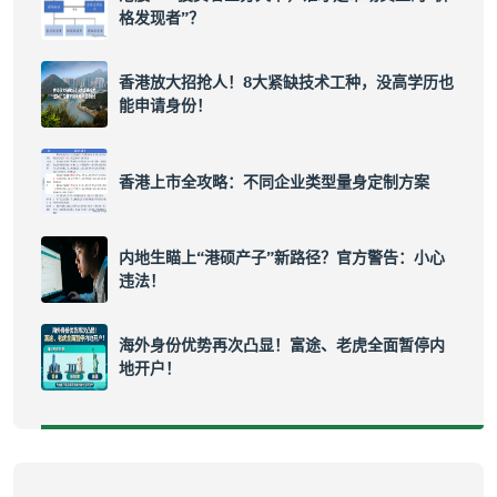
格发现者”？
香港放大招抢人！8大紧缺技术工种，没高学历也
能申请身份！
香港上市全攻略：不同企业类型量身定制方案
内地生瞄上“港硕产子”新路径？官方警告：小心
违法！
海外身份优势再次凸显！富途、老虎全面暂停内
地开户！