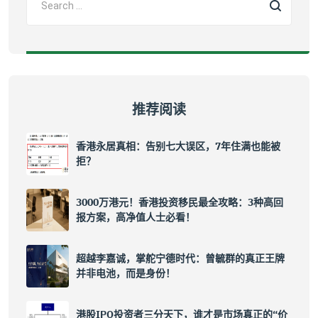
推荐阅读
香港永居真相：告别七大误区，7年住满也能被
拒？
3000万港元！香港投资移民最全攻略：3种高回
报方案，高净值人士必看！
超越李嘉诚，掌舵宁德时代：曾毓群的真正王牌
并非电池，而是身份！
港股IPO投资者三分天下，谁才是市场真正的“价