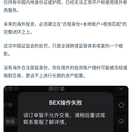
仅持有中国内地身份证或护照，已经无法正常开户和使用境外券
商服务。
未来的海外投资，必须建立在"合规身份+本地账户+税务匹配"的
完整闭环之上。
这次中国证监会的处罚，只是全球跨境监管体系收紧的一个缩
影。
没有海外合法居留身份，你在境外的投资账户随时可能被冻结或
限制交易，更谈不上进行长期的资产配置。