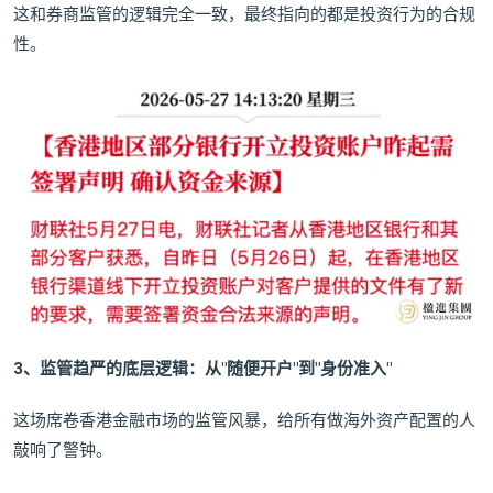
这和券商监管的逻辑完全一致，最终指向的都是投资行为的合规
性。
3、监管趋严的底层逻辑：从"随便开户"到"身份准入"
这场席卷香港金融市场的监管风暴，给所有做海外资产配置的人
敲响了警钟。