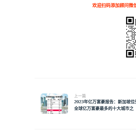
欢迎扫码添加顾问微信
上一篇
2023年亿万富豪报告：新加坡位
全球亿万富豪最多的十大城市之