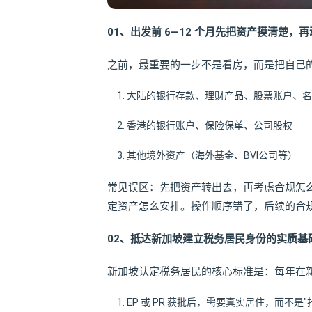
01、
出发前 6—12 个月先把资产摸清楚，
之前，最重要的一步不是看房，而是把自己
大陆的银行存款、理财产品、股票账户、名
香港的银行账户、保险保单、公司股权
其他境外资产（海外基金、BVI公司等）
常见误区：先把资产转出去，再考虑合规怎
定资产怎么安排。操作顺序错了，后续的合
02、抵达新加坡建立税务居民身份的实质基
新加坡认定税务居民的核心标准是：每年在新
EP 或 PR 获批后，需要真实居住，而不是"