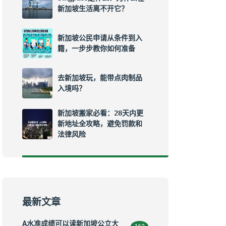
新加坡生活离不开它？
新加坡公民申请从条件到入
籍，一步步教你如何准备
去新加坡玩，能带点肉制品
入境吗？
新加坡搬家必看：28天内更
新地址全攻略，避免罚款和
法律风险
最新文章
A水准成绩可以读新加坡公立大