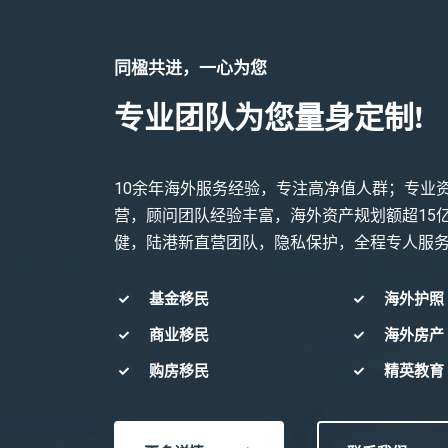
同楹共进，一心为您
专业团队为您量身定制!
10余年海外服务经验，专注高净值人群；专业
营，顾问团队经验丰富，海外资产规划额超15
健，陆港新直营团队，隐私保护，全程专人服
基金移民
海外护照
商业移民
海外房产
购房移民
精英教育