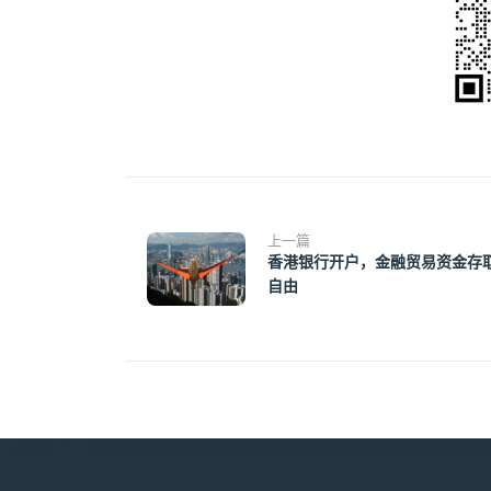
上一篇
香港银行开户，金融贸易资金存
自由