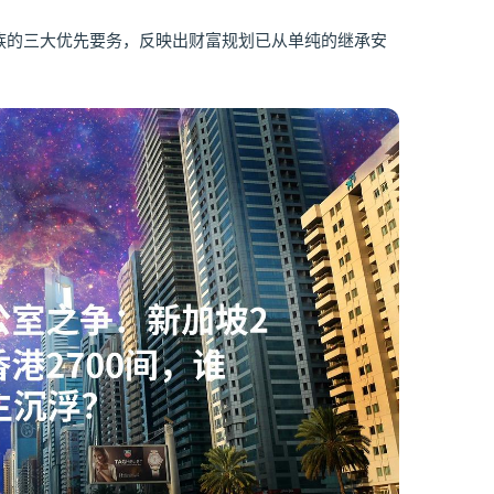
族的三大优先要务，反映出财富规划已从单纯的继承安