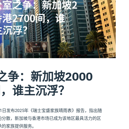
争：新加坡2000
间，谁主沉浮？
1日发布2025年《瑞士宝盛家族晴雨表》报告，指出随
的分散，新加坡与香港市场已成为该地区最具活力的区
承的家族提供服务。