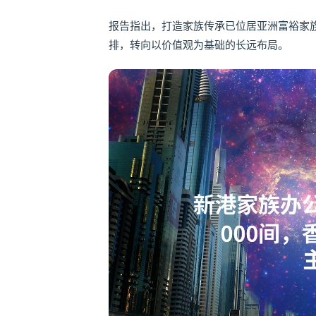
报告指出，打造家族传承已位居亚洲富裕家
排，转向以价值观为基础的长远布局。