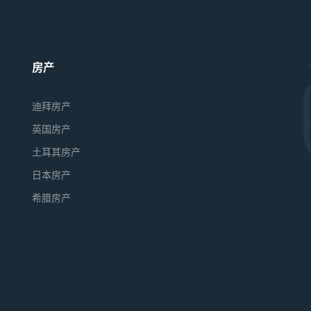
房产
迪拜房产
英国房产
土耳其房产
日本房产
希腊房产