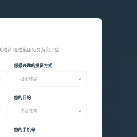
精英教育 楹进集团免费为您评估
您感兴趣的投资方式
投资移民
您的目的
子女教育
您的手机号