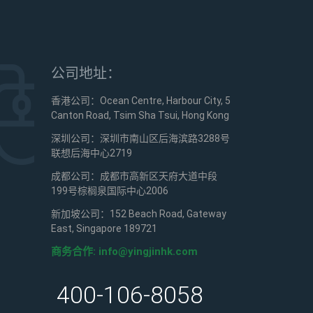
公司地址：
香港公司：Ocean Centre, Harbour City, 5
Canton Road, Tsim Sha Tsui, Hong Kong
深圳公司：深圳市南山区后海滨路3288号
联想后海中心2719
成都公司：成都市高新区天府大道中段
199号棕榈泉国际中心2006
新加坡公司：152 Beach Road, Gateway
East, Singapore 189721
商务合作:
info@yingjinhk.com
400-106-8058