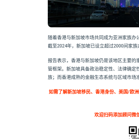
随着香港与新加坡市场共同成为亚洲家族办公
截至2024年，新加坡已设立超过2000间家
报告表示，香港与新加坡仍是该地区主要的
管框架。新加坡具备政治稳定性、法律确定
族；而香港成熟的金融生态系统与区域市场
如需了解新加坡移民、香港身份、美国/欧
欢迎扫码添加顾问微信