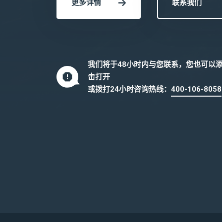
更多详情
联系我们
我们将于48小时内与您联系，您也可以
击打开
或拨打24小时咨询热线：
400-106-8058