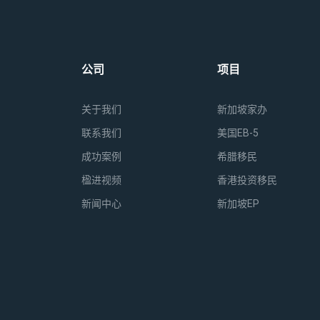
公司
项目
关于我们
新加坡家办
联系我们
美国EB-5
成功案例
希腊移民
楹进视频
香港投资移民
新闻中心
新加坡EP