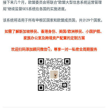
接下来几个月，欧盟委员会将联合“欧盟大型信息系统运营管理
局”继续监督SES系统在各国的实施进度。
该系统将适用于所有申根区国家和欧盟成员国，共计29个国家。
如需了解新加坡移民、香港身份、美国/欧洲移民、小国护照、
家族办公室及跨境资产配置的定制方案
欢迎扫码添加顾问微信👇，尊享一对一私密全周期服务