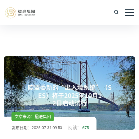
文章来源：楹进集团
阅读：
发布日期：2025-07-31 09:53
675