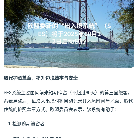
取代护照盖章，提升边境效率与安全
SES系统主要面向前来短期停留（不超过90天）的第三国旅客。
系统启动后，每次入出境时将自动记录其入境时间与地点，取代
传统的护照盖章方式。欧盟委员会表示，该系统有助于：
检测逾期滞留者