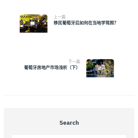
上一篇
移民葡萄牙后如何在当地学驾照？
下一篇
葡萄牙房地产市场浅析（下）
Search