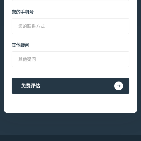
您的手机号
其他疑问
免费评估