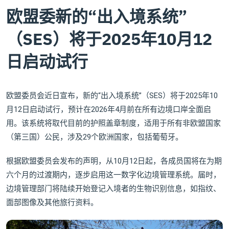
欧盟委新的“出入境系统”
（SES）将于2025年10月12
日启动试行
欧盟委员会近日宣布，新的“出入境系统”（SES）将于2025年10
月12日启动试行，预计在2026年4月前在所有边境口岸全面启
用。该系统将取代目前的护照盖章制度，适用于所有非欧盟国家
（第三国）公民，涉及29个欧洲国家，包括葡萄牙。
根据欧盟委员会发布的声明，从10月12日起，各成员国将在为期
六个月的过渡期内，逐步启用这一数字化边境管理系统。届时，
边境管理部门将陆续开始登记入境者的生物识别信息，如指纹、
面部图像及其他旅行资料。