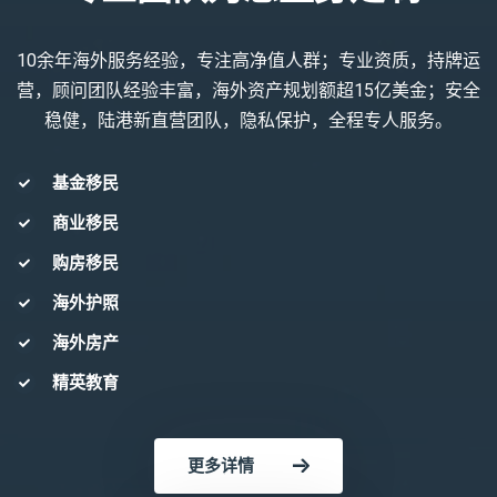
10余年海外服务经验，专注高净值人群；专业资质，持牌运
营，顾问团队经验丰富，海外资产规划额超15亿美金；安全
稳健，陆港新直营团队，隐私保护，全程专人服务。
基金移民
商业移民
购房移民
海外护照
海外房产
精英教育
更多详情