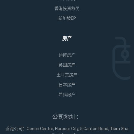
香港投资移民
新加坡EP
房产
迪拜房产
英国房产
土耳其房产
日本房产
希腊房产
公司地址：
香港公司：Ocean Centre, Harbour City, 5 Canton Road, Tsim Sha