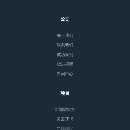
公司
关于我们
联系我们
成功案例
楹进视频
新闻中心
项目
新加坡家办
美国EB-5
希腊移民