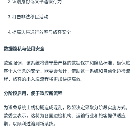
识别身份或文书造假行为
打击非法移民活动
提高边境通行效率与旅客安全
数据隐私与使用安全
欧盟强调，该系统将遵守最严格的数据保护和隐私标准，确保旅
客个人信息的安全。欧委会预计，借助这一系统和自动化边检流
程，旅客的出入境流程将更加快捷高效。
分阶段启用，便于适应新流程
为避免系统上线初期造成混乱，欧盟决定采取分阶段实施方式。
欧委会表示，这将为各国边检机构、运输行业和旅客提供适应
期，以顺利过渡到新系统。