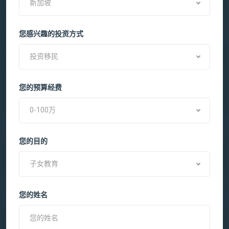
新加坡
您感兴趣的投资方式
投资移民
您的预算经费
0-100万
您的目的
子女教育
您的姓名