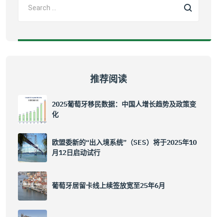
推荐阅读
2025葡萄牙移民数据：中国人增长趋势及政策变
化
欧盟委新的“出入境系统”（SES）将于2025年10
月12日启动试行
葡萄牙居留卡线上续签放宽至25年6月