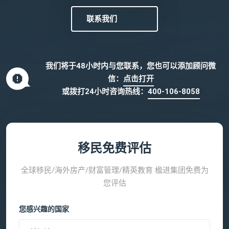
联系我们
我们将于48小时内与您联系，您也可以添加顾问微
信：
点击打开
或拨打24小时咨询热线：
400-106-8058
移民免费评估
全球移民/海外房产/财富管理/精英教育 楹进集团免费为
您评估
您感兴趣的国家