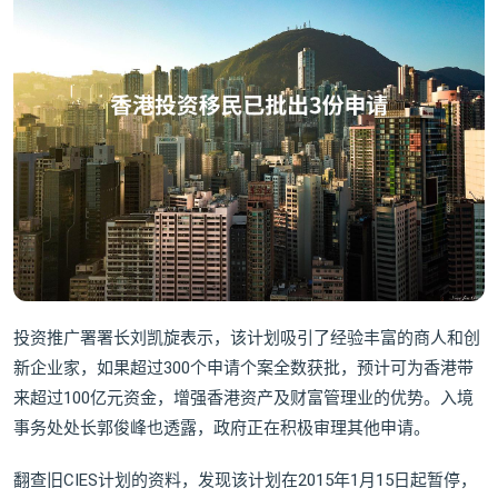
投资推广署署长刘凯旋表示，该计划吸引了经验丰富的商人和创
新企业家，如果超过300个申请个案全数获批，预计可为香港带
来超过100亿元资金，增强香港资产及财富管理业的优势。入境
事务处处长郭俊峰也透露，政府正在积极审理其他申请。
翻查旧CIES计划的资料，发现该计划在2015年1月15日起暂停，