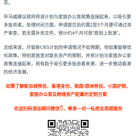
亚。
毕马威建议政府将该计划与家族办公室政策连接起来，以吸引更
多投资者。处理时间方面，申请提交后约需2至3个月便可通过资
产审查，若无需补充文件，预计约4个月可获“原则上批准”。
总结来说，尽管新CIES计划的申请情况不如预期，但如果能够优
化政策，特别是放宽对联名资产的限制，并将计划与家族办公室
政策连接起来，将有助于吸引更多投资者来港，进一步推动香港
的经济发展。
如需了解新加坡移民、香港身份、美国/欧洲移民、小国护照、
家族办公室及跨境资产配置的定制方案
欢迎扫码添加顾问微信👇，尊享一对一私密全周期服务