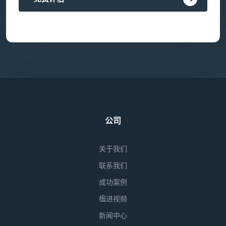
公司
关于我们
联系我们
成功案例
楹进视频
新闻中心