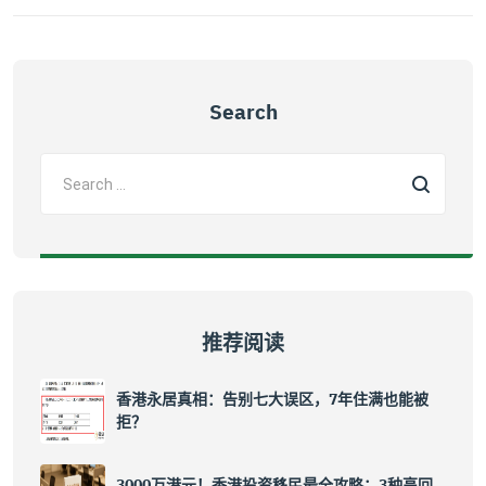
Search
推荐阅读
香港永居真相：告别七大误区，7年住满也能被
拒？
3000万港元！香港投资移民最全攻略：3种高回