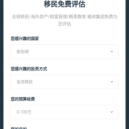
移民免费评估
全球移民/海外房产/财富管理/精英教育 楹进集团免费为
您评估
您感兴趣的国家
新加坡
您感兴趣的投资方式
投资移民
您的预算经费
0-100万