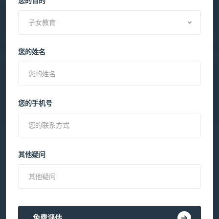
您的目的
子女教育
您的姓名
您的手机号
其他疑问
免费评估