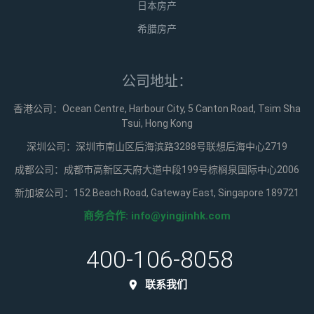
日本房产
希腊房产
公司地址：
香港公司：Ocean Centre, Harbour City, 5 Canton Road, Tsim Sha
Tsui, Hong Kong
深圳公司：深圳市南山区后海滨路3288号联想后海中心2719
成都公司：成都市高新区天府大道中段199号棕榈泉国际中心2006
新加坡公司：152 Beach Road, Gateway East, Singapore 189721
商务合作:
info@yingjinhk.com
400-106-8058
联系我们