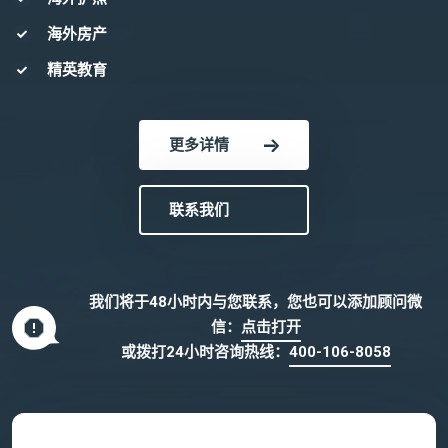
海外房产
精英教育
更多详情
联系我们
我们将于48小时内与您联系，您也可以添加顾问微
信：
点击打开
或拨打24小时咨询热线：
400-106-8058