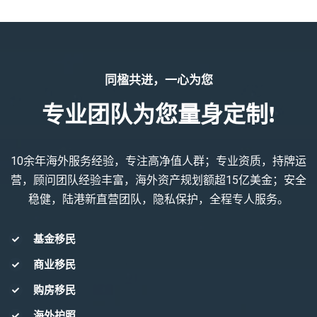
同楹共进，一心为您
专业团队为您量身定制!
10余年海外服务经验，专注高净值人群；专业资质，持牌运
营，顾问团队经验丰富，海外资产规划额超15亿美金；安全
稳健，陆港新直营团队，隐私保护，全程专人服务。
基金移民
商业移民
购房移民
海外护照