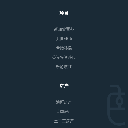
项目
新加坡家办
美国EB-5
希腊移民
香港投资移民
新加坡EP
房产
迪拜房产
英国房产
土耳其房产