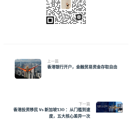
上一篇
香港银行开户，金融贸易资金存取自由
下一篇
香港投资移民 Vs 新加坡13O ：从门槛到速
度，五大核心差异一次