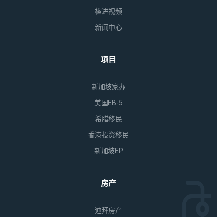
楹进视频
新闻中心
项目
新加坡家办
美国EB-5
希腊移民
香港投资移民
新加坡EP
房产
迪拜房产