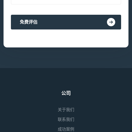
免费评估
公司
关于我们
联系我们
成功案例