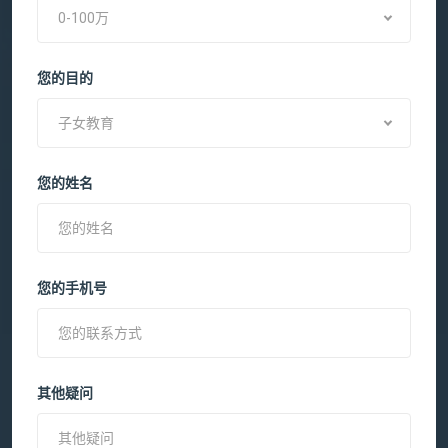
0-100万
您的目的
子女教育
您的姓名
您的手机号
其他疑问