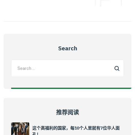
Search
推荐阅读
这个高福利的国家，每10个人里就有7位华人面
孔！