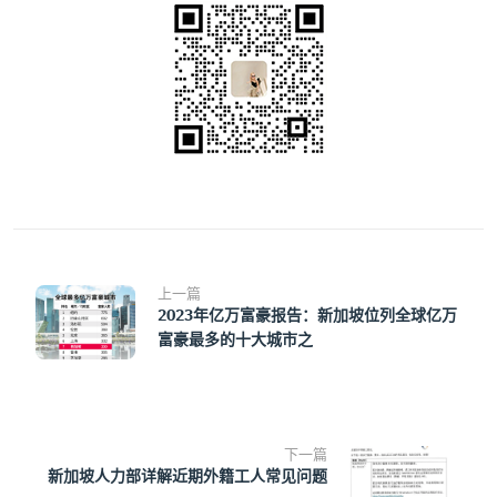
上一篇
2023年亿万富豪报告：新加坡位列全球亿万
富豪最多的十大城市之
下一篇
新加坡人力部详解近期外籍工人常见问题