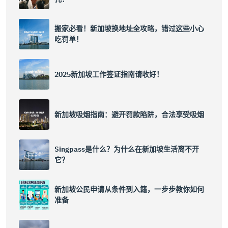
搬家必看！新加坡换地址全攻略，错过这些小心
吃罚单！
2025新加坡工作签证指南请收好！
新加坡吸烟指南：避开罚款陷阱，合法享受吸烟
Singpass是什么？为什么在新加坡生活离不开
它？
新加坡公民申请从条件到入籍，一步步教你如何
准备