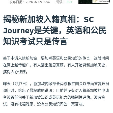
阅读：
发布日期：2026-07-09 09:42
107
揭秘新加坡入籍真相：SC
Journey是关键，英语和公民
知识考试只是传言
关于申请入籍新加坡，要加考英语和公民知识的传言，这段时间
在网上越传越广。有人翻出雅思真题，有人开始背新加坡历史，
搞得人心惶惶。
昨天（7月7日），新加坡内政部长尚穆根在国会以书面答复议员
询问时，给出了最权威的说法：目前并没有对入籍新加坡的申请
者设置任何关于新加坡知识或英语能力的强制性评估。没有笔
试，没有托福雅思，没有公民知识问答一票否决。