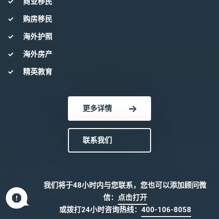
商业移民
购房移民
海外护照
海外房产
精英教育
更多详情
联系我们
我们将于48小时内与您联系，您也可以添加顾问微
信：
点击打开
或拨打24小时咨询热线：
400-106-8058