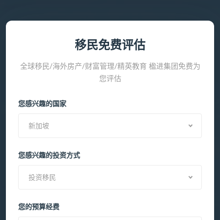
移民免费评估
全球移民/海外房产/财富管理/精英教育 楹进集团免费为
您评估
您感兴趣的国家
新加坡
您感兴趣的投资方式
投资移民
您的预算经费