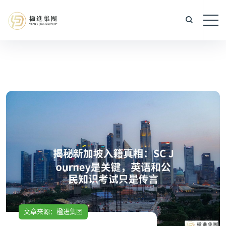
文章来源：楹进集团