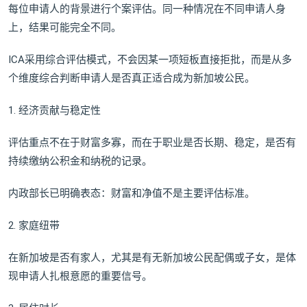
每位申请人的背景进行个案评估。同一种情况在不同申请人身
上，结果可能完全不同。
ICA采用综合评估模式，不会因某一项短板直接拒批，而是从多
个维度综合判断申请人是否真正适合成为新加坡公民。
1. 经济贡献与稳定性
评估重点不在于财富多寡，而在于职业是否长期、稳定，是否有
持续缴纳公积金和纳税的记录。
内政部长已明确表态：财富和净值不是主要评估标准。
2. 家庭纽带
在新加坡是否有家人，尤其是有无新加坡公民配偶或子女，是体
现申请人扎根意愿的重要信号。