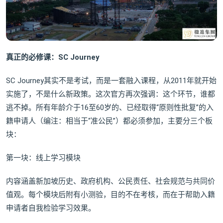
真正的必修课：SC Journey
SC Journey其实不是考试，而是一套融入课程，从2011年就开始
实施了，不是什么新政策。这次官方再次强调：这个环节，谁都
逃不掉。所有年龄介于16至60岁的、已经取得“原则性批复”的入
籍申请人（编注：相当于“准公民”）都必须参加，主要分三个板
块：
第一块：线上学习模块
内容涵盖新加坡历史、政府机构、公民责任、社会规范与共同价
值观。每个模块后附有小测验，目的不在考核，而在于帮助入籍
申请者自我检验学习效果。