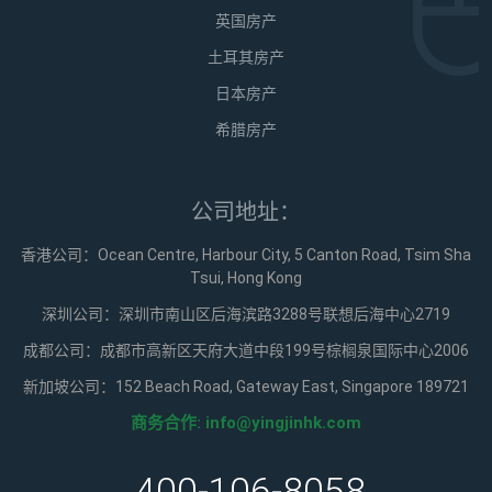
英国房产
土耳其房产
日本房产
希腊房产
公司地址：
香港公司：Ocean Centre, Harbour City, 5 Canton Road, Tsim Sha
Tsui, Hong Kong
深圳公司：深圳市南山区后海滨路3288号联想后海中心2719
成都公司：成都市高新区天府大道中段199号棕榈泉国际中心2006
新加坡公司：152 Beach Road, Gateway East, Singapore 189721
商务合作:
info@yingjinhk.com
400-106-8058