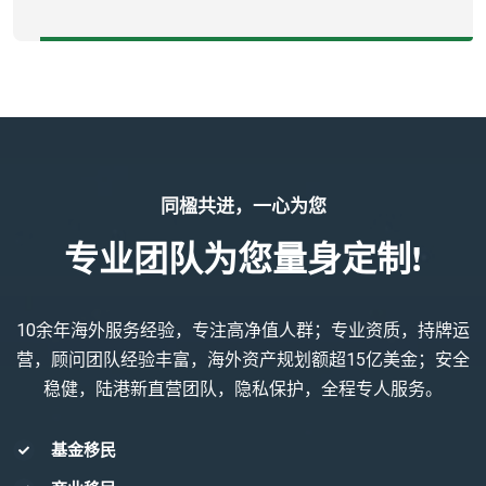
同楹共进，一心为您
专业团队为您量身定制!
10余年海外服务经验，专注高净值人群；专业资质，持牌运
营，顾问团队经验丰富，海外资产规划额超15亿美金；安全
稳健，陆港新直营团队，隐私保护，全程专人服务。
基金移民