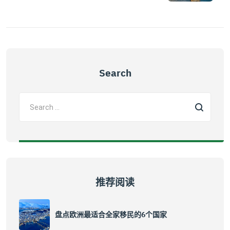
Search
推荐阅读
盘点欧洲最适合全家移民的6个国家