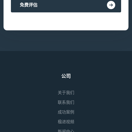
免费评估
公司
关于我们
联系我们
成功案例
楹进视频
新闻中心