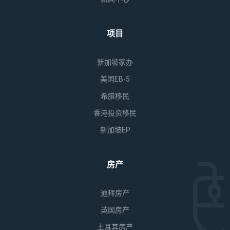
项目
新加坡家办
美国EB-5
希腊移民
香港投资移民
新加坡EP
房产
迪拜房产
英国房产
土耳其房产