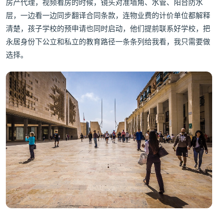
房产代理，视频看房的时候，镜头对准墙角、水管、阳台防水
层，一边看一边同步翻译合同条款，连物业费的计价单位都解释
清楚，孩子学校的预申请也同时启动，他们提前联系好学校，把
永居身份下公立和私立的教育路径一条条列给我看，我只需要做
选择。