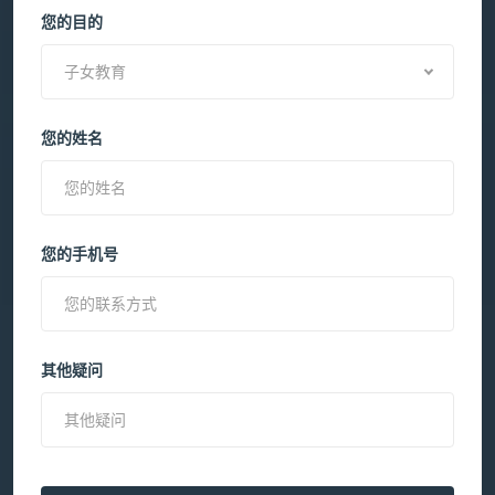
您的目的
子女教育
您的姓名
您的手机号
其他疑问