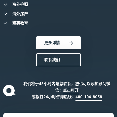
海外护照
海外房产
精英教育
更多详情
联系我们
我们将于48小时内与您联系，您也可以添加顾问微
信：
点击打开
或拨打24小时咨询热线：
400-106-8058