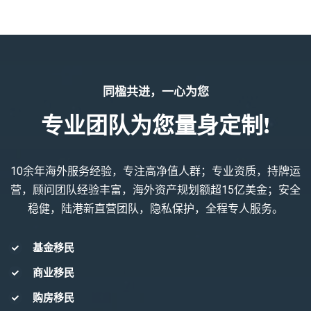
同楹共进，一心为您
专业团队为您量身定制!
10余年海外服务经验，专注高净值人群；专业资质，持牌运
营，顾问团队经验丰富，海外资产规划额超15亿美金；安全
稳健，陆港新直营团队，隐私保护，全程专人服务。
基金移民
商业移民
购房移民