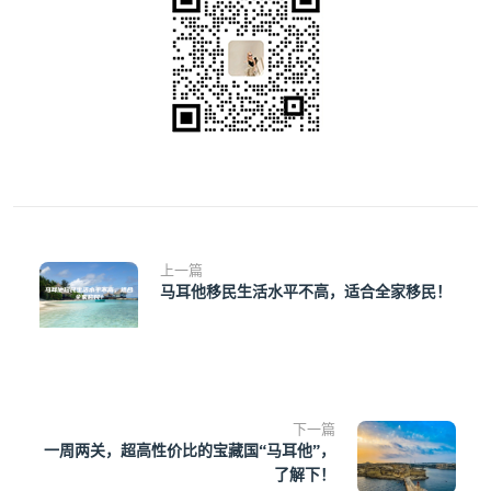
上一篇
马耳他移民生活水平不高，适合全家移民！
下一篇
一周两关，超高性价比的宝藏国“马耳他”，
了解下！