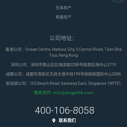
日本房产
希腊房产
公司地址：
香港公司：Ocean Centre, Harbour City, 5 Canton Road, Tsim Sha
Tsui, Hong Kong
深圳公司：深圳市南山区后海滨路3288号联想后海中心2719
成都公司：成都市高新区天府大道中段199号棕榈泉国际中心2006
新加坡公司：152 Beach Road, Gateway East, Singapore 189721
商务合作:
info@yingjinhk.com
400-106-8058
联系我们