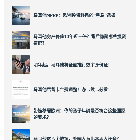
马耳他MPRP：欧洲投资移民的“黑马”选择
马耳他房产价值10年近三倍？背后隐藏哪些投资
密码？
明年起，马耳他将全面推行数字身份证！
马耳他居留卡年费调整！办卡续卡必看！
带娃移居欧洲：你的孩子年龄是否符合这些国家
的要求？
马耳他这六个城镇，外国人竟比本地人还多？！