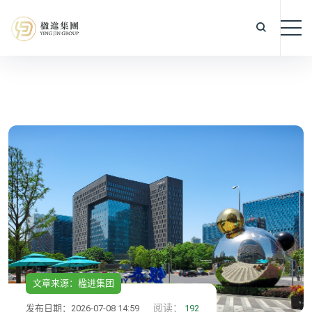
文章来源：楹进集团
阅读：
发布日期：2026-07-08 14:59
192