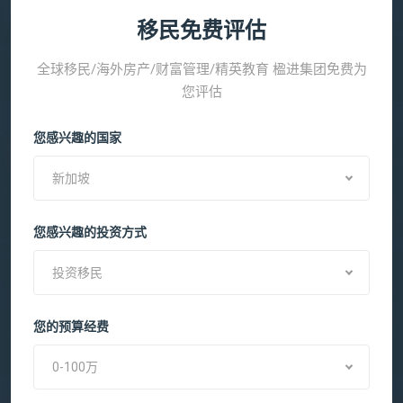
移民免费评估
全球移民/海外房产/财富管理/精英教育 楹进集团免费为
您评估
您感兴趣的国家
新加坡
您感兴趣的投资方式
投资移民
您的预算经费
0-100万