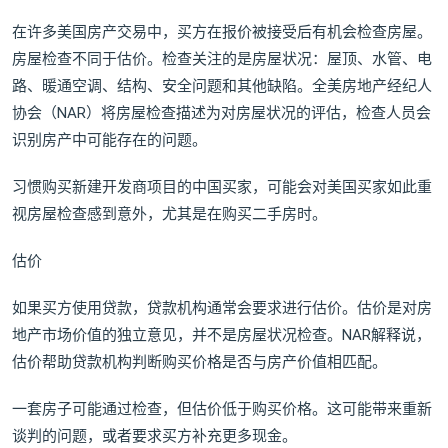
在许多美国房产交易中，买方在报价被接受后有机会检查房屋。
房屋检查不同于估价。检查关注的是房屋状况：屋顶、水管、电
路、暖通空调、结构、安全问题和其他缺陷。全美房地产经纪人
协会（NAR）将房屋检查描述为对房屋状况的评估，检查人员会
识别房产中可能存在的问题。
习惯购买新建开发商项目的中国买家，可能会对美国买家如此重
视房屋检查感到意外，尤其是在购买二手房时。
估价
如果买方使用贷款，贷款机构通常会要求进行估价。估价是对房
地产市场价值的独立意见，并不是房屋状况检查。NAR解释说，
估价帮助贷款机构判断购买价格是否与房产价值相匹配。
一套房子可能通过检查，但估价低于购买价格。这可能带来重新
谈判的问题，或者要求买方补充更多现金。