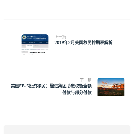
上一篇
2019年2月美国移民排期表解析
下一篇
美国EB-5投资移民：楹进集团助您权衡全额
付款与部分付款