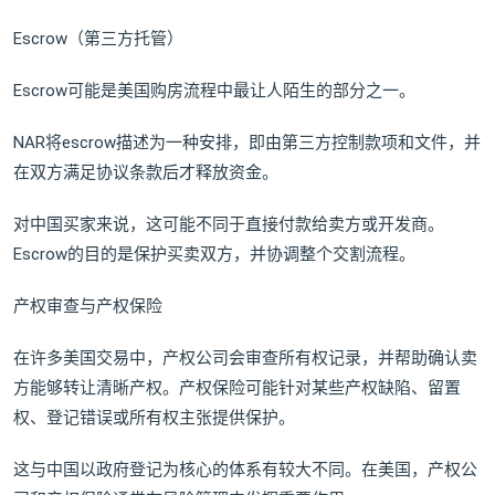
Escrow（第三方托管）
Escrow可能是美国购房流程中最让人陌生的部分之一。
NAR将escrow描述为一种安排，即由第三方控制款项和文件，并
在双方满足协议条款后才释放资金。
对中国买家来说，这可能不同于直接付款给卖方或开发商。
Escrow的目的是保护买卖双方，并协调整个交割流程。
产权审查与产权保险
在许多美国交易中，产权公司会审查所有权记录，并帮助确认卖
方能够转让清晰产权。产权保险可能针对某些产权缺陷、留置
权、登记错误或所有权主张提供保护。
这与中国以政府登记为核心的体系有较大不同。在美国，产权公