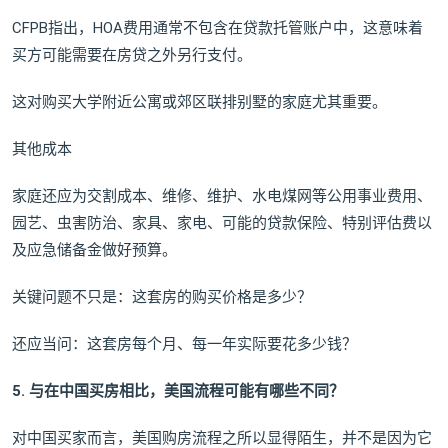
CFPB指出，HOA费用通常不包含在贷款托管账户中，这意味着
买方可能需要在房贷之外另行支付。
这对购买大学附近公寓或郊区联排别墅的家庭尤其重要。
其他成本
家庭还应为交割成本、维修、维护、水电煤网等公用事业费用、
园艺、虫害防治、家具、家电、可能的贷款保险、特别评估费以
及应急储备金做好预算。
关键问题不只是：这套房的购买价格是多少？
还应当问：这套房每个月、每一年实际要花多少钱？
5. 与在中国买房相比，美国流程可能有哪些不同？
对中国买家而言，美国购房流程之所以显得陌生，并不是因为它