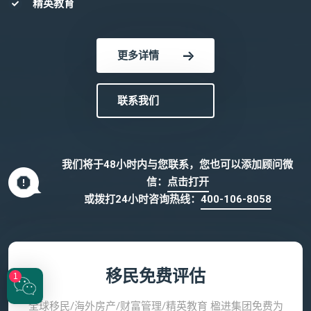
精英教育
更多详情
联系我们
我们将于48小时内与您联系，您也可以添加顾问微
信：
点击打开
或拨打24小时咨询热线：
400-106-8058
移民免费评估
1
全球移民/海外房产/财富管理/精英教育 楹进集团免费为