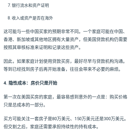
银行流水和资产证明
收入或资产是否在海外
这可能与一些中国买家的预期非常不同。一个家庭可能在中国、
香港、新加坡或其他地区拥有大量资产，但美国贷款机构仍需要
按照其审核标准来证明和记录这些资产。
因此，如果家庭计划使用贷款买房，最好尽早与贷款机构沟通。
等到已经找到房子后再开始准备，往往会带来不必要的麻烦。
4. 隐性成本：房价只是开始
第一次在美国买房的家庭，最容易感到意外的一点是：购买价格
只是总成本的一部分。
买方可能关注一套房子是80万美元、150万美元还是300万美元。
但交割之后，家庭还需要承担持续性的持有成本。