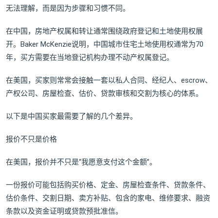
无法理解，而是因为步骤和习惯不同。
在中国，房地产权属和转让通常围绕政府登记和土地使用权展
开。Baker McKenzie说明，中国城市住宅土地使用权通常为70
年，买方需要在当地登记机构办理不动产权属登记。
在美国，买家则常常会接触一套以私人合同、经纪人、escrow、
产权公司、房屋检查、估价、贷款审核和交割为核心的体系。
以下是中国买家最需要了解的几个差异。
报价不只是价格
在美国，报价并不只是“我愿意支付这个金额”。
一份报价可能包括购买价格、定金、房屋检查条件、贷款条件、
估价条件、交割日期、卖方补贴、包含的家电、维修要求、融资
条款以及资金证明或贷款预批准信。