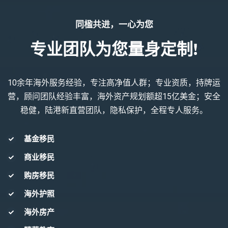
同楹共进，一心为您
专业团队为您量身定制!
10余年海外服务经验，专注高净值人群；专业资质，持牌运
营，顾问团队经验丰富，海外资产规划额超15亿美金；安全
稳健，陆港新直营团队，隐私保护，全程专人服务。
基金移民
商业移民
购房移民
海外护照
海外房产