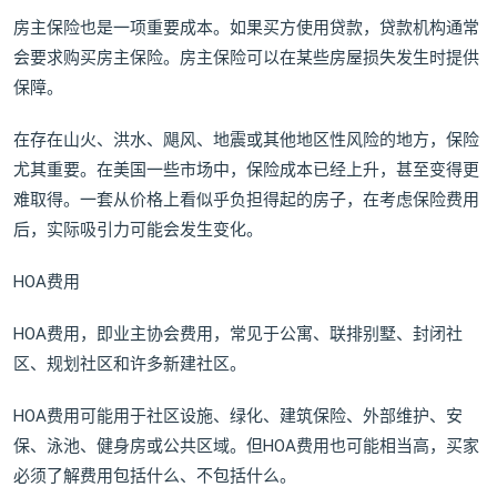
房主保险也是一项重要成本。如果买方使用贷款，贷款机构通常
会要求购买房主保险。房主保险可以在某些房屋损失发生时提供
保障。
在存在山火、洪水、飓风、地震或其他地区性风险的地方，保险
尤其重要。在美国一些市场中，保险成本已经上升，甚至变得更
难取得。一套从价格上看似乎负担得起的房子，在考虑保险费用
后，实际吸引力可能会发生变化。
HOA费用
HOA费用，即业主协会费用，常见于公寓、联排别墅、封闭社
区、规划社区和许多新建社区。
HOA费用可能用于社区设施、绿化、建筑保险、外部维护、安
保、泳池、健身房或公共区域。但HOA费用也可能相当高，买家
必须了解费用包括什么、不包括什么。