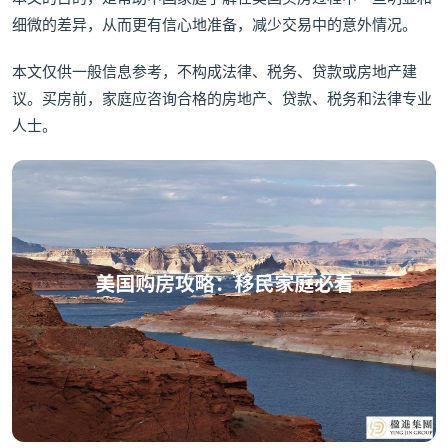
细微的差异，从而更有信心地准备，减少交易中的意外情况。
本文仅供一般信息参考，不构成法律、税务、贷款或房地产建
议。买房前，家庭应咨询合格的房地产、贷款、税务和法律专业
人士。