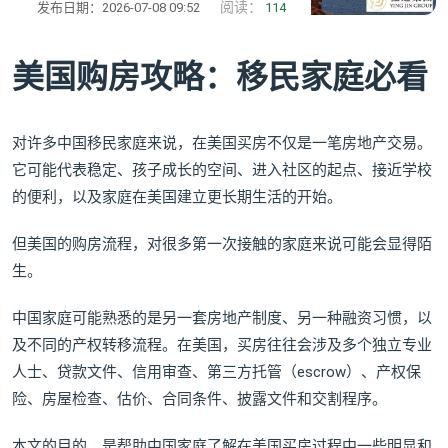
阅读：
发布日期：2026-07-08 09:52
114
美国购房攻略：移民家庭必看
对许多中国移民家庭来说，在美国买房不仅是一笔房地产交易。
它可能代表稳定、孩子成长的空间、进入社区的起点、接近学校
的便利，以及家庭在美国建立更长期生活的开始。
但美国的购房流程，对很多第一次接触的家庭来说可能会显得陌
生。
中国家庭可能熟悉的是另一套房地产制度、另一种融资习惯，以
及不同的产权转移流程。在美国，买房往往会涉及多个独立专业
人士、贷款文件、信用审查、第三方托管（escrow）、产权保
险、房屋检查、估价、合同条件、披露文件和交割程序。
本文的目的，是帮助中国家庭了解在美国买房过程中一些明显和