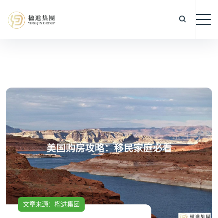
文章来源：楹进集团