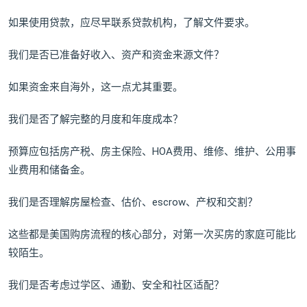
如果使用贷款，应尽早联系贷款机构，了解文件要求。
我们是否已准备好收入、资产和资金来源文件？
如果资金来自海外，这一点尤其重要。
我们是否了解完整的月度和年度成本？
预算应包括房产税、房主保险、HOA费用、维修、维护、公用事
业费用和储备金。
我们是否理解房屋检查、估价、escrow、产权和交割？
这些都是美国购房流程的核心部分，对第一次买房的家庭可能比
较陌生。
我们是否考虑过学区、通勤、安全和社区适配？