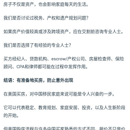
房子不仅是资产，也会影响家庭每天的生活。
我们是否讨论过税务、产权和遗产规划问题？
如果房产价值较高或涉及跨境资产，应在交割前咨询专业人士。
我们是否选择了有经验的专业人士？
买方经纪人、贷款机构、escrow/产权公司、房屋检查师、保险
顾问、CPA和律师都可能在过程中发挥作用。
结语：有准备地买房，防止意外出现
在美国买房，对中国移民家庭来说可能是令人兴奋的一步。
它可以代表稳定、教育规划、家庭安居、投资，以及人生新阶段
的开始。
但美国购房流程与许多中国买家熟悉的方式不同。报价不只是价