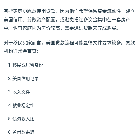
有些家庭更愿意使用贷款，因为他们希望保留资金流动性、建立
美国信用、分散资产配置，或避免把过多资金集中在一套房产
中。也有家庭因为房价较高，需要通过贷款来完成购买。
对于移民买家而言，美国贷款流程可能显得文件要求较多。贷款
机构通常会审查：
移民或居留身份
美国信用记录
收入文件
就业稳定性
债务收入比
首付款来源