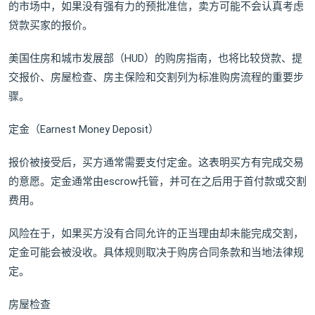
的市场中，如果没有强有力的预批准信，卖方可能不会认真考虑
贷款买家的报价。
美国住房和城市发展部（HUD）的购房指南，也将比较贷款、提
交报价、房屋检查、房主保险和交割列为标准购房流程的重要步
骤。
定金（Earnest Money Deposit）
报价被接受后，买方通常需要支付定金。这表明买方有完成交易
的意愿。定金通常由escrow托管，并可在之后用于首付款或交割
费用。
风险在于，如果买方没有合同允许的正当理由却未能完成交割，
定金可能会被没收。具体规则取决于购房合同条款和当地法律规
定。
房屋检查