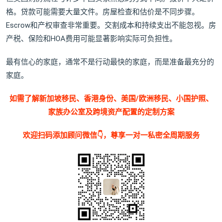
格。贷款可能需要大量文件。房屋检查和估价是不同步骤。
Escrow和产权审查非常重要。交割成本和持续支出不能忽视。房
产税、保险和HOA费用可能显著影响实际可负担性。
最有信心的家庭，通常不是行动最快的家庭，而是准备最充分的
家庭。
如需了解新加坡移民、香港身份、美国/欧洲移民、小国护照、
家族办公室及跨境资产配置的定制方案
欢迎扫码添加顾问微信👇，尊享一对一私密全周期服务