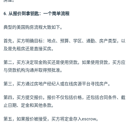
房屋。
6. 从报价到拿钥匙：一个简单流程
典型的美国购房流程大致如下。
首先，买方明确目标：地点、预算、学区、通勤、房产类型，以
及是先租房还是直接买房。
第二，买方决定现金购买还是使用贷款。如果使用贷款，买方应
与贷款机构沟通并取得预批准。
第三，买方通过房地产经纪人或在线房源平台寻找房产。
第四，买方提交报价。报价不仅包括价格，还包括合同条件、截
止日期、定金和其他条款。
第五，如果报价被接受，买方将定金存入escrow。