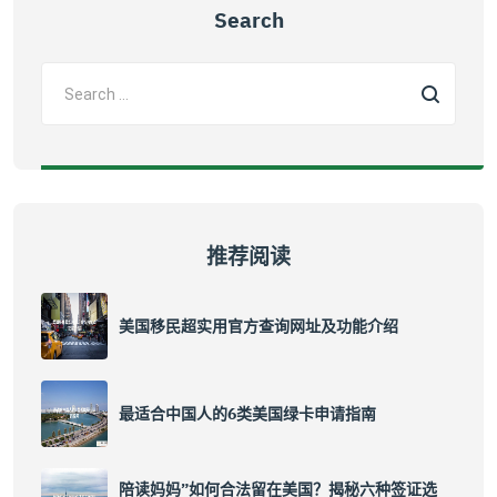
Search
推荐阅读
美国移民超实用官方查询网址及功能介绍
最适合中国人的6类美国绿卡申请指南
陪读妈妈”如何合法留在美国？揭秘六种签证选