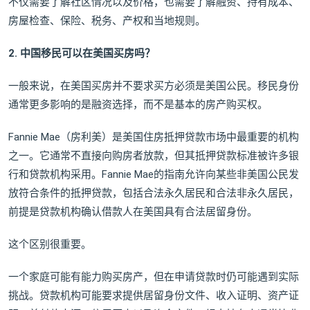
不仅需要了解社区情况以及价格，也需要了解融资、持有成本、
房屋检查、保险、税务、产权和当地规则。
2. 中国移民可以在美国买房吗？
一般来说，在美国买房并不要求买方必须是美国公民。移民身份
通常更多影响的是融资选择，而不是基本的房产购买权。
Fannie Mae（房利美）是美国住房抵押贷款市场中最重要的机构
之一。它通常不直接向购房者放款，但其抵押贷款标准被许多银
行和贷款机构采用。Fannie Mae的指南允许向某些非美国公民发
放符合条件的抵押贷款，包括合法永久居民和合法非永久居民，
前提是贷款机构确认借款人在美国具有合法居留身份。
这个区别很重要。
一个家庭可能有能力购买房产，但在申请贷款时仍可能遇到实际
挑战。贷款机构可能要求提供居留身份文件、收入证明、资产证