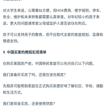
对大学生来说，公寓看似方便，但HOA费用、楼宇规则、停车、
安全、维护和未来转售都需要认真审查。对年纪较小的孩子来
说，更大的问题通常是父母或监护人是否会住在附近。
房子可以支持孩子的教育，但不应取代全家的家庭规划、监督和
情感支持。
9. 中国买家的简短实用清单
在购买美国房产前，中国移民家庭可以先问自己以下问题。
我们准备好买房了吗，还是应该先租房？
先租房可能帮助家庭在正式购买前更好地了解社区、学校、通勤
和生活方式。
我们是现金买房，还是使用贷款？