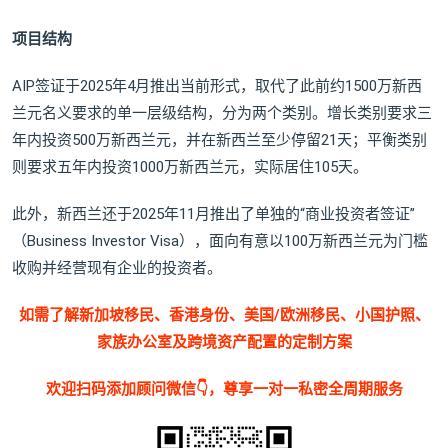
项目结构
AIP签证于2025年4月推出当前形式，取代了此前约1500万新西
兰元名义要求的单一层级结构，分为两个类别。增长类别要求三
年内投资500万新西兰元，并在新西兰至少停留21天；平衡类别
则要求五年内投资1000万新西兰元，实际居住105天。
此外，新西兰还于2025年11月推出了单独的“商业投资者签证”
（Business Investor Visa），面向有意以100万新西兰元为门槛
收购并经营现有企业的投资者。
如需了解新加坡移民、香港身份、美国/欧洲移民、小国护照、
家族办公室及跨境资产配置的定制方案
欢迎扫码添加顾问微信👇，尊享一对一私密全周期服务