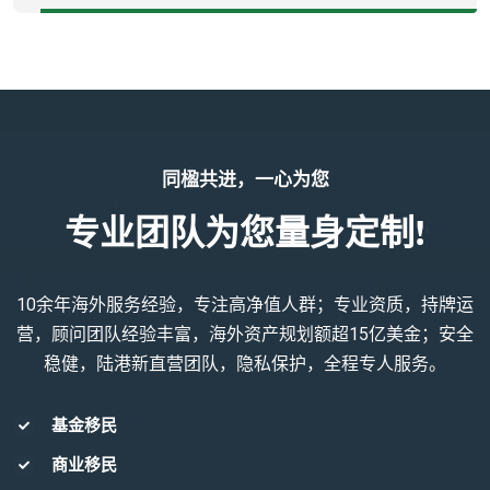
同楹共进，一心为您
专业团队为您量身定制!
10余年海外服务经验，专注高净值人群；专业资质，持牌运
营，顾问团队经验丰富，海外资产规划额超15亿美金；安全
稳健，陆港新直营团队，隐私保护，全程专人服务。
基金移民
商业移民