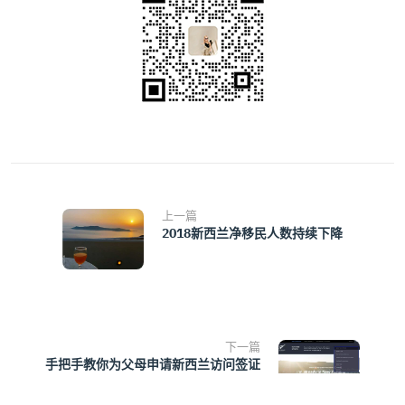
上一篇
2018新西兰净移民人数持续下降
下一篇
手把手教你为父母申请新西兰访问签证