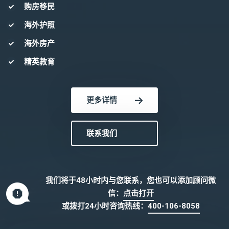
购房移民
海外护照
海外房产
精英教育
更多详情
联系我们
我们将于48小时内与您联系，您也可以添加顾问微
信：
点击打开
或拨打24小时咨询热线：
400-106-8058