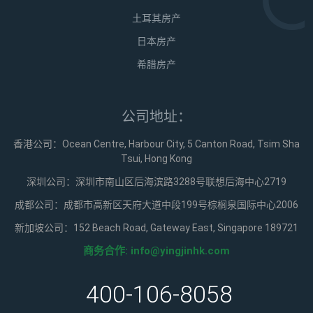
土耳其房产
日本房产
希腊房产
公司地址：
香港公司：Ocean Centre, Harbour City, 5 Canton Road, Tsim Sha
Tsui, Hong Kong
深圳公司：深圳市南山区后海滨路3288号联想后海中心2719
成都公司：成都市高新区天府大道中段199号棕榈泉国际中心2006
新加坡公司：152 Beach Road, Gateway East, Singapore 189721
商务合作:
info@yingjinhk.com
400-106-8058