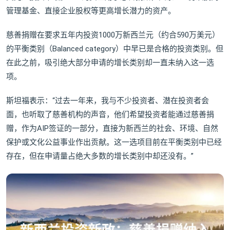
管理基金、直接企业股权等更高增长潜力的资产。
慈善捐赠在要求五年内投资1000万新西兰元（约合590万美元）
的平衡类别（Balanced category）中早已是合格的投资类别。但
在此之前，吸引绝大部分申请的增长类别却一直未纳入这一选
项。
斯坦福表示：“过去一年来，我与不少投资者、潜在投资者会
面，也听取了慈善机构的声音，他们希望投资者能通过慈善捐
赠，作为AIP签证的一部分，直接为新西兰的社会、环境、自然
保护或文化公益事业作出贡献。这一选项目前在平衡类别中已经
存在，但在申请量占绝大多数的增长类别中却还没有。”