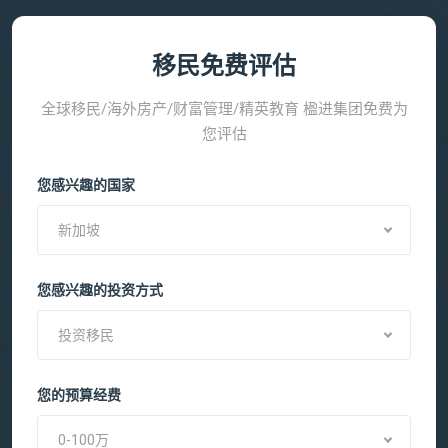
移民免费评估
全球移民/海外房产/财富管理/精英教育 楹进集团免费为
您评估
您感兴趣的国家
新加坡
您感兴趣的投资方式
投资移民
您的预算经费
0-100万