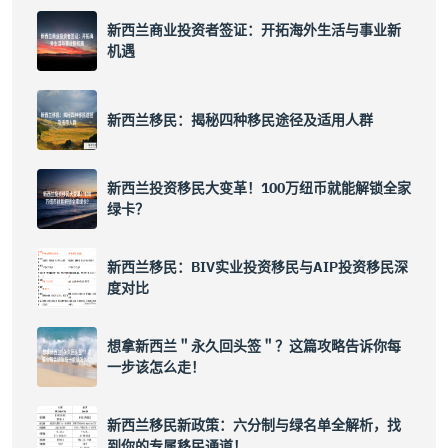
新西兰商业投资者签证：开拓海外生活与事业新
机遇
新西兰移民：揭秘四种移民途径及适用人群
新西兰投资移民大变革！100万纽币就能解锁全家
绿卡？
新西兰移民：BIV实业投资移民与AIP投资移民深
度对比
想拿新西兰＂永久回头签＂？这篇攻略告诉你每
一步该怎么走！
新西兰移民新政策：六分制与绿名单全解析，找
到你的专属移民通道！