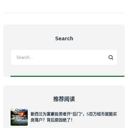
Search
推荐阅读
新西兰为富豪投资者开“后门”，5百万纽币就能买
房落户？背后原因绝了！