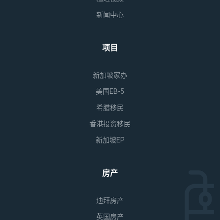
新闻中心
项目
新加坡家办
美国EB-5
希腊移民
香港投资移民
新加坡EP
房产
迪拜房产
英国房产