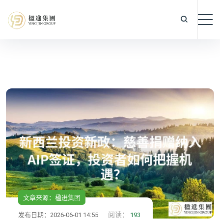
文章来源：楹进集团
阅读：
发布日期：2026-06-01 14:55
193