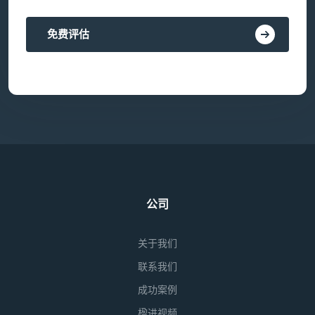
免费评估
公司
关于我们
联系我们
成功案例
楹进视频