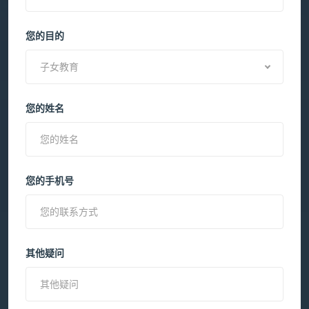
您的目的
子女教育
您的姓名
您的手机号
其他疑问