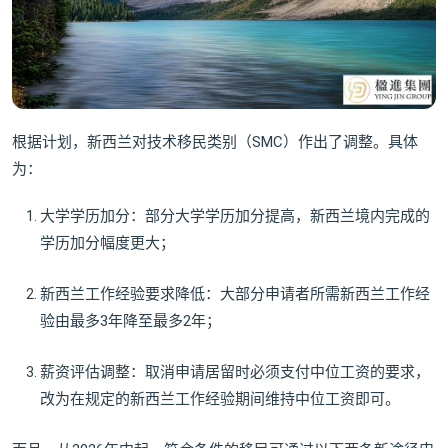
根据计划，新西兰对技术移民类别（SMC）作出了调整。具体
为：
大学学历加分：部分大学学历加分提高，新西兰境内完成的
学历加分幅度更大；
新西兰工作经验要求降低：大部分申请者所需新西兰工作经
验由最多3年降至最多2年；
薪资评估调整：取消申请居留时必须支付中位工资的要求，
改为在规定的新西兰工作经验期间维持中位工资即可。