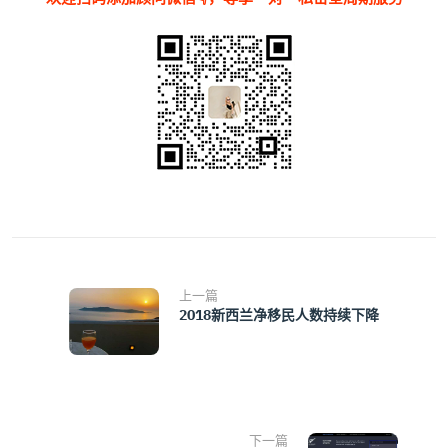
上一篇
2018新西兰净移民人数持续下降
下一篇