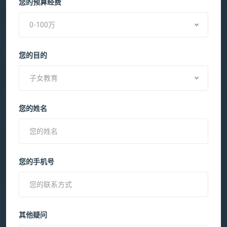
您的预算经费
0-100万
您的目的
子女教育
您的姓名
您的手机号
其他疑问