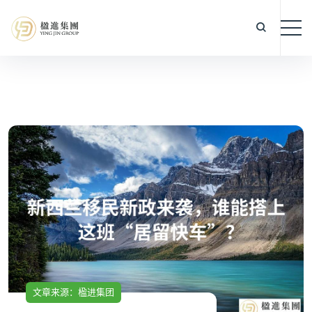
文章来源：楹进集团