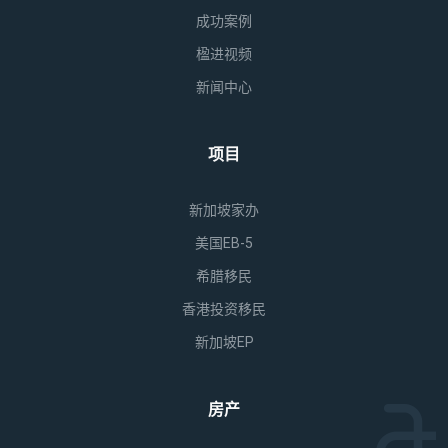
成功案例
楹进视频
新闻中心
项目
新加坡家办
美国EB-5
希腊移民
香港投资移民
新加坡EP
房产