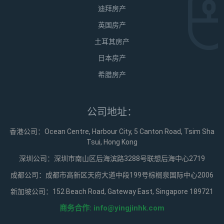
迪拜房产
英国房产
土耳其房产
日本房产
希腊房产
公司地址：
香港公司：Ocean Centre, Harbour City, 5 Canton Road, Tsim Sha
Tsui, Hong Kong
深圳公司：深圳市南山区后海滨路3288号联想后海中心2719
成都公司：成都市高新区天府大道中段199号棕榈泉国际中心2006
新加坡公司：152 Beach Road, Gateway East, Singapore 189721
商务合作:
info@yingjinhk.com