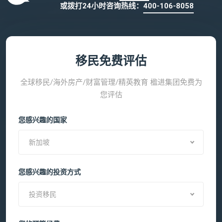
或拨打24小时咨询热线：
400-106-8058
移民免费评估
全球移民/海外房产/财富管理/精英教育 楹进集团免费为
您评估
您感兴趣的国家
新加坡
您感兴趣的投资方式
投资移民