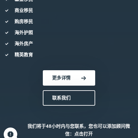
商业移民
购房移民
海外护照
海外房产
精英教育
更多详情
联系我们
我们将于48小时内与您联系，您也可以添加顾问微
信：
点击打开