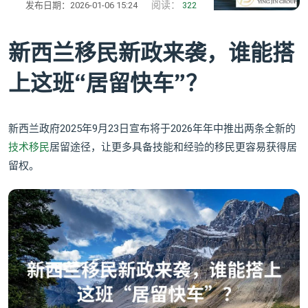
阅读：
发布日期：2026-01-06 15:24
322
新西兰移民新政来袭，谁能搭
上这班“居留快车”？
新西兰政府2025年9月23日宣布将于2026年年中推出两条全新的
技术移民
居留途径，让更多具备技能和经验的移民更容易获得居
留权。