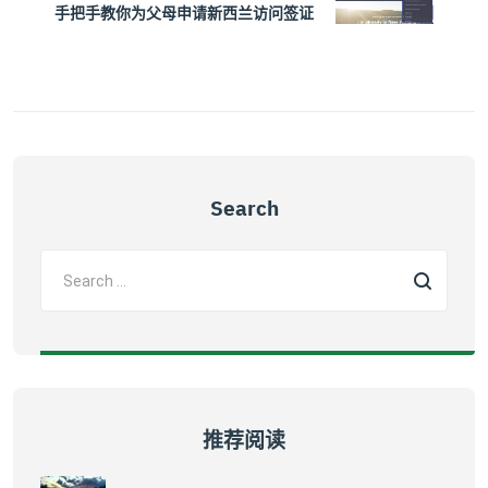
手把手教你为父母申请新西兰访问签证
Search
推荐阅读