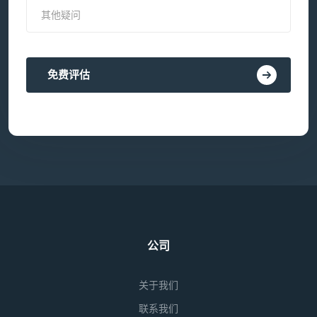
免费评估
公司
关于我们
联系我们