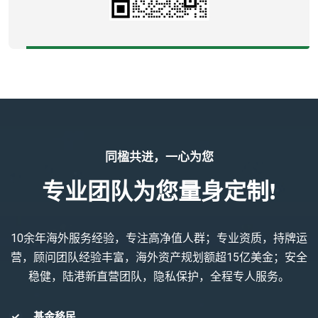
同楹共进，一心为您
专业团队为您量身定制!
10余年海外服务经验，专注高净值人群；专业资质，持牌运
营，顾问团队经验丰富，海外资产规划额超15亿美金；安全
稳健，陆港新直营团队，隐私保护，全程专人服务。
基金移民