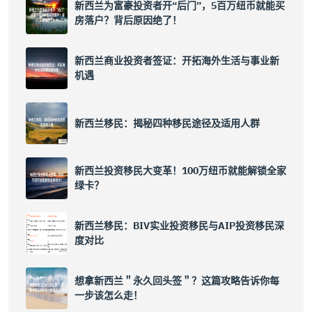
新西兰为富豪投资者开“后门”，5百万纽币就能买
房落户？背后原因绝了！
新西兰商业投资者签证：开拓海外生活与事业新
机遇
新西兰移民：揭秘四种移民途径及适用人群
新西兰投资移民大变革！100万纽币就能解锁全家
绿卡？
新西兰移民：BIV实业投资移民与AIP投资移民深
度对比
想拿新西兰＂永久回头签＂？这篇攻略告诉你每
一步该怎么走！