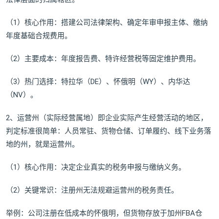
（1）核心作用：搭建公司法律架构、确定年审申报主体、缴纳
年度基础合规费用。
（2）主要成本：年度报告费、特许经营税等固定维护费用。
（3）热门选择：特拉华（DE）、怀俄明（WY）、内华达
（NV）。
2、运营州（实际经营属地）即企业实际产生经营活动的地区，
判定标准很简单：人员常驻、货物仓储、订单履约、线下业务落
地的州，就是运营州。
（1）核心作用：决定企业真实的税务申报与缴纳义务。
（2）关键常识：注册州无法规避运营州的税务责任。
举例：公司注册在低成本的怀俄明，但货物存放于加州FBA仓