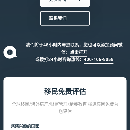
联系我们
我们将于48小时内与您联系，您也可以添加顾问微
信：
点击打开
或拨打24小时咨询热线：
400-106-8058
移民免费评估
全球移民/海外房产/财富管理/精英教育 楹进集团免费为
您评估
您感兴趣的国家