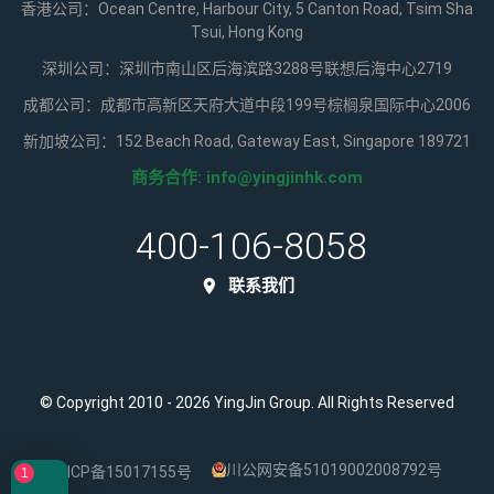
香港公司：Ocean Centre, Harbour City, 5 Canton Road, Tsim Sha
Tsui, Hong Kong
深圳公司：深圳市南山区后海滨路3288号联想后海中心2719
成都公司：成都市高新区天府大道中段199号棕榈泉国际中心2006
新加坡公司：152 Beach Road, Gateway East, Singapore 189721
商务合作:
info@yingjinhk.com
400-106-8058
联系我们
© Copyright 2010 - 2026 YingJin Group. All Rights Reserved
川公网安备51019002008792号
蜀ICP备15017155号
1