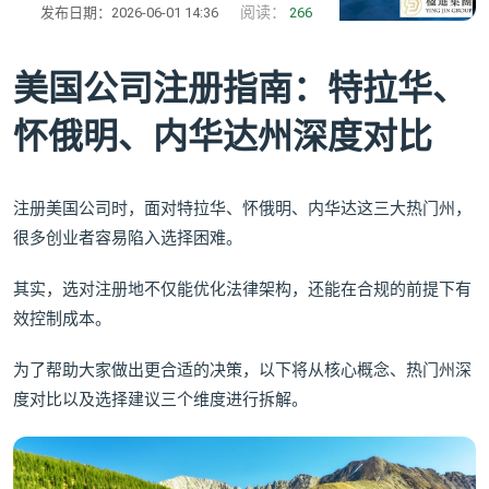
阅读：
发布日期：2026-06-01 14:36
266
美国公司注册指南：特拉华、
怀俄明、内华达州深度对比
注册美国公司时，面对特拉华、怀俄明、内华达这三大热门州，
很多创业者容易陷入选择困难。
其实，选对注册地不仅能优化法律架构，还能在合规的前提下有
效控制成本。
为了帮助大家做出更合适的决策，以下将从核心概念、热门州深
度对比以及选择建议三个维度进行拆解。