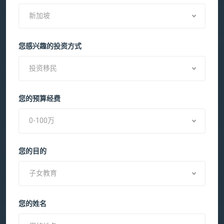
新加坡
您感兴趣的投资方式
投资移民
您的预算经费
0-100万
您的目的
子女教育
您的姓名