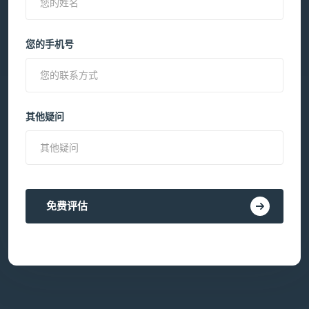
您的手机号
其他疑问
免费评估