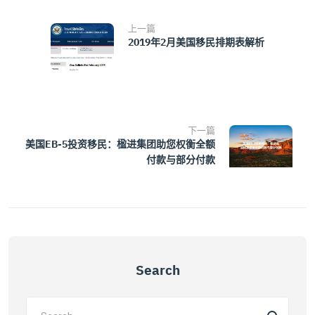
上一篇
2019年2月美国移民排期表解析
下一篇
美国EB-5投资移民：楹进集团助您权衡全额
付款与部分付款
Search