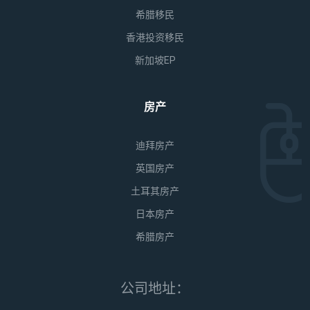
希腊移民
香港投资移民
新加坡EP
房产
迪拜房产
英国房产
土耳其房产
日本房产
希腊房产
公司地址：