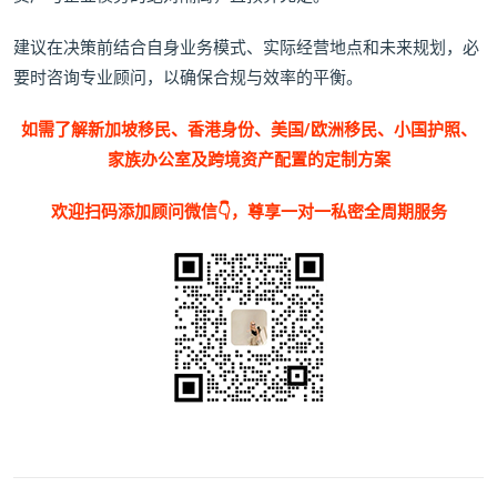
建议在决策前结合自身业务模式、实际经营地点和未来规划，必
要时咨询专业顾问，以确保合规与效率的平衡。
如需了解新加坡移民、香港身份、美国/欧洲移民、小国护照、
家族办公室及跨境资产配置的定制方案
欢迎扫码添加顾问微信👇，尊享一对一私密全周期服务