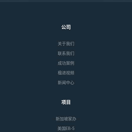
公司
关于我们
联系我们
成功案例
楹进视频
新闻中心
项目
新加坡家办
美国EB-5