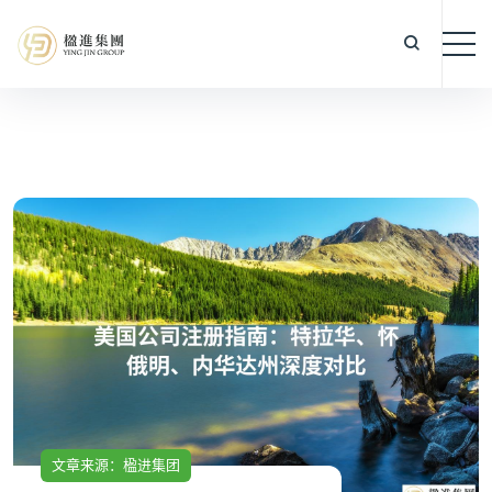
文章来源：楹进集团