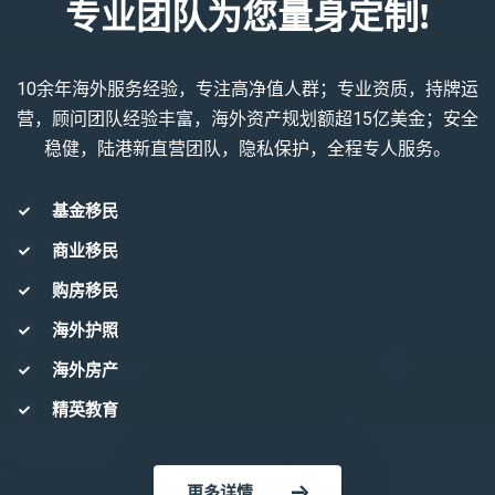
专业团队为您量身定制!
10余年海外服务经验，专注高净值人群；专业资质，持牌运
营，顾问团队经验丰富，海外资产规划额超15亿美金；安全
稳健，陆港新直营团队，隐私保护，全程专人服务。
基金移民
商业移民
购房移民
海外护照
海外房产
精英教育
更多详情