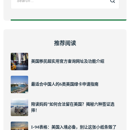
推荐阅读
美国移民超实用官方查询网址及功能介绍
最适合中国人的6类美国绿卡申请指南
陪读妈妈”如何合法留在美国？揭秘六种签证选
择！
I-94表格：美国入境必备，别让这张小纸条毁了