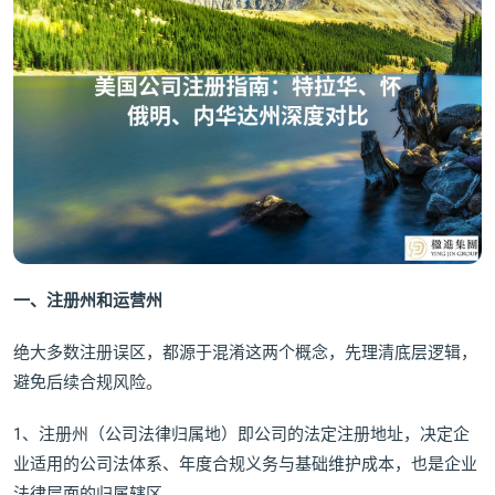
一、注册州和运营州
绝大多数注册误区，都源于混淆这两个概念，先理清底层逻辑，
避免后续合规风险。
1、注册州（公司法律归属地）即公司的法定注册地址，决定企
业适用的公司法体系、年度合规义务与基础维护成本，也是企业
法律层面的归属辖区。