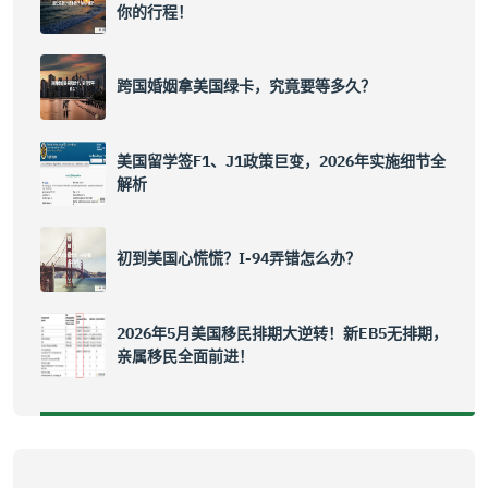
你的行程！
跨国婚姻拿美国绿卡，究竟要等多久？
美国留学签F1、J1政策巨变，2026年实施细节全
解析
初到美国心慌慌？I-94弄错怎么办？
2026年5月美国移民排期大逆转！新EB5无排期，
亲属移民全面前进！