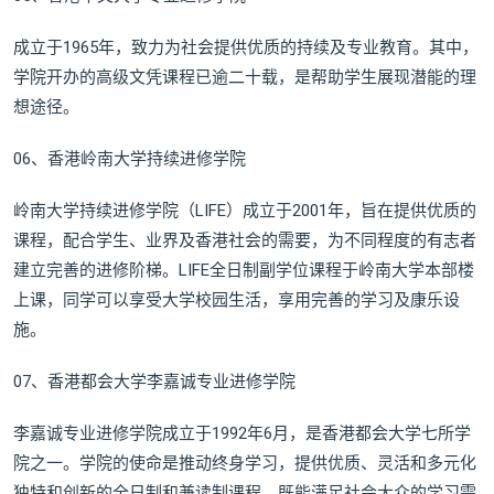
成立于1965年，致力为社会提供优质的持续及专业教育。其中，
学院开办的高级文凭课程已逾二十载，是帮助学生展现潜能的理
想途径。
06、香港岭南大学持续进修学院
岭南大学持续进修学院（LIFE）成立于2001年，旨在提供优质的
课程，配合学生、业界及香港社会的需要，为不同程度的有志者
建立完善的进修阶梯。LIFE全日制副学位课程于岭南大学本部楼
上课，同学可以享受大学校园生活，享用完善的学习及康乐设
施。
07、香港都会大学李嘉诚专业进修学院
李嘉诚专业进修学院成立于1992年6月，是香港都会大学七所学
院之一。学院的使命是推动终身学习，提供优质、灵活和多元化
独特和创新的全日制和兼读制课程，既能满足社会大众的学习需