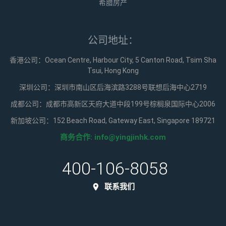
希腊房产
公司地址：
香港公司：Ocean Centre, Harbour City, 5 Canton Road, Tsim Sha
Tsui, Hong Kong
深圳公司：深圳市南山区后海滨路3288号联想后海中心2719
成都公司：成都市高新区天府大道中段199号棕榈泉国际中心2006
新加坡公司：152 Beach Road, Gateway East, Singapore 189721
商务合作:
info@yingjinhk.com
400-106-8058
联系我们