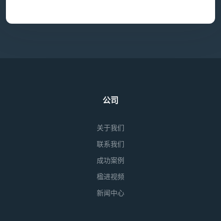
公司
关于我们
联系我们
成功案例
楹进视频
新闻中心