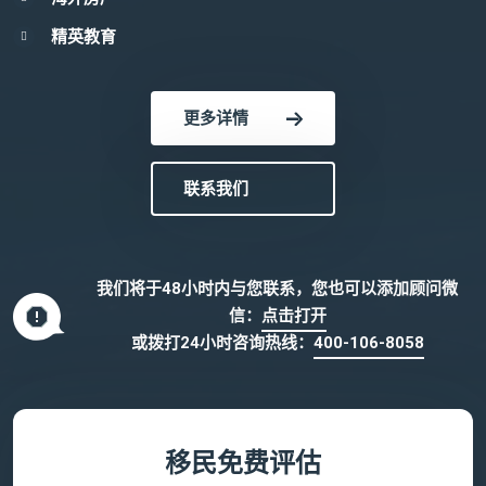
精英教育
更多详情
联系我们
我们将于48小时内与您联系，您也可以添加顾问微
信：
点击打开
或拨打24小时咨询热线：
400-106-8058
移民免费评估