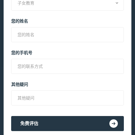
子女教育
您的姓名
您的手机号
其他疑问
免费评估