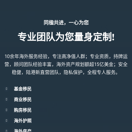
同楹共进，一心为您
专业团队为您量身定制!
10余年海外服务经验，专注高净值人群；专业资质，持牌运
营，顾问团队经验丰富，海外资产规划额超15亿美金；安全
稳健，陆港新直营团队，隐私保护，全程专人服务。
基金移民
商业移民
购房移民
海外护照
海外房产