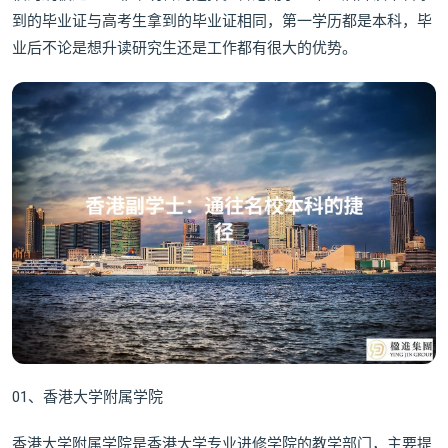
到的毕业证与高考生拿到的毕业证相同，第一学历都是本科，毕
业后不论是想升读研究生还是工作都有很大的优势。
01、香港大学附属学院
香港大学附属学院是香港大学专业进修学院的教学部门，主要提