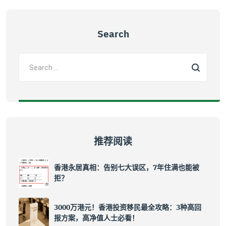
Search
推荐阅读
香港永居真相：告别七大误区，7年住满也能被
拒？
3000万港元！香港投资移民最全攻略：3种高回
报方案，高净值人士必看！