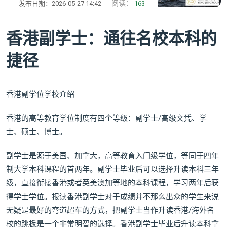
阅读：
发布日期：2026-05-27 14:42
163
香港副学士：通往名校本科的
捷径
香港副学位学校介绍
香港的高等教育学位制度有四个等级：副学士/高级文凭、学
士、硕士、博士。
副学士是源于美国、加拿大，高等教育入门级学位，等同于四年
制大学本科课程的首两年。副学士毕业后可以选择升读本科三年
级，直接衔接香港或者英美澳加等地的本科课程，学习两年后获
得学士学位。报读香港副学士对于成绩并不那么出众的学生来说
无疑是最好的弯道超车的方式，把副学士当作升读香港/海外名
校的跳板是一个非常明智的选择。香港副学士毕业后升读本科拿