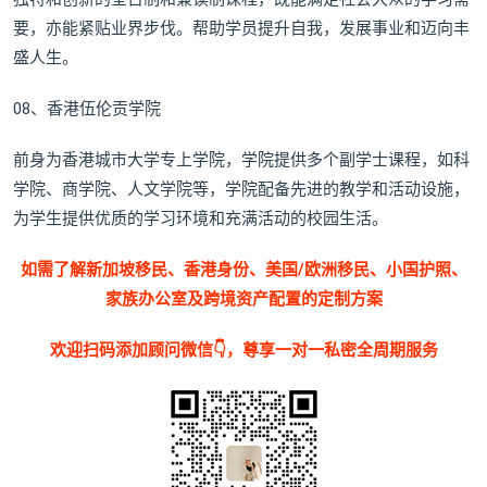
要，亦能紧贴业界步伐。帮助学员提升自我，发展事业和迈向丰
盛人生。
08、香港伍伦贡学院
前身为香港城市大学专上学院，学院提供多个副学士课程，如科
学院、商学院、人文学院等，学院配备先进的教学和活动设施，
为学生提供优质的学习环境和充满活动的校园生活。
如需了解新加坡移民、香港身份、美国/欧洲移民、小国护照、
家族办公室及跨境资产配置的定制方案
欢迎扫码添加顾问微信👇，尊享一对一私密全周期服务