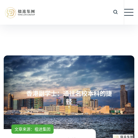
文章来源：楹进集团