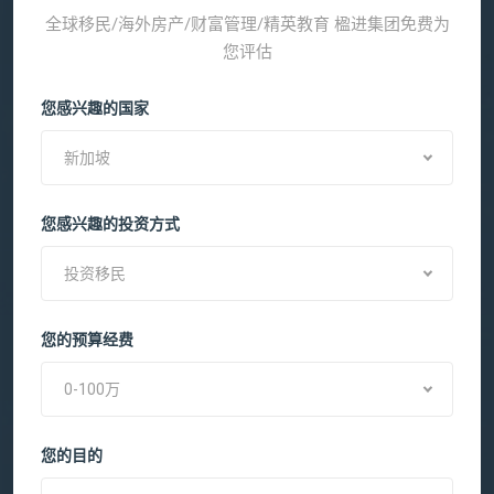
全球移民/海外房产/财富管理/精英教育 楹进集团免费为
您评估
您感兴趣的国家
新加坡
您感兴趣的投资方式
投资移民
您的预算经费
0-100万
您的目的