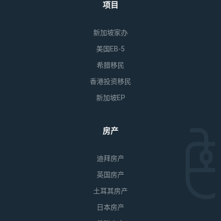
项目
新加坡家办
美国EB-5
希腊移民
香港投资移民
新加坡EP
房产
迪拜房产
英国房产
土耳其房产
日本房产