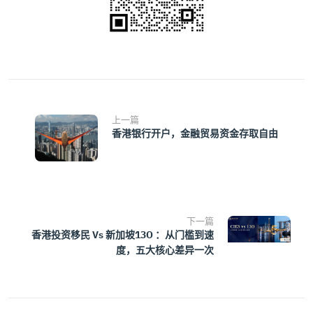
上一篇
香港银行开户，金融贸易资金存取自由
下一篇
香港投资移民 Vs 新加坡13O ：从门槛到速
度，五大核心差异一次