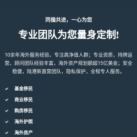
同楹共进，一心为您
专业团队为您量身定制!
10余年海外服务经验，专注高净值人群；专业资质，持牌运
营，顾问团队经验丰富，海外资产规划额超15亿美金；安全
稳健，陆港新直营团队，隐私保护，全程专人服务。
基金移民
商业移民
购房移民
海外护照
海外房产