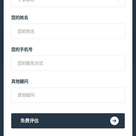
您的姓名
您的手机号
其他疑问
免费评估