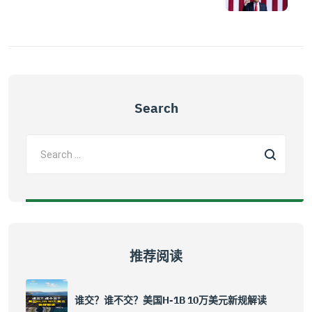
Search
推荐阅读
谁交？谁不交？美国H-1B 10万美元新规解读