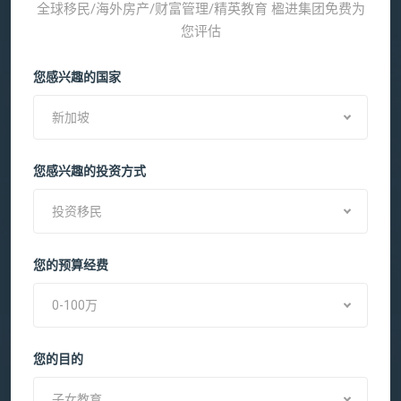
全球移民/海外房产/财富管理/精英教育 楹进集团免费为
您评估
您感兴趣的国家
新加坡
您感兴趣的投资方式
投资移民
您的预算经费
0-100万
您的目的
子女教育