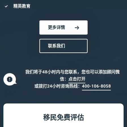
精英教育
更多详情
联系我们
我们将于48小时内与您联系，您也可以添加顾问微
信：
点击打开
或拨打24小时咨询热线：
400-106-8058
移民免费评估