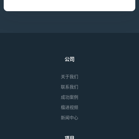
公司
关于我们
联系我们
成功案例
楹进视频
新闻中心
项目