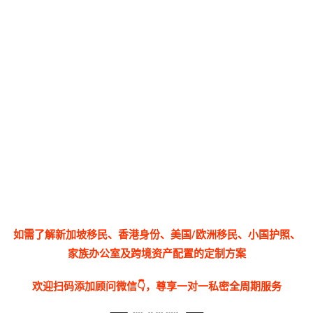
如需了解新加坡移民、香港身份、美国/欧洲移民、小国护照、
家族办公室及跨境资产配置的定制方案
欢迎扫码添加顾问微信👇，尊享一对一私密全周期服务