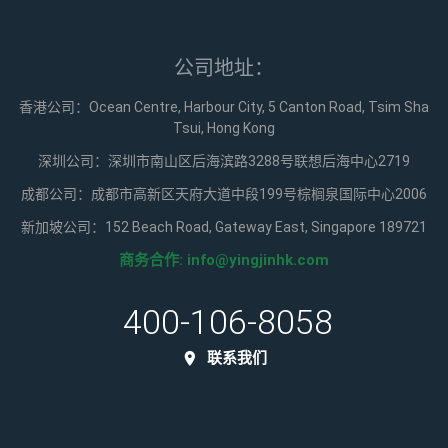
公司地址：
香港公司：Ocean Centre, Harbour City, 5 Canton Road, Tsim Sha
Tsui, Hong Kong
深圳公司：深圳市南山区后海滨路3288号联想后海中心2719
成都公司：成都市高新区天府大道中段199号棕榈泉国际中心2006
新加坡公司：152 Beach Road, Gateway East, Singapore 189721
商务合作:
info@yingjinhk.com
400-106-8058
联系我们