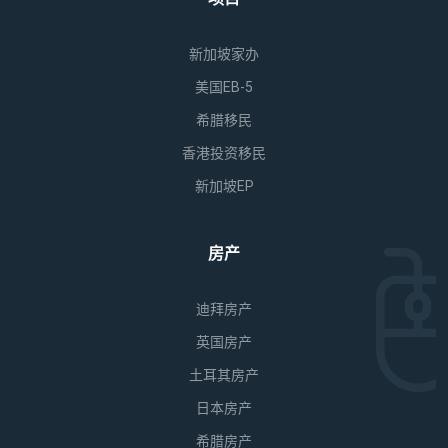
新加坡家办
美国EB-5
希腊移民
香港投资移民
新加坡EP
房产
迪拜房产
英国房产
土耳其房产
日本房产
希腊房产