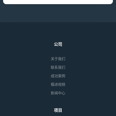
公司
关于我们
联系我们
成功案例
楹进视频
新闻中心
项目