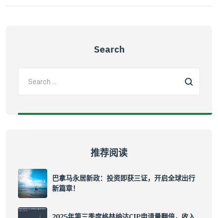
Search
推荐阅读
巴拿马永居新政：投资即获三证，开启全球出行
新篇章！
2025年第三季度格林纳达CIP申请量翻倍，收入