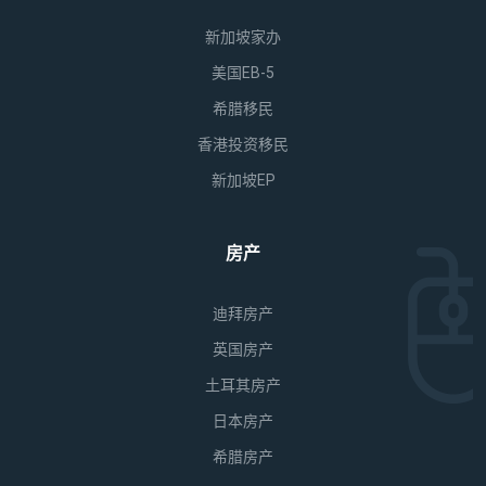
新加坡家办
美国EB-5
希腊移民
香港投资移民
新加坡EP
房产
迪拜房产
英国房产
土耳其房产
日本房产
希腊房产