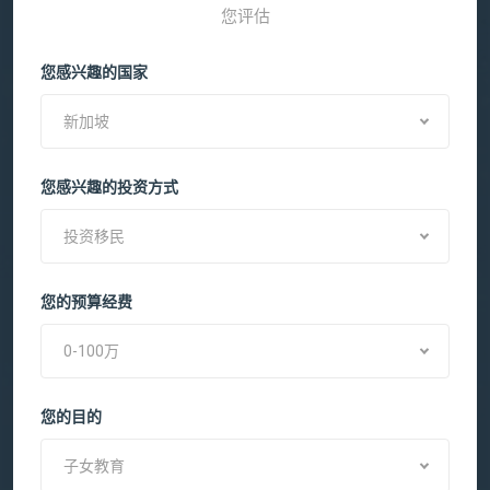
您评估
您感兴趣的国家
新加坡
您感兴趣的投资方式
投资移民
您的预算经费
0-100万
您的目的
子女教育