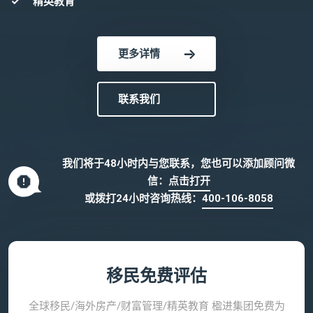
精英教育
更多详情
联系我们
我们将于48小时内与您联系，您也可以添加顾问微
信：
点击打开
或拨打24小时咨询热线：
400-106-8058
移民免费评估
全球移民/海外房产/财富管理/精英教育 楹进集团免费为