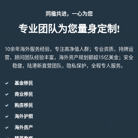
同楹共进，一心为您
专业团队为您量身定制!
10余年海外服务经验，专注高净值人群；专业资质，持牌运
营，顾问团队经验丰富，海外资产规划额超15亿美金；安全
稳健，陆港新直营团队，隐私保护，全程专人服务。
基金移民
商业移民
购房移民
海外护照
海外房产