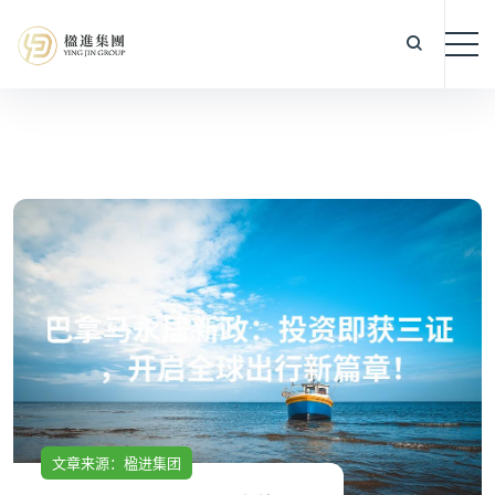
文章来源：楹进集团