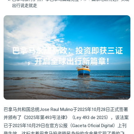
出行说走就走
巴拿马共和国总统Jose Raul Mulino于2025年10月28日正式签署
并颁布了《2025年第493号法律》（Ley 493 de 2025），该法案
已于2025年10月29日在官方公报（Gaceta Oficial Digital）上刊
登生效。这标志着巴拿马投资移民身份的含金量实现了质的飞