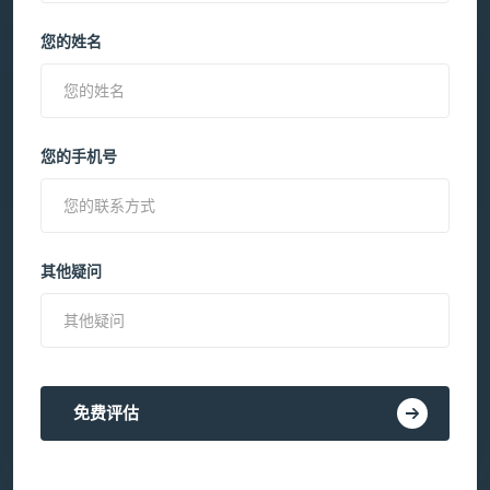
您的姓名
您的手机号
其他疑问
免费评估