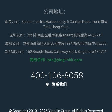
公司地址：
香港公司：Ocean Centre, Harbour City, 5 Canton Road, Tsim Sha
Tsui, Hong Kong
深圳公司：深圳市南山区后海滨路3288号联想后海中心2719
成都公司：成都市高新区天府大道中段199号棕榈泉国际中心2006
新加坡公司：152 Beach Road, Gateway East, Singapore 189721
商务合作:
info@yingjinhk.com
400-106-8058
联系我们
© Copyright 2010 - 2026 YingJin Group. All Rights Reserved