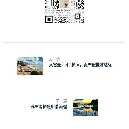
上一篇
大富豪+“小”护照，资产配置才达标
下一篇
苏里南护照申请流程