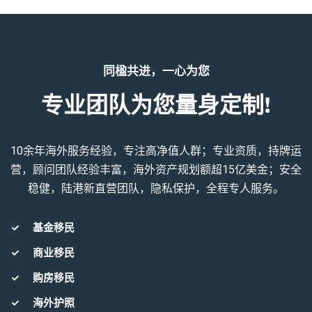
同楹共进，一心为您
专业团队为您量身定制!
10余年海外服务经验，专注高净值人群；专业资质，持牌运
营，顾问团队经验丰富，海外资产规划额超15亿美金；安全
稳健，陆港新直营团队，隐私保护，全程专人服务。
基金移民
商业移民
购房移民
海外护照