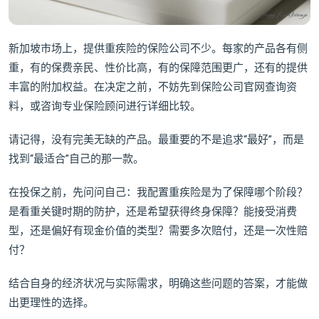
新加坡市场上，提供重疾险的保险公司不少。每家的产品各有侧
重，有的保费亲民、性价比高，有的保障范围更广，还有的提供
丰富的附加权益。在决定之前，不妨先到保险公司官网查询资
料，或咨询专业保险顾问进行详细比较。
请记得，没有完美无缺的产品。最重要的不是追求“最好”，而是
找到“最适合”自己的那一款。
在投保之前，先问问自己：我配置重疾险是为了保障哪个阶段？
是看重关键时期的防护，还是希望获得终身保障？能接受消费
型，还是偏好有现金价值的类型？需要多次赔付，还是一次性赔
付？
结合自身的经济状况与实际需求，明确这些问题的答案，才能做
出更理性的选择。