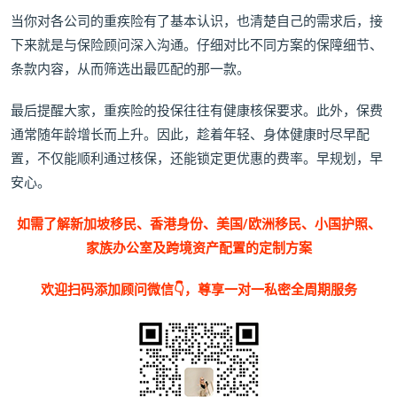
当你对各公司的重疾险有了基本认识，也清楚自己的需求后，接
下来就是与保险顾问深入沟通。仔细对比不同方案的保障细节、
条款内容，从而筛选出最匹配的那一款。
最后提醒大家，重疾险的投保往往有健康核保要求。此外，保费
通常随年龄增长而上升。因此，趁着年轻、身体健康时尽早配
置，不仅能顺利通过核保，还能锁定更优惠的费率。早规划，早
安心。
如需了解新加坡移民、香港身份、美国/欧洲移民、小国护照、
家族办公室及跨境资产配置的定制方案
欢迎扫码添加顾问微信👇，尊享一对一私密全周期服务