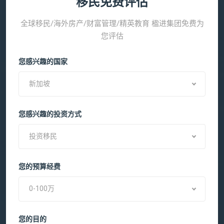
移民免费评估
全球移民/海外房产/财富管理/精英教育 楹进集团免费为
您评估
您感兴趣的国家
新加坡
您感兴趣的投资方式
投资移民
您的预算经费
0-100万
您的目的