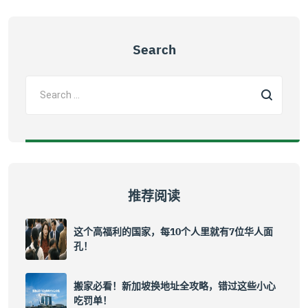
Search
推荐阅读
这个高福利的国家，每10个人里就有7位华人面
孔！
搬家必看！新加坡换地址全攻略，错过这些小心
吃罚单！