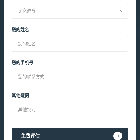
子女教育
您的姓名
您的手机号
其他疑问
免费评估