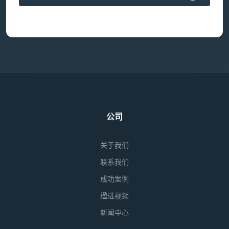
公司
关于我们
联系我们
成功案例
楹进视频
新闻中心