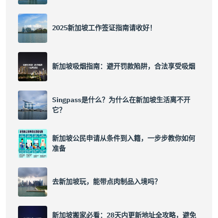
2025新加坡工作签证指南请收好！
新加坡吸烟指南：避开罚款陷阱，合法享受吸烟
Singpass是什么？为什么在新加坡生活离不开
它？
新加坡公民申请从条件到入籍，一步步教你如何
准备
去新加坡玩，能带点肉制品入境吗？
新加坡搬家必看：28天内更新地址全攻略，避免