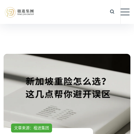
文章来源：楹进集团