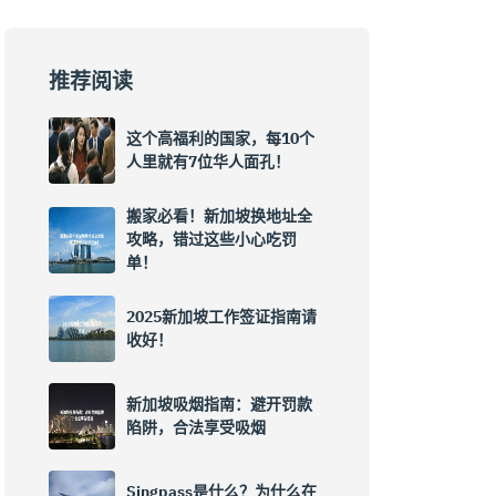
推荐阅读
这个高福利的国家，每10个
人里就有7位华人面孔！
搬家必看！新加坡换地址全
攻略，错过这些小心吃罚
单！
2025新加坡工作签证指南请
收好！
新加坡吸烟指南：避开罚款
陷阱，合法享受吸烟
Singpass是什么？为什么在