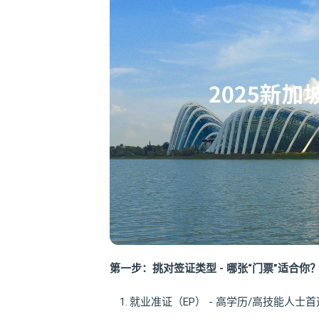
第一步：挑对签证类型 - 哪张“门票”适合你
就业准证（EP） - 高学历/高技能人士首