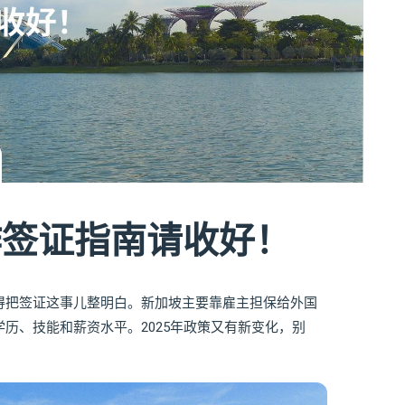
作签证指南请收好！
得把签证这事儿整明白。新加坡主要靠雇主担保给外国
历、技能和薪资水平。2025年政策又有新变化，别