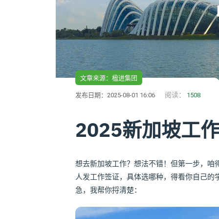
文章来源：楹进集团
阅读：
发布日期：2025-08-01 16:06
1508
2025新加坡工
想去新加坡工作？想法不错！但第一步，咱
人发工作签证，具体选哪种，得看你自己的学
急，我帮你捋清楚：