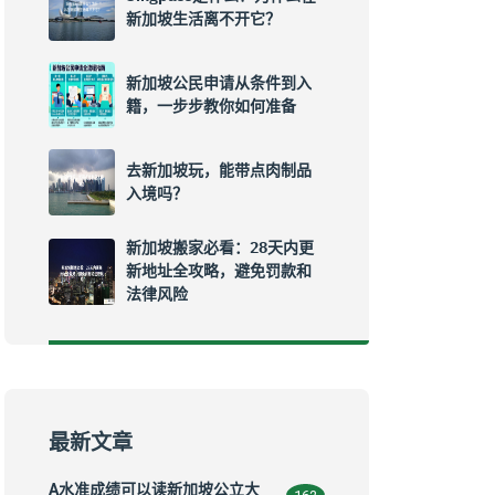
新加坡生活离不开它？
新加坡公民申请从条件到入
籍，一步步教你如何准备
去新加坡玩，能带点肉制品
入境吗？
新加坡搬家必看：28天内更
新地址全攻略，避免罚款和
法律风险
最新文章
A水准成绩可以读新加坡公立大