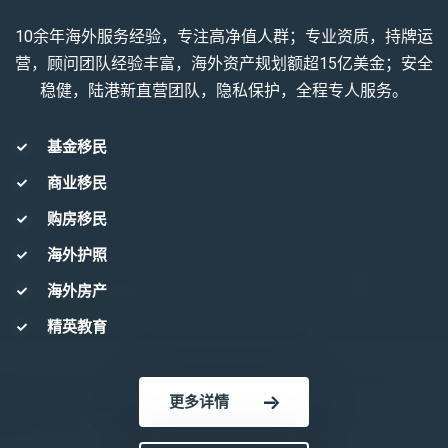
10余年海外服务经验，专注高净值人群；专业资质，持牌运
营，顾问团队经验丰富，海外资产规划额超15亿美金；安全
稳健，陆港新直营团队，隐私保护，全程专人服务。
基金移民
商业移民
购房移民
海外护照
海外房产
精英教育
更多详情