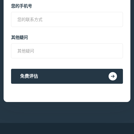
您的手机号
其他疑问
免费评估