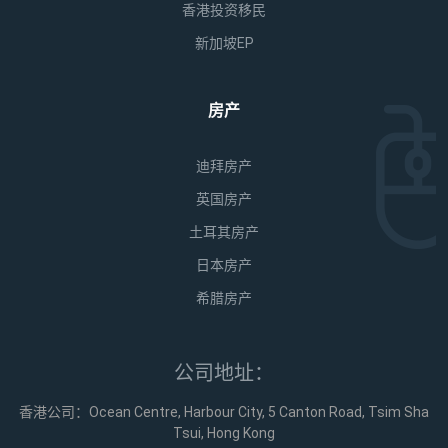
香港投资移民
新加坡EP
房产
迪拜房产
英国房产
土耳其房产
日本房产
希腊房产
公司地址：
香港公司：Ocean Centre, Harbour City, 5 Canton Road, Tsim Sha
Tsui, Hong Kong