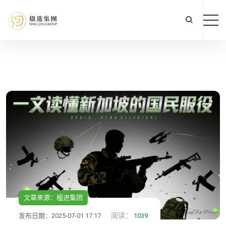
文章来源：楹进集团
阅读：
发布日期：2025-07-01 17:17
1039