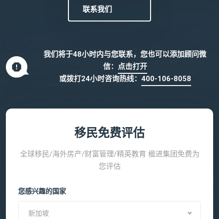
联系我们
我们将于48小时内与您联系，您也可以添加顾问微
信：
点击打开
或拨打24小时咨询热线：
400-106-8058
移民免费评估
全球移民/海外房产/财富管理/精英教育 楹进集团免费为
您评估
您感兴趣的国家
新加坡