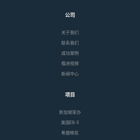
公司
关于我们
联系我们
成功案例
楹进视频
新闻中心
项目
新加坡家办
美国EB-5
希腊移民