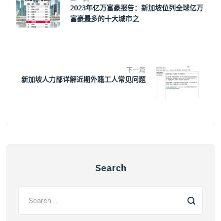
2023年亿万富豪报告：新加坡位列全球亿万
富豪最多的十大城市之
下一篇
新加坡人力部详解近期外籍工人常见问题
Search