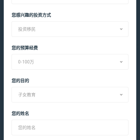
您感兴趣的投资方式
投资移民
您的预算经费
0-100万
您的目的
子女教育
您的姓名