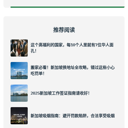
推荐阅读
这个高福利的国家，每10个人里就有7位华人面
孔！
搬家必看！新加坡换地址全攻略，错过这些小心
吃罚单！
2025新加坡工作签证指南请收好！
新加坡吸烟指南：避开罚款陷阱，合法享受吸烟