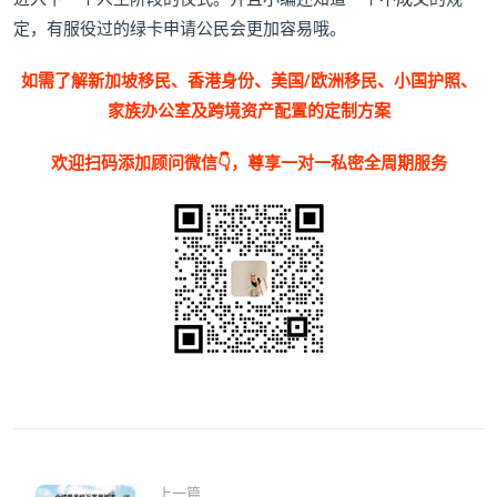
定，有服役过的绿卡申请公民会更加容易哦。
如需了解新加坡移民、香港身份、美国/欧洲移民、小国护照、
家族办公室及跨境资产配置的定制方案
欢迎扫码添加顾问微信👇，尊享一对一私密全周期服务
上一篇