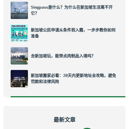
Singpass是什么？为什么在新加坡生活离不开
它？
新加坡公民申请从条件到入籍，一步步教你如何
准备
去新加坡玩，能带点肉制品入境吗？
新加坡搬家必看：28天内更新地址全攻略，避免
罚款和法律风险
最新文章