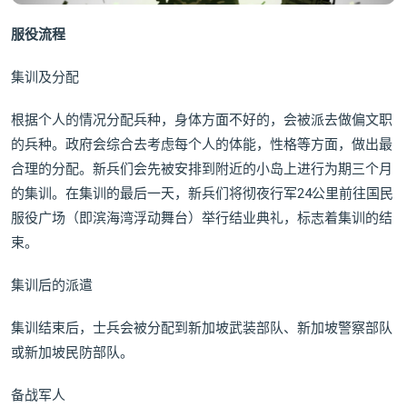
服役流程
集训及分配
根据个人的情况分配兵种，身体方面不好的，会被派去做偏文职
的兵种。政府会综合去考虑每个人的体能，性格等方面，做出最
合理的分配。新兵们会先被安排到附近的小岛上进行为期三个月
的集训。在集训的最后一天，新兵们将彻夜行军24公里前往国民
服役广场（即滨海湾浮动舞台）举行结业典礼，标志着集训的结
束。
集训后的派遣
集训结束后，士兵会被分配到新加坡武装部队、新加坡警察部队
或新加坡民防部队。
备战军人