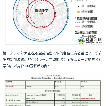
接下来，小编为正在观望或准备入场的各位投资者整理了一份详
细的新加坡购房的付款流程，希望能够给予投资者一定的参考和
帮助。以房价100万新币为例：