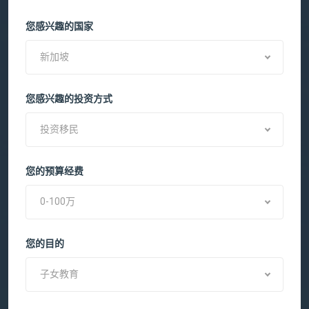
您感兴趣的国家
新加坡
您感兴趣的投资方式
投资移民
您的预算经费
0-100万
您的目的
子女教育