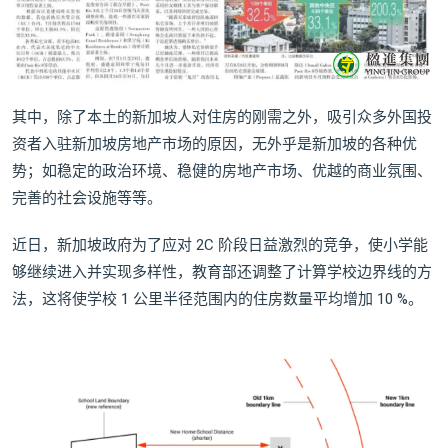
其中，除了本土的新加坡人对住房的刚需之外，吸引众多外国投
资者入驻新加坡房地产市场的原因，无外乎是新加坡的各种优
势；如稳定的政治环境、稳健的房地产市场、优越的商业氛围、
完善的社会设施等等。
近日，新加坡政府为了应对 2C 阶段日益激烈的竞争，使小学能
够继续进入并实现多样性，教育部还调整了计算学校边界线的方
法，这将使学校 1 公里半径范围内的住房数量平均增加 10 %。