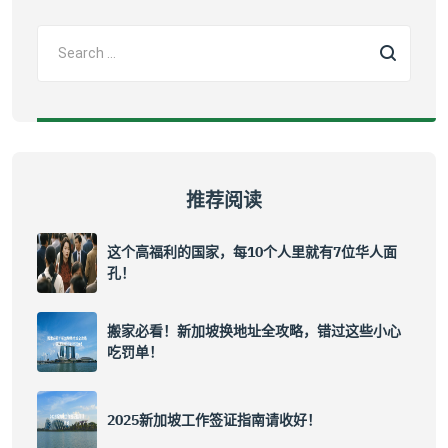
推荐阅读
这个高福利的国家，每10个人里就有7位华人面
孔！
搬家必看！新加坡换地址全攻略，错过这些小心
吃罚单！
2025新加坡工作签证指南请收好！