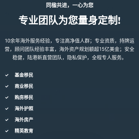
同楹共进，一心为您
专业团队为您量身定制!
10余年海外服务经验，专注高净值人群；专业资质，持牌运
营，顾问团队经验丰富，海外资产规划额超15亿美金；安全
稳健，陆港新直营团队，隐私保护，全程专人服务。
基金移民
商业移民
购房移民
海外护照
海外房产
精英教育