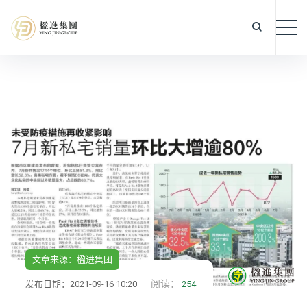
文章来源：楹进集团
阅读：
发布日期：2021-09-16 10:20
254