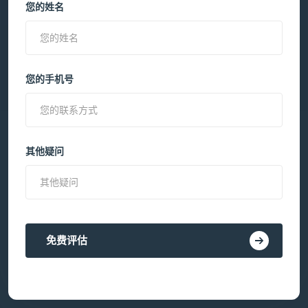
您的姓名
您的手机号
其他疑问
免费评估