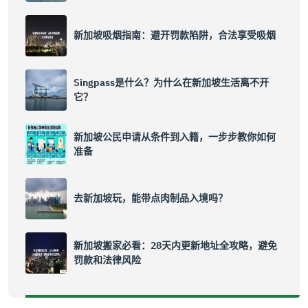
新加坡吸烟指南：避开罚款陷阱，合法享受吸烟
Singpass是什么？为什么在新加坡生活离不开
它？
新加坡公民申请从条件到入籍，一步步教你如何
准备
去新加坡玩，能带点肉制品入境吗？
新加坡搬家必看：28天内更新地址全攻略，避免
罚款和法律风险