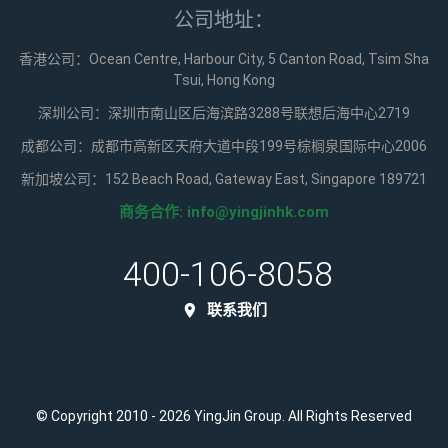
公司地址：
香港公司：Ocean Centre, Harbour City, 5 Canton Road, Tsim Sha
Tsui, Hong Kong
深圳公司：深圳市南山区后海滨路3288号联想后海中心2719
成都公司：成都市高新区天府大道中段199号棕榈泉国际中心2006
新加坡公司：152 Beach Road, Gateway East, Singapore 189721
商务合作:
info@yingjinhk.com
400-106-8058
联系我们
© Copyright 2010 - 2026 YingJin Group. All Rights Reserved