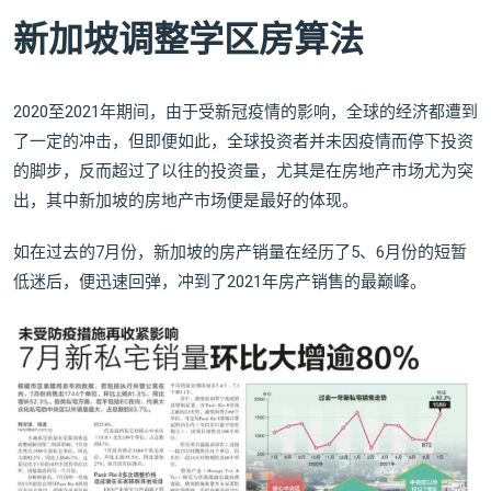
新加坡调整学区房算法
2020至2021年期间，由于受新冠疫情的影响，全球的经济都遭到
了一定的冲击，但即便如此，全球投资者并未因疫情而停下投资
的脚步，反而超过了以往的投资量，尤其是在房地产市场尤为突
出，其中新加坡的房地产市场便是最好的体现。
如在过去的7月份，新加坡的房产销量在经历了5、6月份的短暂
低迷后，便迅速回弹，冲到了2021年房产销售的最巅峰。