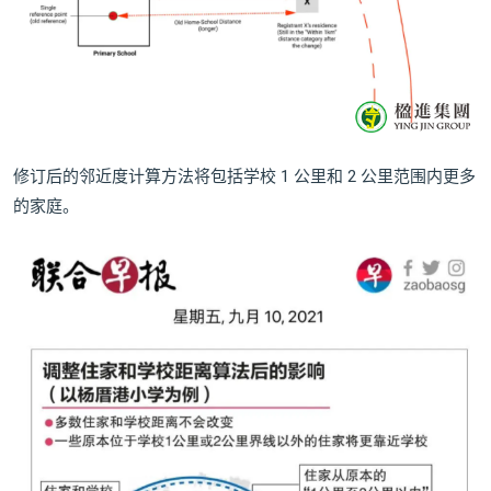
修订后的邻近度计算方法将包括学校 1 公里和 2 公里范围内更多
的家庭。