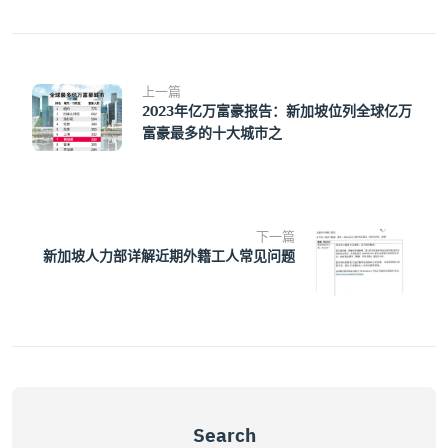
上一篇
2023年亿万富豪报告：新加坡位列全球亿万
富豪最多的十大城市之
下一篇
新加坡人力部详解近期外籍工人常见问题
Search