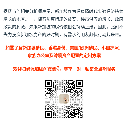
据楼市的相关分析师表示，新加坡作为后疫情时代少数经济持续
增长的地区之一，随着防疫措施的放宽、楼市供应的增加、政府
政策的刺激，未来新加坡的房价依旧会持续上涨，因此，此刻不
失为投资新加坡房产的好时期，有需求的朋友赶快行动起来吧。
如需了解新加坡移民、香港身份、美国/欧洲移民、小国护照、
家族办公室及跨境资产配置的定制方案
欢迎扫码添加顾问微信👇，尊享一对一私密全周期服务