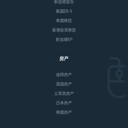
新加坡家办
美国EB-5
希腊移民
香港投资移民
新加坡EP
房产
迪拜房产
英国房产
土耳其房产
日本房产
希腊房产