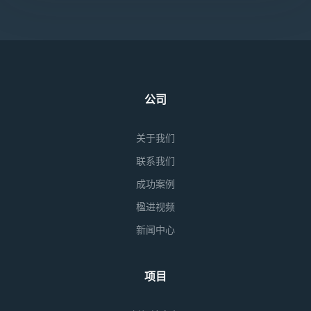
公司
关于我们
联系我们
成功案例
楹进视频
新闻中心
项目