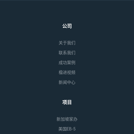
公司
关于我们
联系我们
成功案例
楹进视频
新闻中心
项目
新加坡家办
美国EB-5