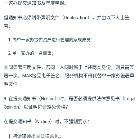
一家办提交通知书及年度申报。
但通知书必须附带声明文件（Declaration），并由以下人士签
署：
向单一家办提供资产进行管理的家族成员；
单一家办的一名董事；
共同签署声明文件，若同一人同时属于上述两类身份，则只需签
署一次，MAS接受电子签名，服务机构不得代替单一家办签署声
明文件。
9. 在提交通知书（Notice）时，是否必须提供法律意见书（Legal
Opinion）以证明符合豁免资格？
在提交通知书（Notice）时，不强制要求：
聘请律师出具法律意见；