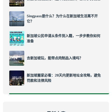
Singpass是什么？为什么在新加坡生活离不开
它？
新加坡公民申请从条件到入籍，一步步教你如何
准备
去新加坡玩，能带点肉制品入境吗？
新加坡搬家必看：28天内更新地址全攻略，避免
罚款和法律风险