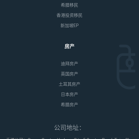
希腊移民
香港投资移民
新加坡EP
房产
迪拜房产
英国房产
土耳其房产
日本房产
希腊房产
公司地址：