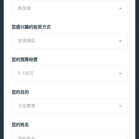
新加坡
您感兴趣的投资方式
投资移民
您的预算经费
0-100万
您的目的
子女教育
您的姓名