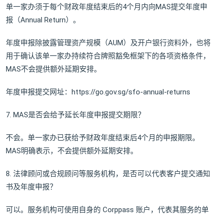
单一家办须于每个财政年度结束后的4个月内向MAS提交年度申
报（Annual Return）。
年度申报除披露管理资产规模（AUM）及开户银行资料外，也将
用于确认该单一家办持续符合牌照豁免框架下的各项资格条件，
MAS不会提供额外延期安排。
年度申报提交网址：https://go.gov.sg/sfo-annual-returns
7. MAS是否会给予延长年度申报提交期限？
不会。单一家办已获给予财政年度结束后4个月的申报期限。
MAS明确表示，不会提供额外延期安排。
8. 法律顾问或合规顾问等服务机构，是否可以代表客户提交通知
书及年度申报？
可以。服务机构可使用自身的 Corppass 账户，代表其服务的单