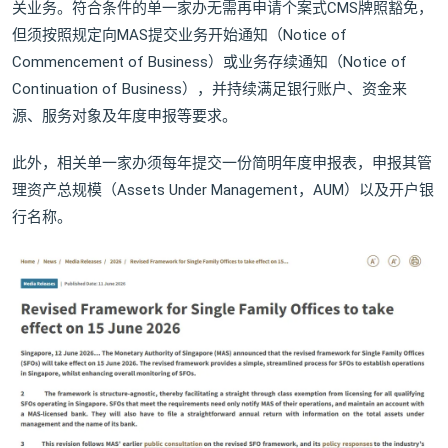
关业务。符合条件的单一家办无需再申请个案式CMS牌照豁免，
但须按照规定向MAS提交业务开始通知（Notice of
Commencement of Business）或业务存续通知（Notice of
Continuation of Business），并持续满足银行账户、资金来
源、服务对象及年度申报等要求。
此外，相关单一家办须每年提交一份简明年度申报表，申报其管
理资产总规模（Assets Under Management，AUM）以及开户银
行名称。