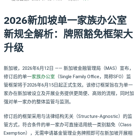
2026新加坡单一家族办公室
新规全解析：牌照豁免框架大
升级
新加坡，2026年6月12日 —— 新加坡金融管理局（MAS）宣布，
修订后的单一
家族办公室
（Single Family Office，简称SFO）监
管框架将于2026年6月15日起正式生效。该修订框架旨在为单一
家办在新加坡设立及开展业务提供更简便、高效的流程，同时加
强对单一家办的整体监管与监测。
修订后的框架采用与法律结构无关（Structure-Agnostic）的监
管方式，符合条件的单一家办可直接适用统一类别豁免（Class
Exemption），无需申请基金管理业务牌照即可在新加坡开展相