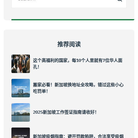
推荐阅读
这个高福利的国家，每10个人里就有7位华人面
孔！
搬家必看！新加坡换地址全攻略，错过这些小心
吃罚单！
2025新加坡工作签证指南请收好！
新加坡吸烟指南：避开罚款陷阱，合法享受吸烟