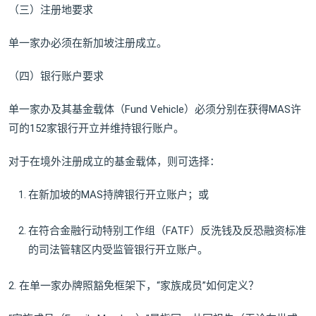
（三）注册地要求
单一家办必须在新加坡注册成立。
（四）银行账户要求
单一家办及其基金载体（Fund Vehicle）必须分别在获得MAS许
可的152家银行开立并维持银行账户。
对于在境外注册成立的基金载体，则可选择：
在新加坡的MAS持牌银行开立账户；或
在符合金融行动特别工作组（FATF）反洗钱及反恐融资标准
的司法管辖区内受监管银行开立账户。
2. 在单一家办牌照豁免框架下，“家族成员”如何定义？