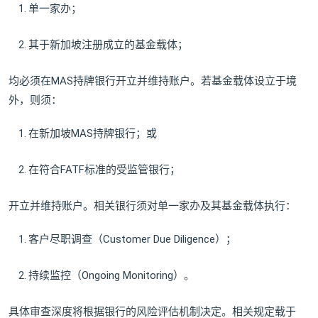
单一家办；
其于新加坡注册成立的基金载体；
均必须在MAS持牌银行开立并维持账户。若基金载体设立于境
外，则须：
在新加坡MAS持牌银行；或
在符合FATF标准的受监管银行；
开立并维持账户。相关银行须对单一家办及其基金载体执行：
客户尽职调查（Customer Due Diligence）；
持续监控（Ongoing Monitoring）。
具体审查深度将根据银行的风险评估机制决定。相关规定载于