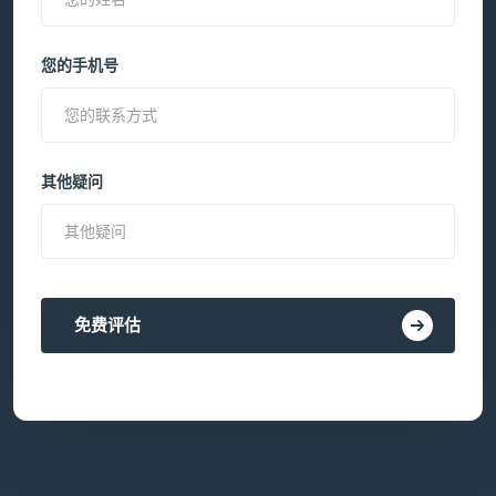
您的手机号
其他疑问
免费评估