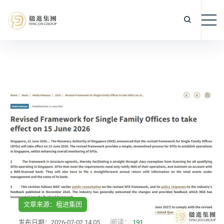
文章来源：楹进集团
阅读：
发布日期：2026-07-02 14:05
191