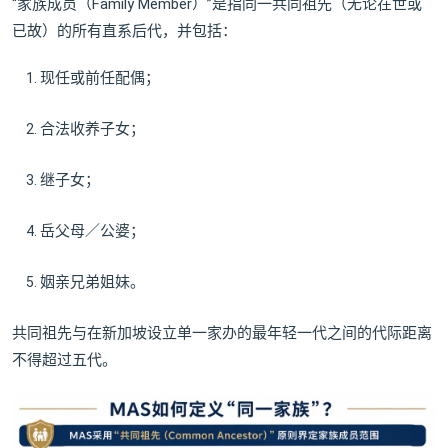
“家族成员（Family Member）”是指同一共同祖先（无论在世或
已故）的所有直系后代，并包括：
现任或前任配偶；
合法收养子女；
继子女；
岳父母／公婆；
姻亲兄弟姐妹。
共同祖先与在新加坡设立单一家办的最年轻一代之间的代际距离
不得超过五代。