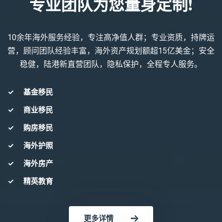
专业团队为您量身定制!
10余年海外服务经验，专注高净值人群；专业资质，持牌运
营，顾问团队经验丰富，海外资产规划额超15亿美金；安全
稳健，陆港新直营团队，隐私保护，全程专人服务。
基金移民
商业移民
购房移民
海外护照
海外房产
精英教育
更多详情