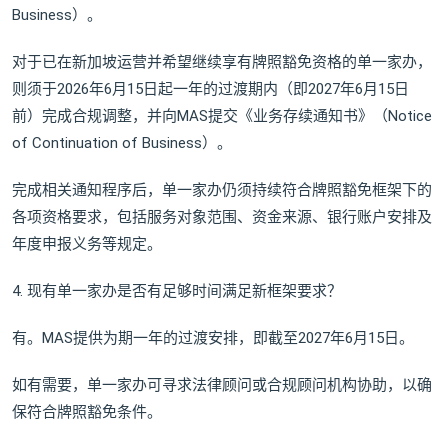
Business）。
对于已在新加坡运营并希望继续享有牌照豁免资格的单一家办，
则须于2026年6月15日起一年的过渡期内（即2027年6月15日
前）完成合规调整，并向MAS提交《业务存续通知书》（Notice
of Continuation of Business）。
完成相关通知程序后，单一家办仍须持续符合牌照豁免框架下的
各项资格要求，包括服务对象范围、资金来源、银行账户安排及
年度申报义务等规定。
4. 现有单一家办是否有足够时间满足新框架要求？
有。MAS提供为期一年的过渡安排，即截至2027年6月15日。
如有需要，单一家办可寻求法律顾问或合规顾问机构协助，以确
保符合牌照豁免条件。