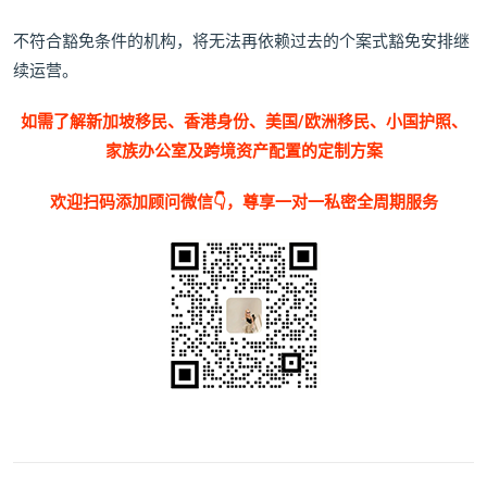
不符合豁免条件的机构，将无法再依赖过去的个案式豁免安排继
续运营。
如需了解新加坡移民、香港身份、美国/欧洲移民、小国护照、
家族办公室及跨境资产配置的定制方案
欢迎扫码添加顾问微信👇，尊享一对一私密全周期服务