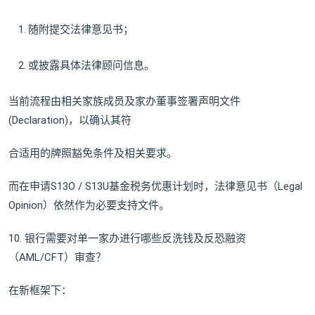
随附提交法律意见书；
或披露具体法律顾问信息。
当前流程由相关家族成员及家办董事签署声明文件
(Declaration)，以确认其符
合适用的牌照豁免条件及相关要求。
而在申请S13O / S13U基金税务优惠计划时，法律意见书（Legal
Opinion）依然作为必要支持文件。
10. 银行需要对单一家办进行哪些反洗钱及反恐融资
（AML/CFT）审查？
在新框架下：