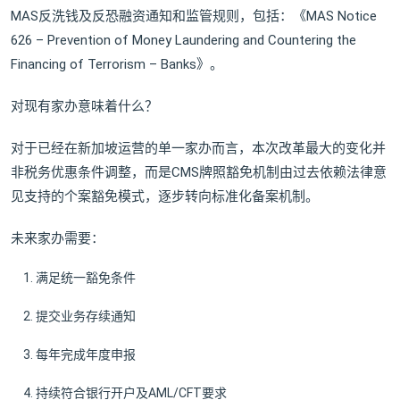
MAS反洗钱及反恐融资通知和监管规则，包括：《MAS Notice
626 – Prevention of Money Laundering and Countering the
Financing of Terrorism – Banks》。
对现有家办意味着什么？
对于已经在新加坡运营的单一家办而言，本次改革最大的变化并
非税务优惠条件调整，而是CMS牌照豁免机制由过去依赖法律意
见支持的个案豁免模式，逐步转向标准化备案机制。
未来家办需要：
满足统一豁免条件
提交业务存续通知
每年完成年度申报
持续符合银行开户及AML/CFT要求