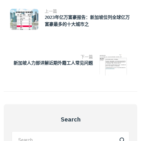
上一篇
2023年亿万富豪报告：新加坡位列全球亿万
富豪最多的十大城市之
下一篇
新加坡人力部详解近期外籍工人常见问题
Search