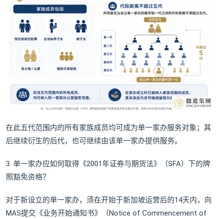
在此五代范围内的所有家族成员均可成为单一家办服务对象；其
后继续衍生的后代，也可继续由该单一家办提供服务。
3. 单一家办应如何取得《2001年证券与期货法》（SFA）下的牌
照豁免资格？
对于新设立的单一家办，须在开始于新加坡运营后的14天内，向
MAS提交《业务开始通知书》（Notice of Commencement of