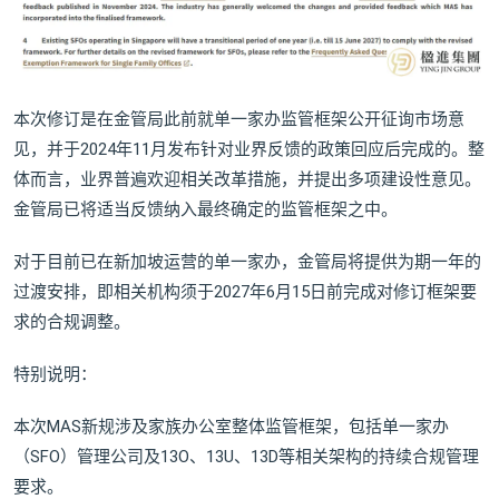
本次修订是在金管局此前就单一家办监管框架公开征询市场意
见，并于2024年11月发布针对业界反馈的政策回应后完成的。整
体而言，业界普遍欢迎相关改革措施，并提出多项建设性意见。
金管局已将适当反馈纳入最终确定的监管框架之中。
对于目前已在新加坡运营的单一家办，金管局将提供为期一年的
过渡安排，即相关机构须于2027年6月15日前完成对修订框架要
求的合规调整。
特别说明：
本次MAS新规涉及家族办公室整体监管框架，包括单一家办
（SFO）管理公司及13O、13U、13D等相关架构的持续合规管理
要求。