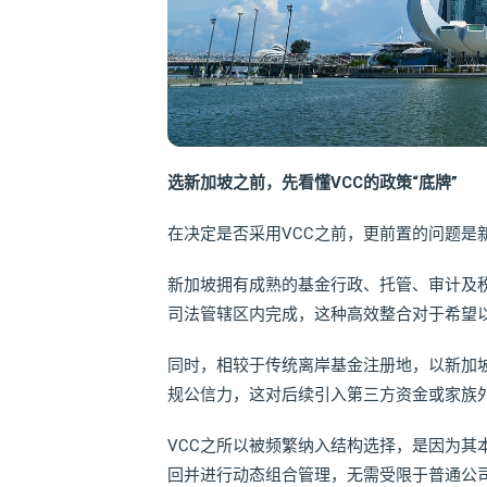
选新加坡之前，先看懂VCC的政策“底牌”
在决定是否采用VCC之前，更前置的问题是
新加坡拥有成熟的基金行政、托管、审计及
司法管辖区内完成，这种高效整合对于希望
同时，相较于传统离岸基金注册地，以新加
规公信力，这对后续引入第三方资金或家族
VCC之所以被频繁纳入结构选择，是因为其
回并进行动态组合管理，无需受限于普通公