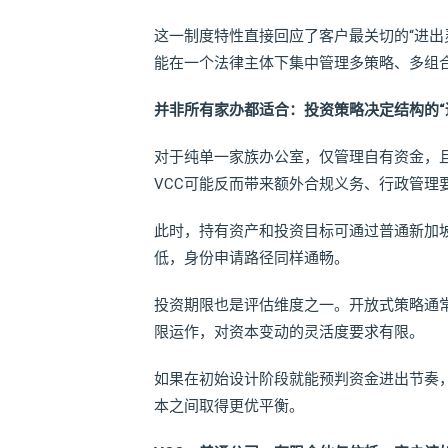
这一制度特性直接回应了客户最关切的“进出
能在一个法律主体下集中管理多策略、多组
并非所有家办都适合：投资策略决定结构的“
对于纯单一家族办公室，仅管理自有资金，
VCC可能反而带来额外合规义务、行政管理
此时，持有资产和投资目标可通过普通新加
低，身份申请路径同样通畅。
投资期限也是评估维度之一。开放式策略通
限运作，对资本变动的灵活度要求有限。
如果在初始设计阶段就能预判资金进出节奏，便
本之间取得更优平衡。