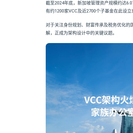
截至2024年底，新加坡管理资产规模约达6
有约1200家VCC及近2700个子基金在此
对于关注身份规划、财富传承及税务优化的国
解，正成为架构设计中的关键议题。