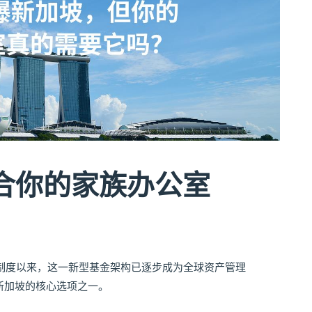
适合你的家族办公室
C）制度以来，这一新型基金架构已逐步成为全球资产管理
新加坡的核心选项之一。