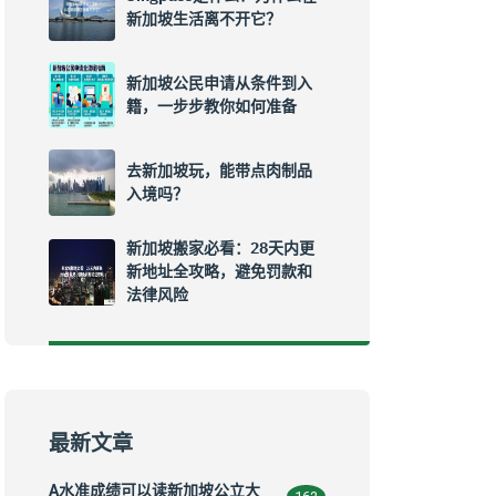
新加坡生活离不开它？
新加坡公民申请从条件到入
籍，一步步教你如何准备
去新加坡玩，能带点肉制品
入境吗？
新加坡搬家必看：28天内更
新地址全攻略，避免罚款和
法律风险
最新文章
A水准成绩可以读新加坡公立大