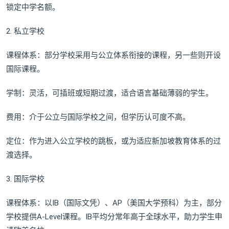
锁定中学名额。
2. 私立学校
课程体系：部分学校采用与公立体系衔接的课程，另一些则开设
国际课程。
学制：灵活，可插班或短期过渡，适合语言基础薄弱的学生。
费用：介于公立与国际学校之间，但学历认可度不高。
定位：作为进入公立学校的跳板，或为适应新加坡教育体系的过
渡选择。
3. 国际学校
课程体系：以IB（国际文凭）、AP（美国大学预科）为主，部分
学校提供A-Level课程。IB平均分常年高于全球水平，助力学生申