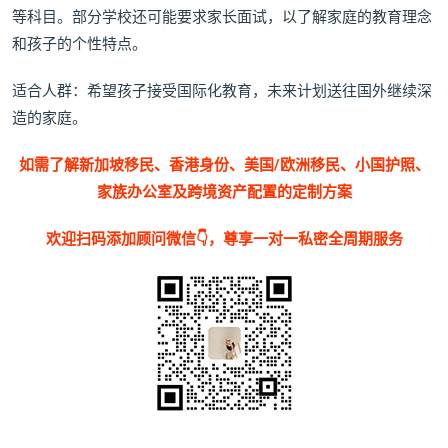
等科目。部分学校还可能要求家长面试，以了解家庭的教育理念
和孩子的个性特点。
适合人群：希望孩子接受国际化教育，未来计划送往国外继续深
造的家庭。
如需了解新加坡移民、香港身份、美国/欧洲移民、小国护照、
家族办公室及跨境资产配置的定制方案
欢迎扫码添加顾问微信👇，尊享一对一私密全周期服务