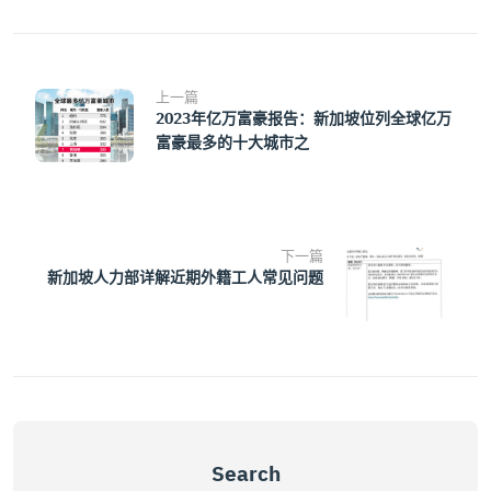
上一篇
2023年亿万富豪报告：新加坡位列全球亿万
富豪最多的十大城市之
下一篇
新加坡人力部详解近期外籍工人常见问题
Search