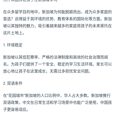
在众多留学目的地中，新加坡为何能脱颖而出，成为众多家庭的
首选？这得益于其环境的优势、教育体系的国际化等方面。新加
坡以其独特的魅力，吸引着越来越多的家庭将孩子的未来寄托在
这片土地上。
1. 环境稳定
新加坡以其低犯罪率、严格的法律制度和高效的社会治理而闻
名。为孩子们提供了一个安全、稳定的学习生活环境。家长可以
放心地让孩子在这里成长，无需过多担忧安全问题。
2. 双语条件
在“花园城市”新加坡的人口比例中，华⼈占大多数。新加坡推行
双语政策，中文在日常生活和学习场景中也能广泛使用，中国孩
子更容易适应。