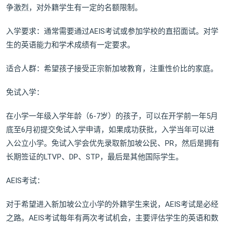
争激烈，对外籍学生有一定的名额限制。
入学要求：通常需要通过AEIS考试或参加学校的直招面试。对学
生的英语能力和学术成绩有一定要求。
适合人群：希望孩子接受正宗新加坡教育，注重性价比的家庭。
免试入学：
在小学一年级入学年龄（6-7岁）的孩子，可以在开学前一年5月
底至6月初提交免试入学申请，如果成功获批，入学当年可以进
入公立小学。免试入学会优先录取新加坡公民、PR，然后是拥有
长期签证的LTVP、DP、STP，最后是其他国际学生。
AEIS考试：
对于希望进入新加坡公立小学的外籍学生来说，AEIS考试是必经
之路。AEIS考试每年有两次考试机会，主要评估学生的英语和数