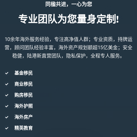
同楹共进，一心为您
专业团队为您量身定制!
10余年海外服务经验，专注高净值人群；专业资质，持牌运
营，顾问团队经验丰富，海外资产规划额超15亿美金；安全
稳健，陆港新直营团队，隐私保护，全程专人服务。
基金移民
商业移民
购房移民
海外护照
海外房产
精英教育