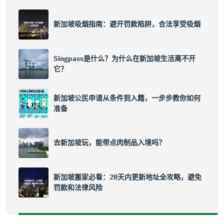
新加坡吸烟指南：避开罚款陷阱，合法享受吸烟
Singpass是什么？为什么在新加坡生活离不开
它？
新加坡公民申请从条件到入籍，一步步教你如何
准备
去新加坡玩，能带点肉制品入境吗？
新加坡搬家必看：28天内更新地址全攻略，避免
罚款和法律风险