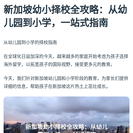
新加坡幼小择校全攻略：从幼
儿园到小学，一站式指南
从幼儿园到小学的择校指南
在全球化日益加深的今天，越来越多的家庭开始考虑为孩子选择
海外留学，以拓宽孩子的国际视野，接受更多元的教育。
今天，我们针对新加坡幼儿园和小学阶段的教育，为家长们提供
详细的信息，帮助孩子在新加坡这片热土上茁壮成长。