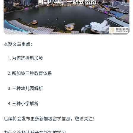
本期文章重点：
为何选择新加坡
新加坡三种教育体系
三种幼儿园解析
三种小学解析
后续将会发布更多新加坡留学信息，敬请关注！
为什么选择让孩子在新加坡学习