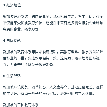
3. 经济地位
新加坡经济发达，跨国企业多，就业机会丰富。留学于此，孩子
不仅能享受优质教育资源，还能在未来有更多机会接触到全球顶
尖跨国企业，拓宽视野。
4. 国际接轨
新加坡的教育体系与国际紧密接轨，其教育理念、教学方法和评
估标准均与世界先进水平保持一致。这有助于孩子培养国际视
野，为未来的全球竞争做好准备。
5. 生活舒适
新加坡环境优美，四季如春，人文素养高，基础建设完善。这样
的生活环境有助于孩子的身心健康，激发他们的学习热情。
新加坡的三种教育体系