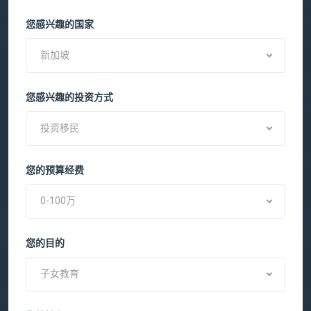
您感兴趣的国家
新加坡
您感兴趣的投资方式
投资移民
您的预算经费
0-100万
您的目的
子女教育