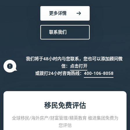
更多详情
联系我们
我们将于48小时内与您联系，您也可以添加顾问微
信：
点击打开
或拨打24小时咨询热线：
400-106-8058
移民免费评估
全球移民/海外房产/财富管理/精英教育 楹进集团免费为
您评估