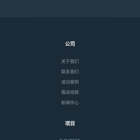
公司
关于我们
联系我们
成功案例
楹进视频
新闻中心
项目