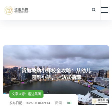
文章来源：楹进集团
阅读：
发布日期：2026-06-04 09:44
183