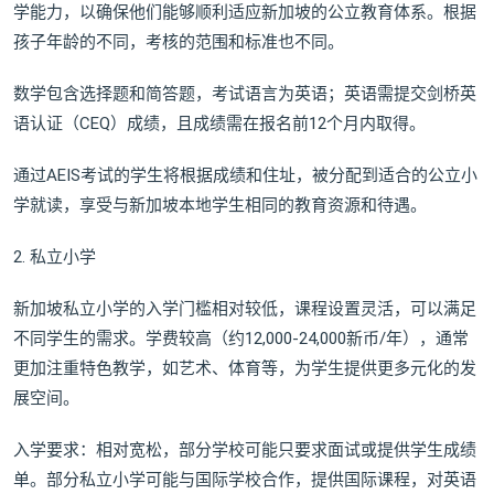
学能力，以确保他们能够顺利适应新加坡的公立教育体系。根据
孩子年龄的不同，考核的范围和标准也不同。
数学包含选择题和简答题，考试语言为英语；英语需提交剑桥英
语认证（CEQ）成绩，且成绩需在报名前12个月内取得。
通过AEIS考试的学生将根据成绩和住址，被分配到适合的公立小
学就读，享受与新加坡本地学生相同的教育资源和待遇。
2. 私立小学
新加坡私立小学的入学门槛相对较低，课程设置灵活，可以满足
不同学生的需求。学费较高（约12,000-24,000新币/年），通常
更加注重特色教学，如艺术、体育等，为学生提供更多元化的发
展空间。
入学要求：相对宽松，部分学校可能只要求面试或提供学生成绩
单。部分私立小学可能与国际学校合作，提供国际课程，对英语