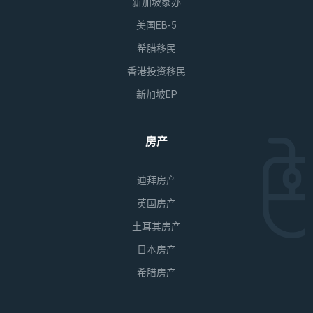
新加坡家办
美国EB-5
希腊移民
香港投资移民
新加坡EP
房产
迪拜房产
英国房产
土耳其房产
日本房产
希腊房产