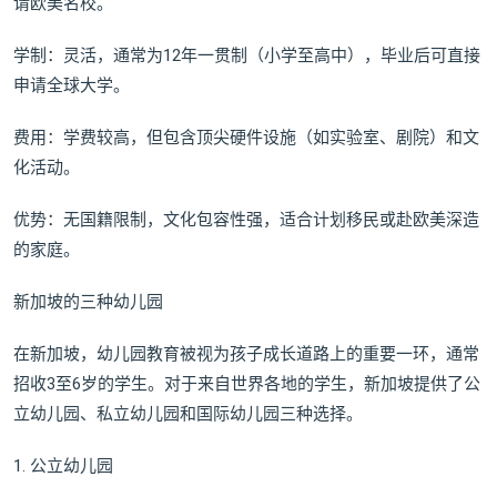
请欧美名校。
学制：灵活，通常为12年一贯制（小学至高中），毕业后可直接
申请全球大学。
费用：学费较高，但包含顶尖硬件设施（如实验室、剧院）和文
化活动。
优势：无国籍限制，文化包容性强，适合计划移民或赴欧美深造
的家庭。
新加坡的三种幼儿园
在新加坡，幼儿园教育被视为孩子成长道路上的重要一环，通常
招收3至6岁的学生。对于来自世界各地的学生，新加坡提供了公
立幼儿园、私立幼儿园和国际幼儿园三种选择。
1. 公立幼儿园