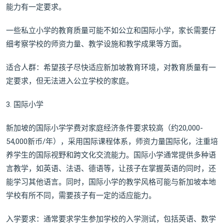
能力有一定要求。
一些私立小学的教育质量可能不如公立和国际小学，家长需要仔
细考察学校的师资力量、教学设施和教学成果等方面。
适合人群：希望孩子尽快适应新加坡教育环境，对教育质量有一
定要求，但无法进入公立学校的家庭。
3. 国际小学
新加坡的国际小学学费对家庭经济条件要求较高（约20,000-
54,000新币/年），采用国际课程体系，师资力量国际化，注重培
养学生的国际视野和跨文化交流能力。国际小学通常提供多种语
言教学，如英语、法语、德语等，让孩子在掌握英语的同时，还
能学习其他语言。同时，国际小学的教学风格可能与新加坡本地
学校有所不同，需要孩子有一定的适应能力。
入学要求：通常要求学生参加学校的入学测试，包括英语、数学