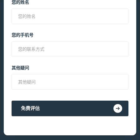
您的姓名
您的手机号
其他疑问
免费评估