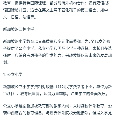
教育，提供特色国际课程，部分与海外机构合作；还有双语/多
语国际幼儿园，适合在英文主导下强化孩子的第二语言，如中
文、日语、法语等。
新加坡的三种小学
新加坡的小学教育以其高质量和多元化而著称，为6至12岁的孩
子提供了公立小学、私立小学和国际小学三种选择。家长们在选
择时，应综合考虑孩子的学术能力、兴趣爱好以及未来的发展规
划。
1. 公立小学
新加坡公立小学学费相对较低（非公民学费参考下图，单位为新
币/月），教育质量高，师资力量雄厚，注重学生的全面发展。
公立小学遵循新加坡教育部的教学大纲，采用剑桥体系教育，沿
袭中西结合的教育理念，与世界体系院校无缝接轨。但是入学竞