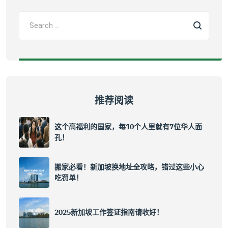
推荐阅读
这个高福利的国家，每10个人里就有7位华人面
孔！
搬家必看！新加坡换地址全攻略，错过这些小心
吃罚单！
2025新加坡工作签证指南请收好！