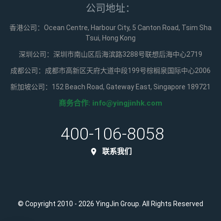
公司地址：
香港公司：Ocean Centre, Harbour City, 5 Canton Road, Tsim Sha
Tsui, Hong Kong
深圳公司：深圳市南山区后海滨路3288号联想后海中心2719
成都公司：成都市高新区天府大道中段199号棕榈泉国际中心2006
新加坡公司：152 Beach Road, Gateway East, Singapore 189721
商务合作:
info@yingjinhk.com
400-106-8058
联系我们
© Copyright 2010 - 2026 YingJin Group. All Rights Reserved