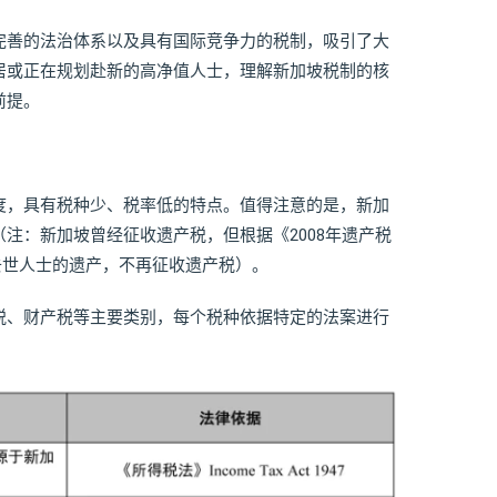
完善的法治体系以及具有国际竞争力的税制，吸引了大
居或正在规划赴新的高净值人士，理解新加坡税制的核
前提。
度，具有税种少、税率低的特点。值得注意的是，新加
注：新加坡曾经征收遗产税，但根据《2008年遗产税
后去世人士的遗产，不再征收遗产税）。
税、财产税等主要类别，每个税种依据特定的法案进行