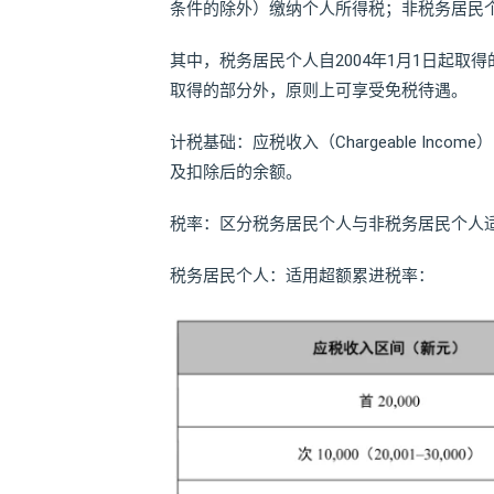
条件的除外）缴纳个人所得税；非税务居民
其中，税务居民个人自2004年1月1日起
取得的部分外，原则上可享受免税待遇。
计税基础：应税收入（Chargeable Income
及扣除后的余额。
税率：区分税务居民个人与非税务居民个人
税务居民个人：适用超额累进税率：