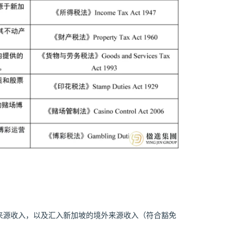
来源收入，以及汇入新加坡的境外来源收入（符合豁免