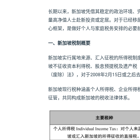
长期以来，新加坡凭借其稳定的政治环境、
量高净值人士赴新投资或定居。对于已经移
心框架，是做好个人与家庭税务安排的必要
一、新加坡税制概要
新加坡实行属地来源、汇入征税的所得税制
坡不征收资本利得税、股息预提税及遗产税（
（废除）法》，对于2008年2月15日或之
新加坡现行税种涵盖个人所得税、企业所得
征管，共同构成新加坡的税收法律体系。