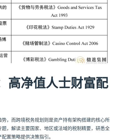
：高净值人士财富配
趋势，而跨境税务规划则是资产持有架构搭建的核心所
专题，解读主要国家、地区或法域的税制精要，研悉全
产配置策略提供决策指引。