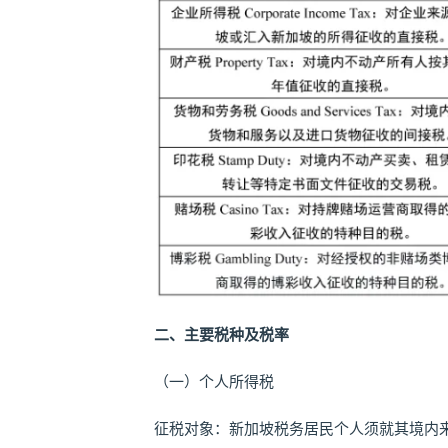
二、主要税种及税率
（一）个人所得税
征税对象：新加坡税务居民个人须就其境内