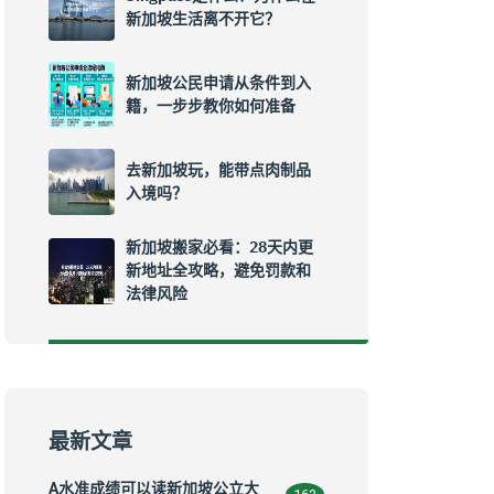
新加坡生活离不开它？
新加坡公民申请从条件到入
籍，一步步教你如何准备
去新加坡玩，能带点肉制品
入境吗？
新加坡搬家必看：28天内更
新地址全攻略，避免罚款和
法律风险
最新文章
A水准成绩可以读新加坡公立大