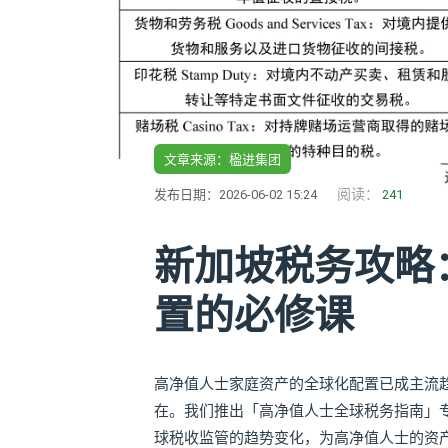
文章来源：楹进集团
阅读：
发布日期：2026-06-02 15:24
241
新加坡税务攻略
置的必修课
高净值人士家庭资产的全球化配置已成主流
在。我们推出「高净值人士全球税务指南」
球税收监管的趋势变化，为高净值人士的资