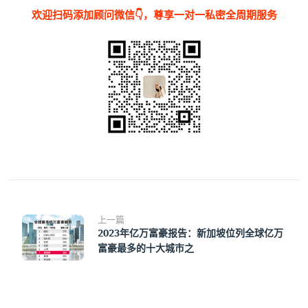
欢迎扫码添加顾问微信👇，尊享一对一私密全周期服务
上一篇
2023年亿万富豪报告：新加坡位列全球亿万
富豪最多的十大城市之