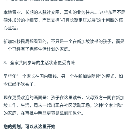
本地置业、长期的人脉社交圈、真实的业务往来……这些东西不是
额外加分的小细节，而是支撑“打算长期定居发展”这个判断的核
心证据。
新加坡移民局想看到的，不只是一个在新加坡读书的孩子，而是
一个已经有了完整生活计划的家庭。
3、全家共同参与的生活状态更受青睐
早些年“一个家长在国内赚钱、另一个在新加坡陪读”的模式，如
今已经不吃香了。
现在更受欢迎的画面是：孩子在这里读书，父母双方一同在新加
坡工作、生活，周末一起出现在社区活动现场。这种“全家上阵”
的家庭，在审批中明显更容易拿到印象分。
您的规划，
可以从这里开始