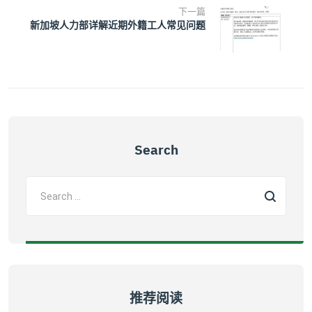
下一篇
新加坡人力部详解近期外籍工人常见问题
Search
推荐阅读