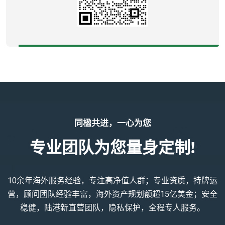
同楹共进，一心为您
专业团队为您量身定制!
10余年海外服务经验，专注高净值人群；专业资质，持牌运
营，顾问团队经验丰富，海外资产规划额超15亿美金；安全
稳健，陆港新直营团队，隐私保护，全程专人服务。