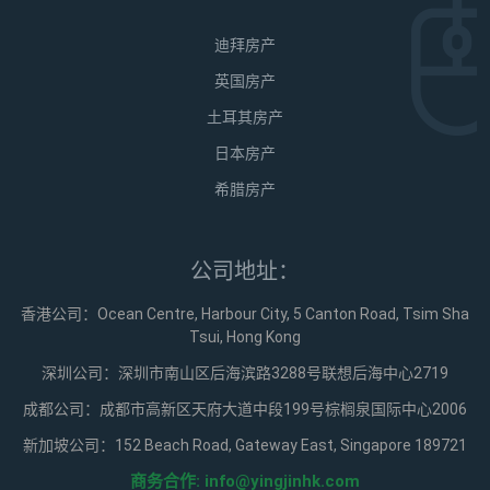
迪拜房产
英国房产
土耳其房产
日本房产
希腊房产
公司地址：
香港公司：Ocean Centre, Harbour City, 5 Canton Road, Tsim Sha
Tsui, Hong Kong
深圳公司：深圳市南山区后海滨路3288号联想后海中心2719
成都公司：成都市高新区天府大道中段199号棕榈泉国际中心2006
新加坡公司：152 Beach Road, Gateway East, Singapore 189721
商务合作:
info@yingjinhk.com