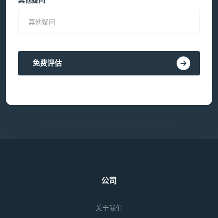
其他疑问
免费评估
公司
关于我们