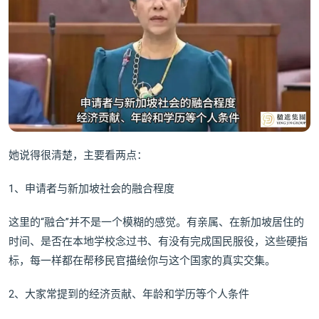
她说得很清楚，主要看两点：
1、申请者与新加坡社会的融合程度
这里的“融合”并不是一个模糊的感觉。有亲属、在新加坡居住的
时间、是否在本地学校念过书、有没有完成国民服役，这些硬指
标，每一样都在帮移民官描绘你与这个国家的真实交集。
2、大家常提到的经济贡献、年龄和学历等个人条件