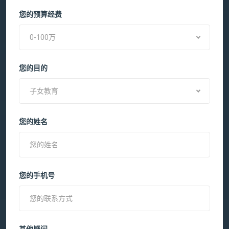
您的预算经费
0-100万
您的目的
子女教育
您的姓名
您的手机号