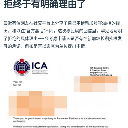
拒终于有明确理由了
最近有位网友在社交平台上分享了自己申请新加坡PR被拒的经
历，和以往“官方套话”不同，这次移民局的回信里，罕见地写明
了拒绝的具体理由——会考虑申请人是否有在新加坡长期扎根发
展的承诺，例如是否以家庭为单位提出申请。