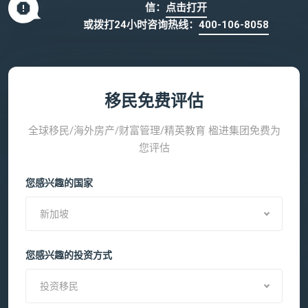
信：
点击打开
或拨打24小时咨询热线：
400-106-8058
移民免费评估
全球移民/海外房产/财富管理/精英教育 楹进集团免费为
您评估
您感兴趣的国家
新加坡
您感兴趣的投资方式
投资移民