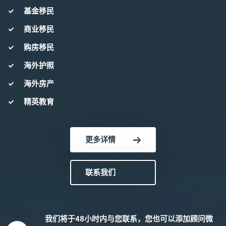
基金移民
商业移民
购房移民
海外护照
海外房产
精英教育
更多详情
联系我们
我们将于48小时内与您联系，您也可以添加顾问微