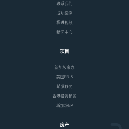
联系我们
成功案例
楹进视频
新闻中心
项目
新加坡家办
美国EB-5
希腊移民
香港投资移民
新加坡EP
房产