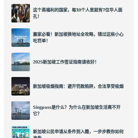
这个高福利的国家，每10个人里就有7位华人面
孔！
搬家必看！新加坡换地址全攻略，错过这些小心
吃罚单！
2025新加坡工作签证指南请收好！
新加坡吸烟指南：避开罚款陷阱，合法享受吸烟
Singpass是什么？为什么在新加坡生活离不开
它？
新加坡公民申请从条件到入籍，一步步教你如何