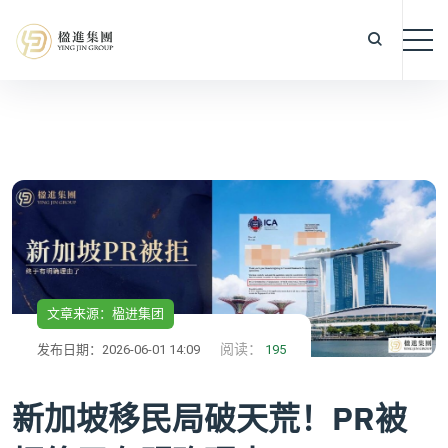
文章来源：楹进集团
阅读：
发布日期：2026-06-01 14:09
195
新加坡移民局破天荒！PR被