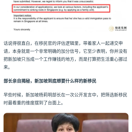
话说得很直白，在移民官的评估逻辑里，带着家人一起递交申
请，本身就是一个非常明确的加分信号，它至少表明，你并没有
把新加坡只当成一个工作赚钱的地方，而是打算把生活重心挪过
来。
部长亲自揭秘，
新加坡到底想要什么样的新移民
早些时候，新加坡杨莉明部长在一次公开发言中，把筛选新移民
时最看重的维度摆到了台面上。