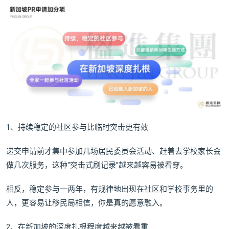
1、持续稳定的社区参与比临时突击更有效
递交申请前才集中参加几场居民委员会活动、赶着去学校家长会
做几次服务，这种“突击式刷记录”越来越容易被看穿。
相反，稳定参与一两年，有规律地出现在社区和学校事务里的
人，更容易让移民局相信，你是真的愿意融入。
2、在新加坡的深度扎根程度越来越被看重